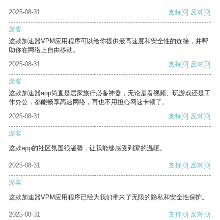
2025-08-31
支持
[0]
反对
[0]
游客
这款加速器VPM应用程序可以给你提供最高速度和安全性的连接，并帮
助你在网络上自由移动。
2025-08-31
支持
[0]
反对
[0]
游客
这款加速器app简直是居家旅行必备神器，无论是看视频、玩游戏还是工
作办公，都能畅享高速网络，再也不用担心网速卡顿了。
2025-08-31
支持
[0]
反对
[0]
游客
这款app的社区氛围很温馨，让我能够感受到家的温暖。
2025-08-31
支持
[0]
反对
[0]
游客
这款加速器VPM应用程序已经为我们带来了无限的隐私和安全性保护。
2025-08-31
支持
[0]
反对
[0]