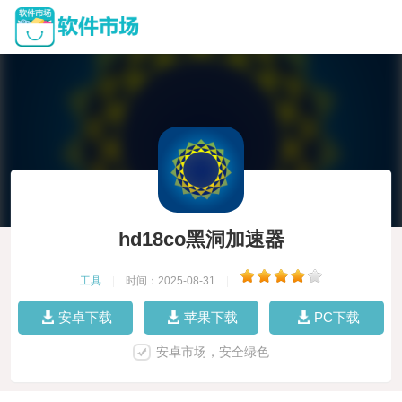
hd18co黑洞加速器
工具
|
时间：2025-08-31
|
安卓下载
苹果下载
PC下载
安卓市场，安全绿色