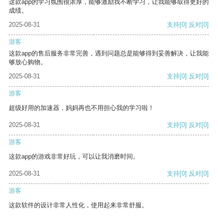
这款app的学习氛围很浓厚，能够激励我不断学习，让我能够取得更好的
成绩。
2025-08-31
支持
[0]
反对
[0]
游客
这款app的售后服务非常完善，遇到问题总是能够得到妥善解决，让我能
够放心购物。
2025-08-31
支持
[0]
反对
[0]
游客
超级好用的加速器，妈妈再也不用担心我的学习啦！
2025-08-31
支持
[0]
反对
[0]
游客
这款app的游戏非常好玩，可以让我消磨时间。
2025-08-31
支持
[0]
反对
[0]
游客
这款软件的设计非常人性化，使用起来非常舒服。