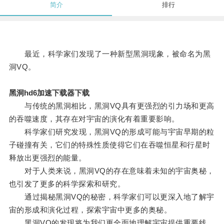
简介
排行
最近，科学家们发现了一种新型黑洞现象，被命名为黑
洞VQ。
黑洞hd6加速下载器下载
与传统的黑洞相比，黑洞VQ具有更强烈的引力场和更高
的吞噬速度，其存在对宇宙的演化有着重要影响。
科学家们研究发现，黑洞VQ的形成可能与宇宙早期的粒
子碰撞有关，它们的特殊性质使得它们在吞噬恒星和行星时
释放出更强烈的能量。
对于人类来说，黑洞VQ的存在意味着未知的宇宙奥秘，
也引发了更多的科学探索和研究。
通过揭秘黑洞VQ的秘密，科学家们可以更深入地了解宇
宙的形成和演化过程，探索宇宙中更多的奥秘。
黑洞VQ的发现将为我们更全面地理解宇宙提供重要线