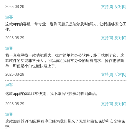
2025-08-29
支持
[0]
反对
[0]
游客
这款app的客服非常专业，遇到问题总是能够及时解决，让我能够安心工
作。
2025-08-29
支持
[0]
反对
[0]
游客
我一直在寻找一款功能强大、操作简单的办公软件，终于找到了它。这
款软件的功能非常强大，可以满足我日常办公的所有需求。操作也很简
单，即使是小白也能快速上手。
2025-08-29
支持
[0]
反对
[0]
游客
这款app的物流非常快捷，我下单后很快就能收到商品。
2025-08-29
支持
[0]
反对
[0]
游客
这款加速器VPM应用程序已经为我们带来了无限的隐私保护和安全性保
护。