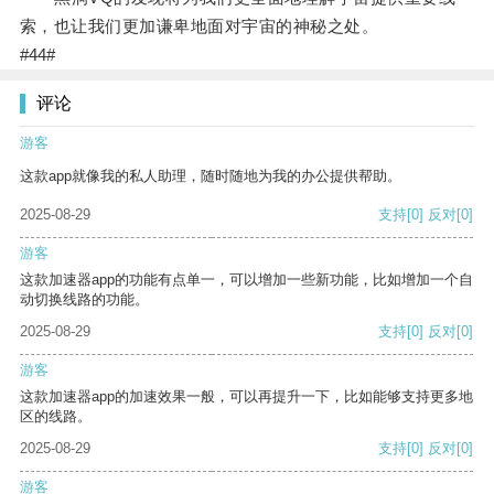
索，也让我们更加谦卑地面对宇宙的神秘之处。
#44#
评论
游客
这款app就像我的私人助理，随时随地为我的办公提供帮助。
2025-08-29
支持
[0]
反对
[0]
游客
这款加速器app的功能有点单一，可以增加一些新功能，比如增加一个自
动切换线路的功能。
2025-08-29
支持
[0]
反对
[0]
游客
这款加速器app的加速效果一般，可以再提升一下，比如能够支持更多地
区的线路。
2025-08-29
支持
[0]
反对
[0]
游客