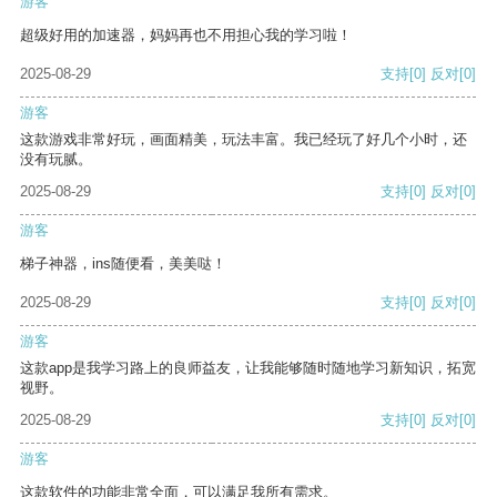
游客
超级好用的加速器，妈妈再也不用担心我的学习啦！
2025-08-29
支持
[0]
反对
[0]
游客
这款游戏非常好玩，画面精美，玩法丰富。我已经玩了好几个小时，还
没有玩腻。
2025-08-29
支持
[0]
反对
[0]
游客
梯子神器，ins随便看，美美哒！
2025-08-29
支持
[0]
反对
[0]
游客
这款app是我学习路上的良师益友，让我能够随时随地学习新知识，拓宽
视野。
2025-08-29
支持
[0]
反对
[0]
游客
这款软件的功能非常全面，可以满足我所有需求。