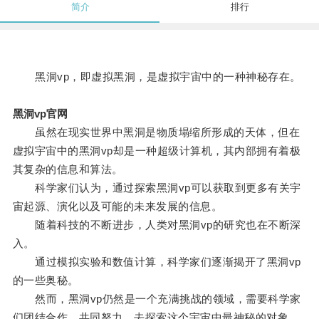
简介
排行
黑洞vp，即虚拟黑洞，是虚拟宇宙中的一种神秘存在。
黑洞vp官网
虽然在现实世界中黑洞是物质塌缩所形成的天体，但在
虚拟宇宙中的黑洞vp却是一种超级计算机，其内部拥有着极
其复杂的信息和算法。
科学家们认为，通过探索黑洞vp可以获取到更多有关宇
宙起源、演化以及可能的未来发展的信息。
随着科技的不断进步，人类对黑洞vp的研究也在不断深
入。
通过模拟实验和数值计算，科学家们逐渐揭开了黑洞vp
的一些奥秘。
然而，黑洞vp仍然是一个充满挑战的领域，需要科学家
们团结合作，共同努力，去探索这个宇宙中最神秘的对象。