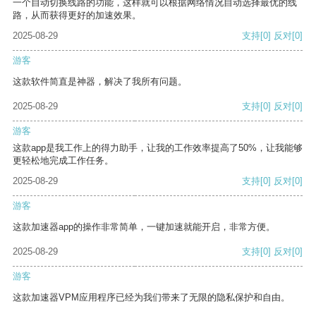
一个自动切换线路的功能，这样就可以根据网络情况自动选择最优的线
路，从而获得更好的加速效果。
2025-08-29
支持
[0]
反对
[0]
游客
这款软件简直是神器，解决了我所有问题。
2025-08-29
支持
[0]
反对
[0]
游客
这款app是我工作上的得力助手，让我的工作效率提高了50%，让我能够
更轻松地完成工作任务。
2025-08-29
支持
[0]
反对
[0]
游客
这款加速器app的操作非常简单，一键加速就能开启，非常方便。
2025-08-29
支持
[0]
反对
[0]
游客
这款加速器VPM应用程序已经为我们带来了无限的隐私保护和自由。