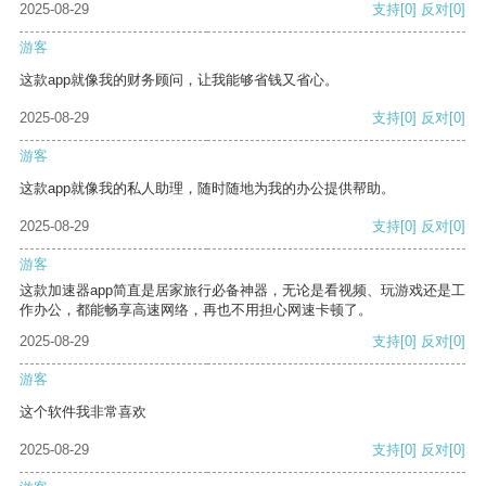
2025-08-29
支持
[0]
反对
[0]
游客
这款app就像我的财务顾问，让我能够省钱又省心。
2025-08-29
支持
[0]
反对
[0]
游客
这款app就像我的私人助理，随时随地为我的办公提供帮助。
2025-08-29
支持
[0]
反对
[0]
游客
这款加速器app简直是居家旅行必备神器，无论是看视频、玩游戏还是工
作办公，都能畅享高速网络，再也不用担心网速卡顿了。
2025-08-29
支持
[0]
反对
[0]
游客
这个软件我非常喜欢
2025-08-29
支持
[0]
反对
[0]