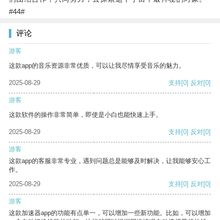
#44#
评论
游客
这款app的音乐资源非常优质，可以让我尽情享受音乐的魅力。
2025-08-29
支持
[0]
反对
[0]
游客
这款软件的操作非常简单，即使是小白也能快速上手。
2025-08-29
支持
[0]
反对
[0]
游客
这款app的客服非常专业，遇到问题总是能够及时解决，让我能够安心工
作。
2025-08-29
支持
[0]
反对
[0]
游客
这款加速器app的功能有点单一，可以增加一些新功能。比如，可以增加