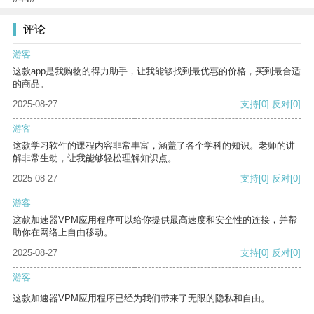
评论
游客
这款app是我购物的得力助手，让我能够找到最优惠的价格，买到最合适
的商品。
2025-08-27
支持
[0]
反对
[0]
游客
这款学习软件的课程内容非常丰富，涵盖了各个学科的知识。老师的讲
解非常生动，让我能够轻松理解知识点。
2025-08-27
支持
[0]
反对
[0]
游客
这款加速器VPM应用程序可以给你提供最高速度和安全性的连接，并帮
助你在网络上自由移动。
2025-08-27
支持
[0]
反对
[0]
游客
这款加速器VPM应用程序已经为我们带来了无限的隐私和自由。