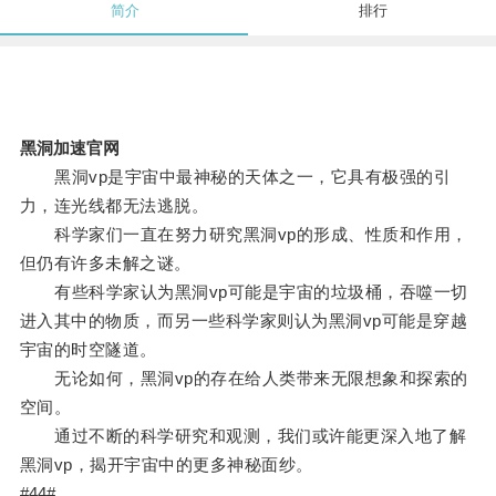
简介
排行
黑洞加速官网
黑洞vp是宇宙中最神秘的天体之一，它具有极强的引
力，连光线都无法逃脱。
科学家们一直在努力研究黑洞vp的形成、性质和作用，
但仍有许多未解之谜。
有些科学家认为黑洞vp可能是宇宙的垃圾桶，吞噬一切
进入其中的物质，而另一些科学家则认为黑洞vp可能是穿越
宇宙的时空隧道。
无论如何，黑洞vp的存在给人类带来无限想象和探索的
空间。
通过不断的科学研究和观测，我们或许能更深入地了解
黑洞vp，揭开宇宙中的更多神秘面纱。
#44#