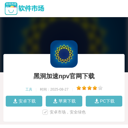
黑洞加速npv官网下载
工具
|
时间：2025-08-27
|
安卓下载
苹果下载
PC下载
安卓市场，安全绿色