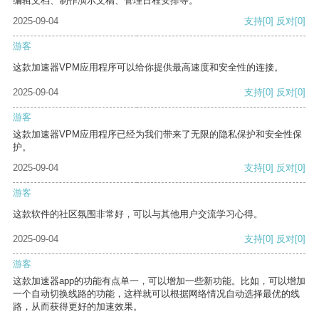
编辑文档、制作演示文稿、管理日程安排等。
2025-09-04
支持
[0]
反对
[0]
游客
这款加速器VPM应用程序可以给你提供最高速度和安全性的连接。
2025-09-04
支持
[0]
反对
[0]
游客
这款加速器VPM应用程序已经为我们带来了无限的隐私保护和安全性保
护。
2025-09-04
支持
[0]
反对
[0]
游客
这款软件的社区氛围非常好，可以与其他用户交流学习心得。
2025-09-04
支持
[0]
反对
[0]
游客
这款加速器app的功能有点单一，可以增加一些新功能。比如，可以增加
一个自动切换线路的功能，这样就可以根据网络情况自动选择最优的线
路，从而获得更好的加速效果。