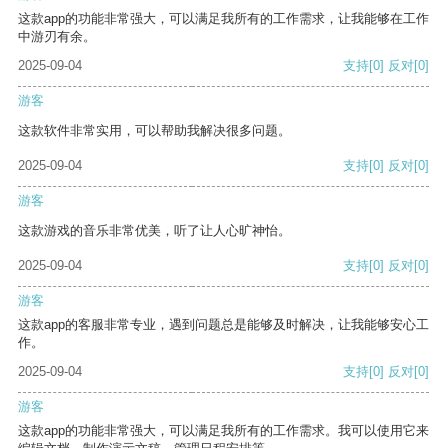
这款app的功能非常强大，可以满足我所有的工作需求，让我能够在工作
中游刃有余。
2025-09-04
支持
[0]
反对
[0]
游客
这款软件非常实用，可以帮助我解决很多问题。
2025-09-04
支持
[0]
反对
[0]
游客
这款游戏的音乐非常优美，听了让人心旷神怡。
2025-09-04
支持
[0]
反对
[0]
游客
这款app的客服非常专业，遇到问题总是能够及时解决，让我能够安心工
作。
2025-09-04
支持
[0]
反对
[0]
游客
这款app的功能非常强大，可以满足我所有的工作需求。我可以使用它来