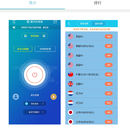
简介
排行