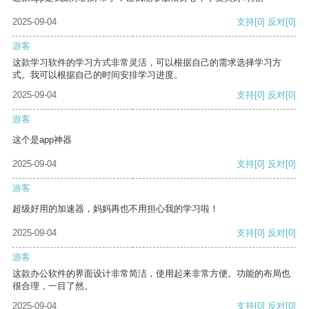
2025-09-04
支持
[0]
反对
[0]
游客
这款学习软件的学习方式非常灵活，可以根据自己的需求选择学习方
式。我可以根据自己的时间安排学习进度。
2025-09-04
支持
[0]
反对
[0]
游客
这个是app神器
2025-09-04
支持
[0]
反对
[0]
游客
超级好用的加速器，妈妈再也不用担心我的学习啦！
2025-09-04
支持
[0]
反对
[0]
游客
这款办公软件的界面设计非常简洁，使用起来非常方便。功能的布局也
很合理，一目了然。
2025-09-04
支持
[0]
反对
[0]