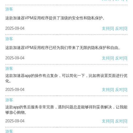
游客
这款加速器VPM应用程序提供了顶级的安全性和隐私保护。
2025-09-04
支持
[0]
反对
[0]
游客
这款加速器VPM应用程序已经为我们带来了无限的隐私保护和自由。
2025-09-04
支持
[0]
反对
[0]
游客
这款加速器app的操作有点复杂，可以简化一下，比如将设置页面进行优
化。
2025-09-04
支持
[0]
反对
[0]
游客
这款app的售后服务非常完善，遇到问题总是能够得到妥善解决，让我能
够放心购物。
2025-09-04
支持
[0]
反对
[0]
游客