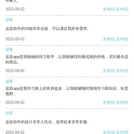
伴家人。
2025-09-02
支持
[0]
反对
[0]
游客
这款软件的功能非常全面，可以满足我所有需求。
2025-09-02
支持
[0]
反对
[0]
游客
这款app是我购物的得力助手，让我能够找到最优惠的价格，买到最合适
的商品。
2025-09-02
支持
[0]
反对
[0]
游客
这款app是我学习路上的良师益友，让我能够随时随地学习新知识，拓宽
视野。
2025-09-02
支持
[0]
反对
[0]
游客
这款软件的设计非常人性化，使用起来非常舒服。
2025-09-02
支持
[0]
反对
[0]