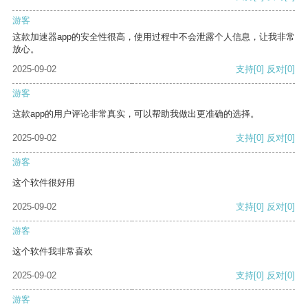
游客
这款加速器app的安全性很高，使用过程中不会泄露个人信息，让我非常
放心。
2025-09-02
支持
[0]
反对
[0]
游客
这款app的用户评论非常真实，可以帮助我做出更准确的选择。
2025-09-02
支持
[0]
反对
[0]
游客
这个软件很好用
2025-09-02
支持
[0]
反对
[0]
游客
这个软件我非常喜欢
2025-09-02
支持
[0]
反对
[0]
游客