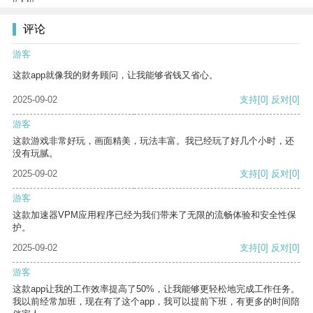
评论
游客
这款app就像我的财务顾问，让我能够省钱又省心。
2025-09-02
支持
[0]
反对
[0]
游客
这款游戏非常好玩，画面精美，玩法丰富。我已经玩了好几个小时，还
没有玩腻。
2025-09-02
支持
[0]
反对
[0]
游客
这款加速器VPM应用程序已经为我们带来了无限的流畅体验和安全性保
护。
2025-09-02
支持
[0]
反对
[0]
游客
这款app让我的工作效率提高了50%，让我能够更轻松地完成工作任务。
我以前经常加班，现在有了这个app，我可以提前下班，有更多的时间陪