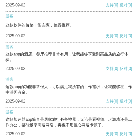
2025-09-02
支持
[0]
反对
[0]
游客
这款软件的价格非常实惠，值得推荐。
2025-09-02
支持
[0]
反对
[0]
游客
这款app的酒店、餐厅推荐非常有用，让我能够享受到高品质的旅行体
验。
2025-09-02
支持
[0]
反对
[0]
游客
这款app的功能非常强大，可以满足我所有的工作需求，让我能够在工作
中游刃有余。
2025-09-02
支持
[0]
反对
[0]
游客
这款加速器app简直是居家旅行必备神器，无论是看视频、玩游戏还是工
作办公，都能畅享高速网络，再也不用担心网速卡顿了。
2025-09-02
支持
[0]
反对
[0]