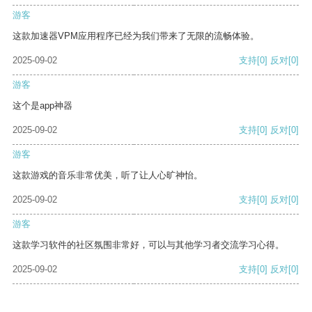
游客
这款加速器VPM应用程序已经为我们带来了无限的流畅体验。
2025-09-02
支持
[0]
反对
[0]
游客
这个是app神器
2025-09-02
支持
[0]
反对
[0]
游客
这款游戏的音乐非常优美，听了让人心旷神怡。
2025-09-02
支持
[0]
反对
[0]
游客
这款学习软件的社区氛围非常好，可以与其他学习者交流学习心得。
2025-09-02
支持
[0]
反对
[0]