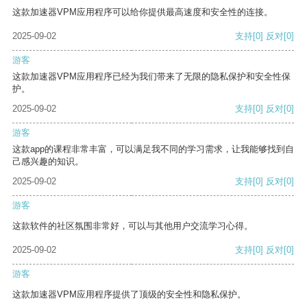
这款加速器VPM应用程序可以给你提供最高速度和安全性的连接。
2025-09-02
支持
[0]
反对
[0]
游客
这款加速器VPM应用程序已经为我们带来了无限的隐私保护和安全性保
护。
2025-09-02
支持
[0]
反对
[0]
游客
这款app的课程非常丰富，可以满足我不同的学习需求，让我能够找到自
己感兴趣的知识。
2025-09-02
支持
[0]
反对
[0]
游客
这款软件的社区氛围非常好，可以与其他用户交流学习心得。
2025-09-02
支持
[0]
反对
[0]
游客
这款加速器VPM应用程序提供了顶级的安全性和隐私保护。