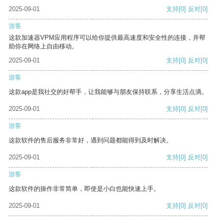
2025-09-01
支持
[0]
反对
[0]
游客
这款加速器VPM应用程序可以给你提供最高速度和安全性的连接，并帮
助你在网络上自由移动。
2025-09-01
支持
[0]
反对
[0]
游客
这款app是我社交的好帮手，让我能够与朋友保持联系，分享生活点滴。
2025-09-01
支持
[0]
反对
[0]
游客
这款软件的售后服务非常好，遇到问题都能得到及时解决。
2025-09-01
支持
[0]
反对
[0]
游客
这款软件的操作非常简单，即使是小白也能快速上手。
2025-09-01
支持
[0]
反对
[0]