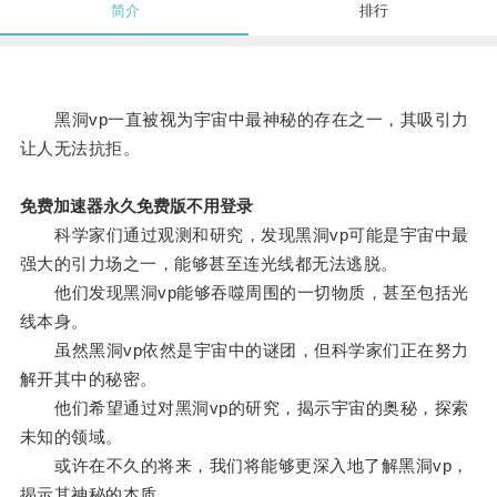
简介
排行
黑洞vp一直被视为宇宙中最神秘的存在之一，其吸引力
让人无法抗拒。
免费加速器永久免费版不用登录
科学家们通过观测和研究，发现黑洞vp可能是宇宙中最
强大的引力场之一，能够甚至连光线都无法逃脱。
他们发现黑洞vp能够吞噬周围的一切物质，甚至包括光
线本身。
虽然黑洞vp依然是宇宙中的谜团，但科学家们正在努力
解开其中的秘密。
他们希望通过对黑洞vp的研究，揭示宇宙的奥秘，探索
未知的领域。
或许在不久的将来，我们将能够更深入地了解黑洞vp，
揭示其神秘的本质。