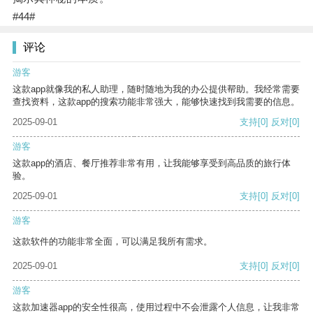
#44#
评论
游客
这款app就像我的私人助理，随时随地为我的办公提供帮助。我经常需要
查找资料，这款app的搜索功能非常强大，能够快速找到我需要的信息。
2025-09-01
支持
[0]
反对
[0]
游客
这款app的酒店、餐厅推荐非常有用，让我能够享受到高品质的旅行体
验。
2025-09-01
支持
[0]
反对
[0]
游客
这款软件的功能非常全面，可以满足我所有需求。
2025-09-01
支持
[0]
反对
[0]
游客
这款加速器app的安全性很高，使用过程中不会泄露个人信息，让我非常