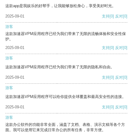
这款app是我娱乐的好帮手，让我能够放松身心，享受美好时光。
2025-09-01
支持
[0]
反对
[0]
游客
这款加速器VPM应用程序已经为我们带来了无限的流畅体验和安全性保
护。
2025-09-01
支持
[0]
反对
[0]
游客
这款加速器VPM应用程序已经为我们带来了无限的隐私和自由。
2025-09-01
支持
[0]
反对
[0]
游客
这款加速器VPM应用程序可以给你提供全球覆盖和最高安全性的连接。
2025-09-01
支持
[0]
反对
[0]
游客
这款办公软件的功能非常全面，涵盖了文档、表格、演示文稿等各个方
面。我可以使用它来完成日常办公的所有任务，非常方便。