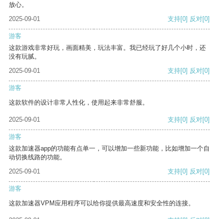
放心。
2025-09-01
支持
[0]
反对
[0]
游客
这款游戏非常好玩，画面精美，玩法丰富。我已经玩了好几个小时，还
没有玩腻。
2025-09-01
支持
[0]
反对
[0]
游客
这款软件的设计非常人性化，使用起来非常舒服。
2025-09-01
支持
[0]
反对
[0]
游客
这款加速器app的功能有点单一，可以增加一些新功能，比如增加一个自
动切换线路的功能。
2025-09-01
支持
[0]
反对
[0]
游客
这款加速器VPM应用程序可以给你提供最高速度和安全性的连接。