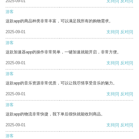
2025-09-01
支持
[0]
反对
[0]
游客
这款app的商品种类非常丰富，可以满足我所有的购物需求。
2025-09-01
支持
[0]
反对
[0]
游客
这款加速器app的操作非常简单，一键加速就能开启，非常方便。
2025-09-01
支持
[0]
反对
[0]
游客
这款app的音乐资源非常优质，可以让我尽情享受音乐的魅力。
2025-09-01
支持
[0]
反对
[0]
游客
这款app的物流非常快捷，我下单后很快就能收到商品。
2025-09-01
支持
[0]
反对
[0]
游客