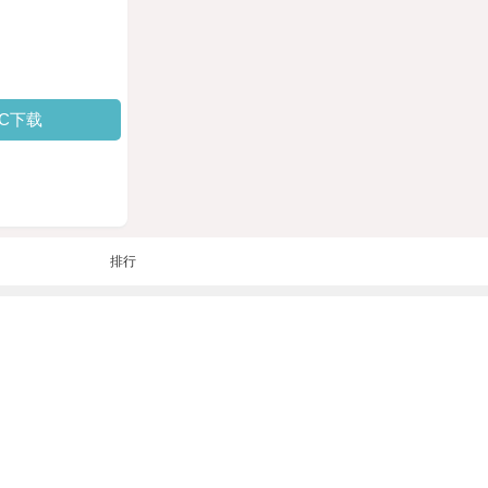
PC下载
排行