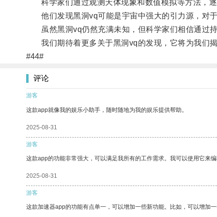
科学家们通过观测天体现象和数值模拟等方法，逐渐
他们发现黑洞vq可能是宇宙中强大的引力源，对于
虽然黑洞vq仍然充满未知，但科学家们相信通过持
我们期待着更多关于黑洞vq的发现，它将为我们揭
#44#
评论
游客
这款app就像我的娱乐小助手，随时随地为我的娱乐提供帮助。
2025-08-31
游客
这款app的功能非常强大，可以满足我所有的工作需求。我可以使用它来
2025-08-31
游客
这款加速器app的功能有点单一，可以增加一些新功能。比如，可以增加