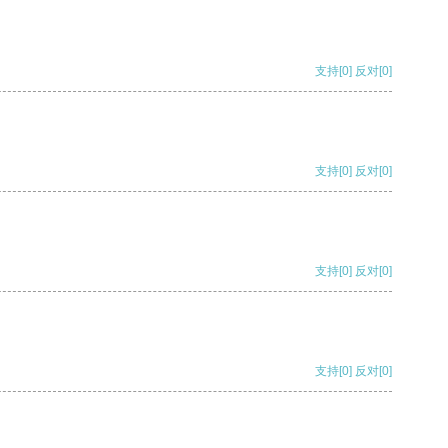
支持
[0]
反对
[0]
支持
[0]
反对
[0]
支持
[0]
反对
[0]
支持
[0]
反对
[0]