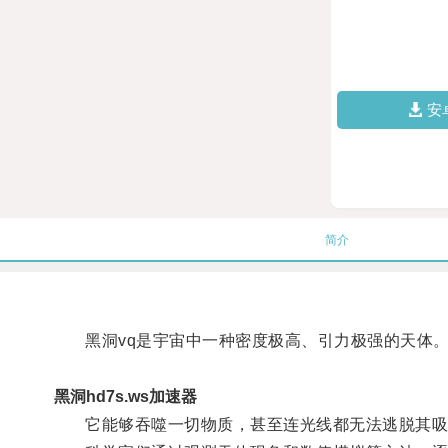
安
简介
黑洞vq是宇宙中一种密度极高、引力极强的天体
黑洞hd7s.ws加速器
它能够吞噬一切物质，甚至连光线都无法逃脱其吸