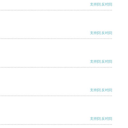
支持
[0]
反对
[0]
支持
[0]
反对
[0]
支持
[0]
反对
[0]
支持
[0]
反对
[0]
支持
[0]
反对
[0]