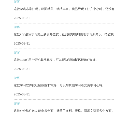
游客
这款游戏非常好玩，画面精美，玩法丰富。我已经玩了好几个小时，还没
2025-08-31
游客
这款app是我学习路上的良师益友，让我能够随时随地学习新知识，拓宽视
2025-08-31
游客
这款app的用户评论非常真实，可以帮助我做出更准确的选择。
2025-08-31
游客
这款学习软件的社区氛围非常好，可以与其他学习者交流学习心得。
2025-08-31
游客
这款办公软件的功能非常全面，涵盖了文档、表格、演示文稿等各个方面