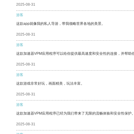
2025-08-31
游客
这款app就像我的私人导游，带我领略世界各地的美景。
2025-08-31
游客
这款加速器VPM应用程序可以给你提供最高速度和安全性的连接，并帮助
2025-08-31
游客
这款游戏非常好玩，画面精美，玩法丰富。
2025-08-31
游客
这款加速器VPM应用程序已经为我们带来了无限的流畅体验和安全性保护
2025-08-31