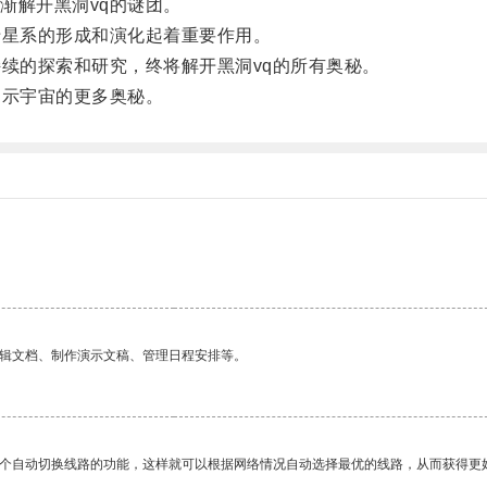
解开黑洞vq的谜团。
星系的形成和演化起着重要作用。
续的探索和研究，终将解开黑洞vq的所有奥秘。
示宇宙的更多奥秘。
编辑文档、制作演示文稿、管理日程安排等。
一个自动切换线路的功能，这样就可以根据网络情况自动选择最优的线路，从而获得更