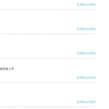
支持
[0]
反对
[0]
支持
[0]
反对
[0]
支持
[0]
反对
[0]
能快速上手。
支持
[0]
反对
[0]
支持
[0]
反对
[0]