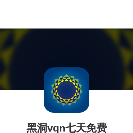
黑洞vqn七天免费