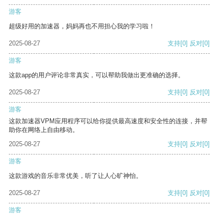
游客
超级好用的加速器，妈妈再也不用担心我的学习啦！
2025-08-27
支持
[0]
反对
[0]
游客
这款app的用户评论非常真实，可以帮助我做出更准确的选择。
2025-08-27
支持
[0]
反对
[0]
游客
这款加速器VPM应用程序可以给你提供最高速度和安全性的连接，并帮
助你在网络上自由移动。
2025-08-27
支持
[0]
反对
[0]
游客
这款游戏的音乐非常优美，听了让人心旷神怡。
2025-08-27
支持
[0]
反对
[0]
游客