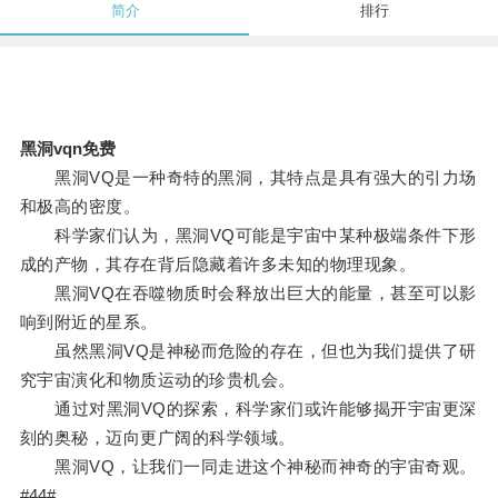
简介
排行
黑洞vqn免费
黑洞VQ是一种奇特的黑洞，其特点是具有强大的引力场
和极高的密度。
科学家们认为，黑洞VQ可能是宇宙中某种极端条件下形
成的产物，其存在背后隐藏着许多未知的物理现象。
黑洞VQ在吞噬物质时会释放出巨大的能量，甚至可以影
响到附近的星系。
虽然黑洞VQ是神秘而危险的存在，但也为我们提供了研
究宇宙演化和物质运动的珍贵机会。
通过对黑洞VQ的探索，科学家们或许能够揭开宇宙更深
刻的奥秘，迈向更广阔的科学领域。
黑洞VQ，让我们一同走进这个神秘而神奇的宇宙奇观。
#44#