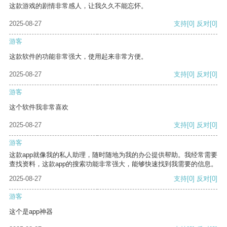
这款游戏的剧情非常感人，让我久久不能忘怀。
2025-08-27
支持
[0]
反对
[0]
游客
这款软件的功能非常强大，使用起来非常方便。
2025-08-27
支持
[0]
反对
[0]
游客
这个软件我非常喜欢
2025-08-27
支持
[0]
反对
[0]
游客
这款app就像我的私人助理，随时随地为我的办公提供帮助。我经常需要
查找资料，这款app的搜索功能非常强大，能够快速找到我需要的信息。
2025-08-27
支持
[0]
反对
[0]
游客
这个是app神器