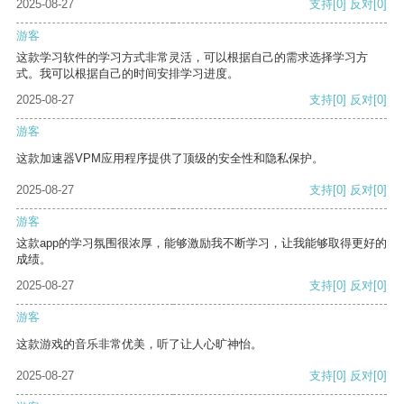
2025-08-27
支持
[0]
反对
[0]
游客
这款学习软件的学习方式非常灵活，可以根据自己的需求选择学习方
式。我可以根据自己的时间安排学习进度。
2025-08-27
支持
[0]
反对
[0]
游客
这款加速器VPM应用程序提供了顶级的安全性和隐私保护。
2025-08-27
支持
[0]
反对
[0]
游客
这款app的学习氛围很浓厚，能够激励我不断学习，让我能够取得更好的
成绩。
2025-08-27
支持
[0]
反对
[0]
游客
这款游戏的音乐非常优美，听了让人心旷神怡。
2025-08-27
支持
[0]
反对
[0]