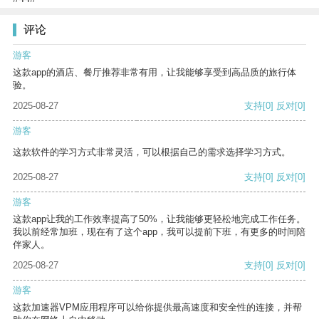
评论
游客
这款app的酒店、餐厅推荐非常有用，让我能够享受到高品质的旅行体
验。
2025-08-27
支持
[0]
反对
[0]
游客
这款软件的学习方式非常灵活，可以根据自己的需求选择学习方式。
2025-08-27
支持
[0]
反对
[0]
游客
这款app让我的工作效率提高了50%，让我能够更轻松地完成工作任务。
我以前经常加班，现在有了这个app，我可以提前下班，有更多的时间陪
伴家人。
2025-08-27
支持
[0]
反对
[0]
游客
这款加速器VPM应用程序可以给你提供最高速度和安全性的连接，并帮