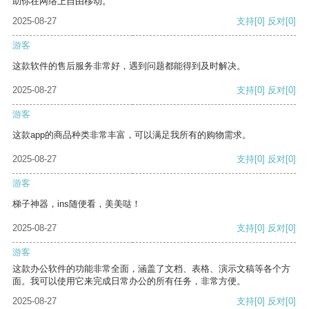
助你在网络上自由移动。
2025-08-27
支持
[0]
反对
[0]
游客
这款软件的售后服务非常好，遇到问题都能得到及时解决。
2025-08-27
支持
[0]
反对
[0]
游客
这款app的商品种类非常丰富，可以满足我所有的购物需求。
2025-08-27
支持
[0]
反对
[0]
游客
梯子神器，ins随便看，美美哒！
2025-08-27
支持
[0]
反对
[0]
游客
这款办公软件的功能非常全面，涵盖了文档、表格、演示文稿等各个方
面。我可以使用它来完成日常办公的所有任务，非常方便。
2025-08-27
支持
[0]
反对
[0]