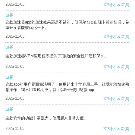
2025-11-03
支持
[0]
反对
[0]
游客
这款加速器app的加速效果还是不错的，但偶尔也会出现卡顿的情况，希
望开发者能够优化一下。
2025-11-03
支持
[0]
反对
[0]
游客
这款加速器VPM应用程序提供了顶级的安全性和隐私保护。
2025-11-03
支持
[0]
反对
[0]
游客
这款app的用户界面简洁明了，使用起来非常容易上手，让我能够快速熟
悉操作。我不用看说明书，就可以轻松使用这款app。
2025-11-03
支持
[0]
反对
[0]
游客
这款软件的功能非常强大，使用起来非常方便。
2025-11-03
支持
[0]
反对
[0]