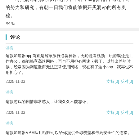
的努力和研究，有朝一日我们将能够揭开黑洞vp的所有奥
秘。
#44#
评论
游客
这款加速器app简直是居家旅行必备神器，无论是看视频、玩游戏还是工
作办公，都能畅享高速网络，再也不用担心网速卡顿了。以前出差的时
候，经常因为网速慢而无法正常使用网络，现在有了这个app，我再也不
用担心了。
2025-11-03
支持
[0]
反对
[0]
游客
这款游戏的剧情非常感人，让我久久不能忘怀。
2025-11-03
支持
[0]
反对
[0]
游客
这款加速器VPM应用程序可以给你提供全球覆盖和最高安全性的连接。