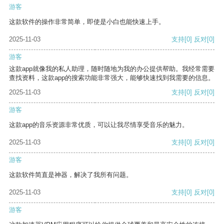
游客
这款软件的操作非常简单，即使是小白也能快速上手。
2025-11-03
支持
[0]
反对
[0]
游客
这款app就像我的私人助理，随时随地为我的办公提供帮助。我经常需要
查找资料，这款app的搜索功能非常强大，能够快速找到我需要的信息。
2025-11-03
支持
[0]
反对
[0]
游客
这款app的音乐资源非常优质，可以让我尽情享受音乐的魅力。
2025-11-03
支持
[0]
反对
[0]
游客
这款软件简直是神器，解决了我所有问题。
2025-11-03
支持
[0]
反对
[0]
游客