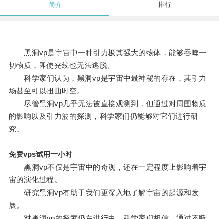
简介
排行
黑洞vp是宇宙中一种引力极其强大的物体，能够吞噬一
切物质，即使光线也无法逃脱。
科学家们认为，黑洞vp是宇宙中最神秘的存在，其引力
场甚至可以扭曲时空。
尽管黑洞vp几乎无法被直接观测到，但通过对周围物质
的影响以及引力波的探测，科学家们仍能够对它们进行研
究。
免费vps试用一小时
黑洞vp不仅是宇宙中的奇观，还在一定程度上影响着宇
宙的演化过程。
研究黑洞vp有助于我们更深入地了解宇宙的起源和发
展。
对黑洞vp的探索仍在进行中，科学家们相信，通过不断