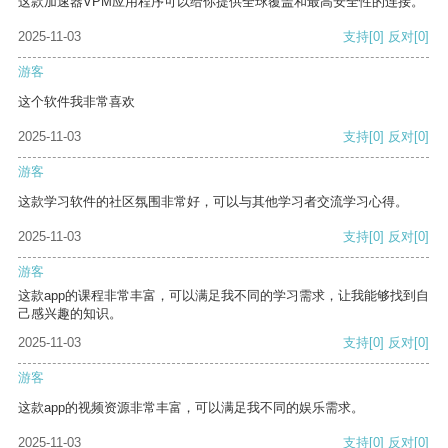
这款加速器VPM应用程序可以给你提供全球覆盖和最高安全性的连接。
2025-11-03
支持
[0]
反对
[0]
游客
这个软件我非常喜欢
2025-11-03
支持
[0]
反对
[0]
游客
这款学习软件的社区氛围非常好，可以与其他学习者交流学习心得。
2025-11-03
支持
[0]
反对
[0]
游客
这款app的课程非常丰富，可以满足我不同的学习需求，让我能够找到自
己感兴趣的知识。
2025-11-03
支持
[0]
反对
[0]
游客
这款app的视频资源非常丰富，可以满足我不同的娱乐需求。
2025-11-03
支持
[0]
反对
[0]