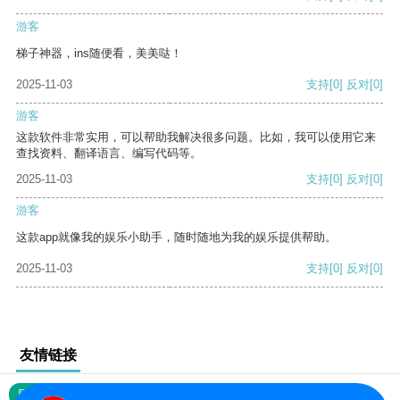
游客
梯子神器，ins随便看，美美哒！
2025-11-03
支持
[0]
反对
[0]
游客
这款软件非常实用，可以帮助我解决很多问题。比如，我可以使用它来
查找资料、翻译语言、编写代码等。
2025-11-03
支持
[0]
反对
[0]
游客
这款app就像我的娱乐小助手，随时随地为我的娱乐提供帮助。
2025-11-03
支持
[0]
反对
[0]
友情链接
网站地图