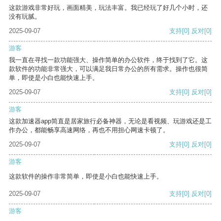
这款游戏非常好玩，画面精美，玩法丰富。我已经玩了好几个小时，还
没有玩腻。
2025-09-07
支持
[0]
反对
[0]
游客
我一直在寻找一款功能强大、操作简单的办公软件，终于找到了它。这
款软件的功能非常强大，可以满足我日常办公的所有需求。操作也很简
单，即使是小白也能快速上手。
2025-09-07
支持
[0]
反对
[0]
游客
这款加速器app简直是居家旅行必备神器，无论是看视频、玩游戏还是工
作办公，都能畅享高速网络，再也不用担心网速卡顿了。
2025-09-07
支持
[0]
反对
[0]
游客
这款软件的操作非常简单，即使是小白也能快速上手。
2025-09-07
支持
[0]
反对
[0]
游客