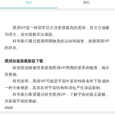
简介
排行
黑洞VP是一种异常巨大且密度极高的黑洞，其引力场极
为强大，连光线都无法逃脱。
科学家们通过观测周围物质的运动和辐射，推测黑洞VP
的存在。
黑洞加速器最新版下载
哈勃望远镜被用来观测黑洞VP周围的星系和物质，揭示
其奥秘。
研究表明，黑洞VP可能是宇宙中某些特殊条件下形成的
一种天体物质，其存在对宇宙结构和演化产生深远影响。
科学家们希望通过研究黑洞VP，了解宇宙的真正面貌，
并探索宇宙的奥秘。
#44#