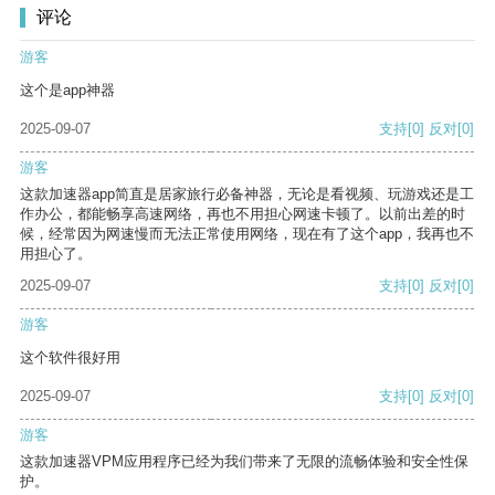
评论
游客
这个是app神器
2025-09-07
支持
[0]
反对
[0]
游客
这款加速器app简直是居家旅行必备神器，无论是看视频、玩游戏还是工
作办公，都能畅享高速网络，再也不用担心网速卡顿了。以前出差的时
候，经常因为网速慢而无法正常使用网络，现在有了这个app，我再也不
用担心了。
2025-09-07
支持
[0]
反对
[0]
游客
这个软件很好用
2025-09-07
支持
[0]
反对
[0]
游客
这款加速器VPM应用程序已经为我们带来了无限的流畅体验和安全性保
护。