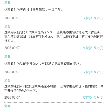
游客
这款软件的界面设计非常简洁，一目了然。
2025-09-07
支持
[0]
反对
[0]
游客
这款app让我的工作效率提高了50%，让我能够更轻松地完成工作任务。
我以前经常加班，现在有了这个app，我可以提前下班，有更多的时间陪
伴家人。
2025-09-07
支持
[0]
反对
[0]
游客
这款软件的功能非常强大，可以满足我日常使用的需求。
2025-09-07
支持
[0]
反对
[0]
游客
这款加速器app的加速效果还是不错的，但偶尔也会出现卡顿的情况，希
望开发者能够优化一下。
2025-09-07
支持
[0]
反对
[0]
游客