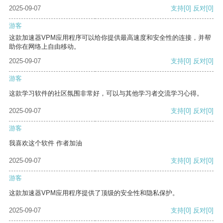
2025-09-07
支持
[0]
反对
[0]
游客
这款加速器VPM应用程序可以给你提供最高速度和安全性的连接，并帮
助你在网络上自由移动。
2025-09-07
支持
[0]
反对
[0]
游客
这款学习软件的社区氛围非常好，可以与其他学习者交流学习心得。
2025-09-07
支持
[0]
反对
[0]
游客
我喜欢这个软件 作者加油
2025-09-07
支持
[0]
反对
[0]
游客
这款加速器VPM应用程序提供了顶级的安全性和隐私保护。
2025-09-07
支持
[0]
反对
[0]