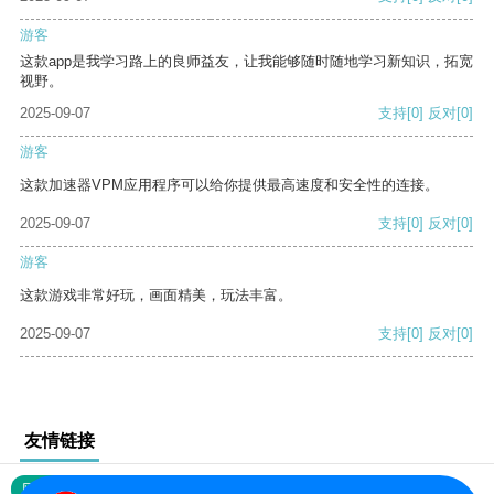
游客
这款app是我学习路上的良师益友，让我能够随时随地学习新知识，拓宽
视野。
2025-09-07
支持
[0]
反对
[0]
游客
这款加速器VPM应用程序可以给你提供最高速度和安全性的连接。
2025-09-07
支持
[0]
反对
[0]
游客
这款游戏非常好玩，画面精美，玩法丰富。
2025-09-07
支持
[0]
反对
[0]
友情链接
网站地图