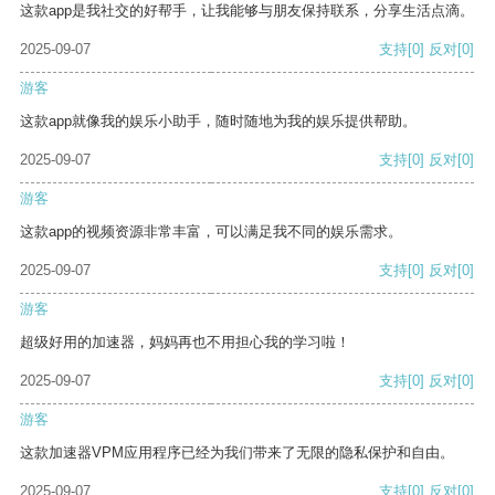
这款app是我社交的好帮手，让我能够与朋友保持联系，分享生活点滴。
2025-09-07
支持
[0]
反对
[0]
游客
这款app就像我的娱乐小助手，随时随地为我的娱乐提供帮助。
2025-09-07
支持
[0]
反对
[0]
游客
这款app的视频资源非常丰富，可以满足我不同的娱乐需求。
2025-09-07
支持
[0]
反对
[0]
游客
超级好用的加速器，妈妈再也不用担心我的学习啦！
2025-09-07
支持
[0]
反对
[0]
游客
这款加速器VPM应用程序已经为我们带来了无限的隐私保护和自由。
2025-09-07
支持
[0]
反对
[0]