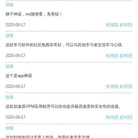
游客
梯子神器，ins随便看，美美哒！
2025-09-17
支持
[0]
反对
[0]
游客
这款学习软件的社区氛围非常好，可以与其他学习者交流学习心得。
2025-09-17
支持
[0]
反对
[0]
游客
这个是app神器
2025-09-17
支持
[0]
反对
[0]
游客
这款加速器VPM应用程序可以给你提供最高速度和安全性的连接。
2025-09-17
支持
[0]
反对
[0]
游客
这款软件的设计非常人性化，使用起来非常方便。