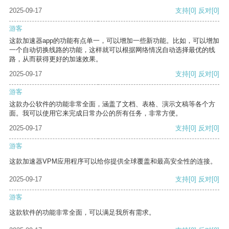
2025-09-17
支持
[0]
反对
[0]
游客
这款加速器app的功能有点单一，可以增加一些新功能。比如，可以增加
一个自动切换线路的功能，这样就可以根据网络情况自动选择最优的线
路，从而获得更好的加速效果。
2025-09-17
支持
[0]
反对
[0]
游客
这款办公软件的功能非常全面，涵盖了文档、表格、演示文稿等各个方
面。我可以使用它来完成日常办公的所有任务，非常方便。
2025-09-17
支持
[0]
反对
[0]
游客
这款加速器VPM应用程序可以给你提供全球覆盖和最高安全性的连接。
2025-09-17
支持
[0]
反对
[0]
游客
这款软件的功能非常全面，可以满足我所有需求。