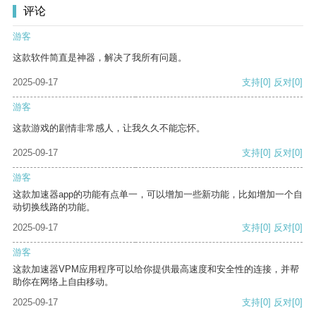
评论
游客
这款软件简直是神器，解决了我所有问题。
2025-09-17
支持
[0]
反对
[0]
游客
这款游戏的剧情非常感人，让我久久不能忘怀。
2025-09-17
支持
[0]
反对
[0]
游客
这款加速器app的功能有点单一，可以增加一些新功能，比如增加一个自
动切换线路的功能。
2025-09-17
支持
[0]
反对
[0]
游客
这款加速器VPM应用程序可以给你提供最高速度和安全性的连接，并帮
助你在网络上自由移动。
2025-09-17
支持
[0]
反对
[0]