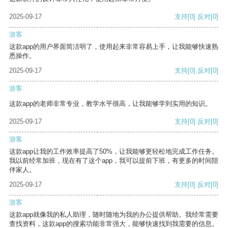
2025-09-17
支持
[0]
反对
[0]
游客
这款app的用户界面简洁明了，使用起来非常容易上手，让我能够快速熟
悉操作。
2025-09-17
支持
[0]
反对
[0]
游客
这款app的老师非常专业，教学水平很高，让我能够学到实用的知识。
2025-09-17
支持
[0]
反对
[0]
游客
这款app让我的工作效率提高了50%，让我能够更轻松地完成工作任务。
我以前经常加班，现在有了这个app，我可以提前下班，有更多的时间陪
伴家人。
2025-09-17
支持
[0]
反对
[0]
游客
这款app就像我的私人助理，随时随地为我的办公提供帮助。我经常需要
查找资料，这款app的搜索功能非常强大，能够快速找到我需要的信息。