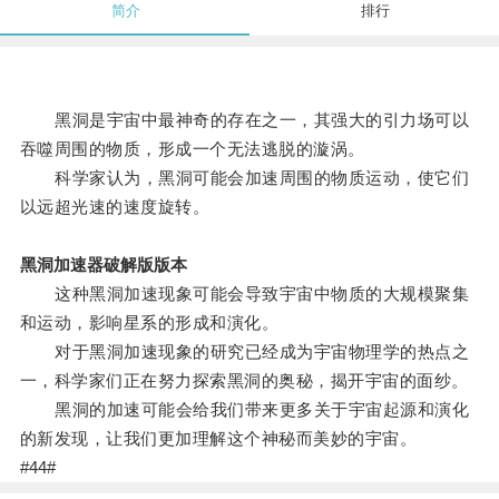
简介
排行
黑洞是宇宙中最神奇的存在之一，其强大的引力场可以
吞噬周围的物质，形成一个无法逃脱的漩涡。
科学家认为，黑洞可能会加速周围的物质运动，使它们
以远超光速的速度旋转。
黑洞加速器破解版版本
这种黑洞加速现象可能会导致宇宙中物质的大规模聚集
和运动，影响星系的形成和演化。
对于黑洞加速现象的研究已经成为宇宙物理学的热点之
一，科学家们正在努力探索黑洞的奥秘，揭开宇宙的面纱。
黑洞的加速可能会给我们带来更多关于宇宙起源和演化
的新发现，让我们更加理解这个神秘而美妙的宇宙。
#44#