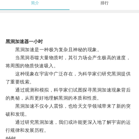
简介
排行
黑洞加速器一小时
黑洞加速是一种极为复杂且神秘的现象。
当黑洞吞噬大量物质时，其引力场会产生极高的速度，
将周围的物质快速吸入。
这种现象在宇宙中广泛存在，为科学家们研究黑洞提供
了重要线索。
通过观测和模拟，科学家们试图探寻黑洞加速现象背后
的奥秘，从而更好地理解黑洞的本质和性质。
黑洞加速不仅令人震惊，也给天文学领域带来了新的突
破和发现。
通过研究黑洞加速，我们或许能更深入地了解宇宙的运
行规律和发展历程。
#44#