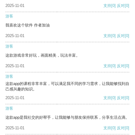
2025-11-01
支持
[0]
反对
[0]
游客
我喜欢这个软件 作者加油
2025-11-01
支持
[0]
反对
[0]
游客
这款游戏非常好玩，画面精美，玩法丰富。
2025-11-01
支持
[0]
反对
[0]
游客
这款app的课程非常丰富，可以满足我不同的学习需求，让我能够找到自
己感兴趣的知识。
2025-11-01
支持
[0]
反对
[0]
游客
这款app是我社交的好帮手，让我能够与朋友保持联系，分享生活点滴。
2025-11-01
支持
[0]
反对
[0]