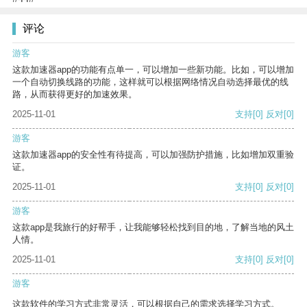
评论
游客
这款加速器app的功能有点单一，可以增加一些新功能。比如，可以增加
一个自动切换线路的功能，这样就可以根据网络情况自动选择最优的线
路，从而获得更好的加速效果。
2025-11-01
支持
[0]
反对
[0]
游客
这款加速器app的安全性有待提高，可以加强防护措施，比如增加双重验
证。
2025-11-01
支持
[0]
反对
[0]
游客
这款app是我旅行的好帮手，让我能够轻松找到目的地，了解当地的风土
人情。
2025-11-01
支持
[0]
反对
[0]
游客
这款软件的学习方式非常灵活，可以根据自己的需求选择学习方式。