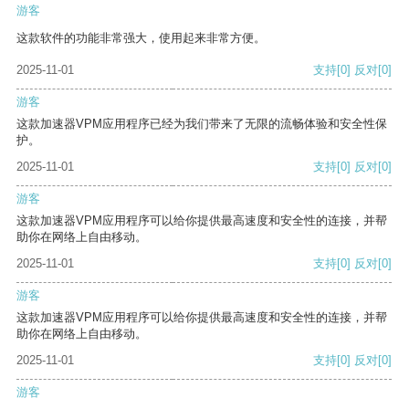
游客
这款软件的功能非常强大，使用起来非常方便。
2025-11-01
支持
[0]
反对
[0]
游客
这款加速器VPM应用程序已经为我们带来了无限的流畅体验和安全性保
护。
2025-11-01
支持
[0]
反对
[0]
游客
这款加速器VPM应用程序可以给你提供最高速度和安全性的连接，并帮
助你在网络上自由移动。
2025-11-01
支持
[0]
反对
[0]
游客
这款加速器VPM应用程序可以给你提供最高速度和安全性的连接，并帮
助你在网络上自由移动。
2025-11-01
支持
[0]
反对
[0]
游客