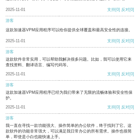
2025-11-01
支持
[0]
反对
[0]
游客
这款加速器VPM应用程序可以给你提供全球覆盖和最高安全性的连接。
2025-11-01
支持
[0]
反对
[0]
游客
这款软件非常实用，可以帮助我解决很多问题。比如，我可以使用它来
查找资料、翻译语言、编写代码等。
2025-11-01
支持
[0]
反对
[0]
游客
这款加速器VPM应用程序已经为我们带来了无限的流畅体验和安全性保
护。
2025-11-01
支持
[0]
反对
[0]
游客
我一直在寻找一款功能强大、操作简单的办公软件，终于找到了它。这
款软件的功能非常强大，可以满足我日常办公的所有需求。操作也很简
单，即使是小白也能快速上手。