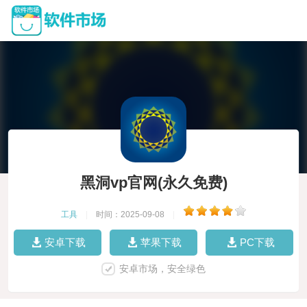
黑洞vp官网(永久免费)
工具
|
时间：2025-09-08
|
安卓下载
苹果下载
PC下载
安卓市场，安全绿色