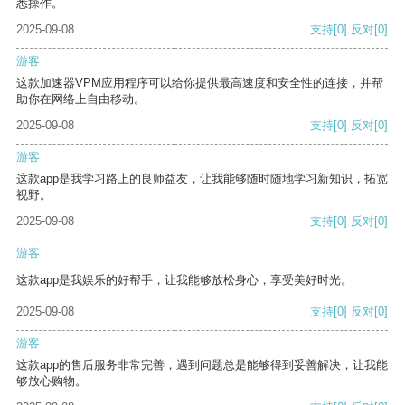
悉操作。
2025-09-08
支持
[0]
反对
[0]
游客
这款加速器VPM应用程序可以给你提供最高速度和安全性的连接，并帮
助你在网络上自由移动。
2025-09-08
支持
[0]
反对
[0]
游客
这款app是我学习路上的良师益友，让我能够随时随地学习新知识，拓宽
视野。
2025-09-08
支持
[0]
反对
[0]
游客
这款app是我娱乐的好帮手，让我能够放松身心，享受美好时光。
2025-09-08
支持
[0]
反对
[0]
游客
这款app的售后服务非常完善，遇到问题总是能够得到妥善解决，让我能
够放心购物。