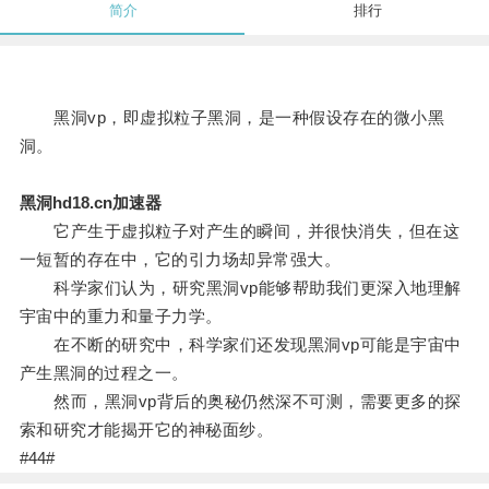
简介
排行
黑洞vp，即虚拟粒子黑洞，是一种假设存在的微小黑
洞。
黑洞hd18.cn加速器
它产生于虚拟粒子对产生的瞬间，并很快消失，但在这
一短暂的存在中，它的引力场却异常强大。
科学家们认为，研究黑洞vp能够帮助我们更深入地理解
宇宙中的重力和量子力学。
在不断的研究中，科学家们还发现黑洞vp可能是宇宙中
产生黑洞的过程之一。
然而，黑洞vp背后的奥秘仍然深不可测，需要更多的探
索和研究才能揭开它的神秘面纱。
#44#