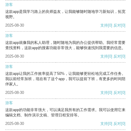
游客
这款app是我学习路上的良师益友，让我能够随时随地学习新知识，拓宽
视野。
2025-08-30
支持
[0]
反对
[0]
游客
这款app就像我的私人助理，随时随地为我的办公提供帮助。我经常需要
查找资料，这款app的搜索功能非常强大，能够快速找到我需要的信息。
2025-08-30
支持
[0]
反对
[0]
游客
这款app让我的工作效率提高了50%，让我能够更轻松地完成工作任务。
我以前经常加班，现在有了这个app，我可以提前下班，有更多的时间陪
伴家人。
2025-08-30
支持
[0]
反对
[0]
游客
这款app的功能非常强大，可以满足我所有的工作需求。我可以使用它来
编辑文档、制作演示文稿、管理日程安排等。
2025-08-30
支持
[0]
反对
[0]