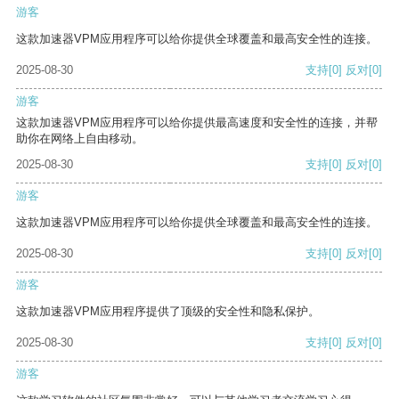
游客
这款加速器VPM应用程序可以给你提供全球覆盖和最高安全性的连接。
2025-08-30
支持
[0]
反对
[0]
游客
这款加速器VPM应用程序可以给你提供最高速度和安全性的连接，并帮
助你在网络上自由移动。
2025-08-30
支持
[0]
反对
[0]
游客
这款加速器VPM应用程序可以给你提供全球覆盖和最高安全性的连接。
2025-08-30
支持
[0]
反对
[0]
游客
这款加速器VPM应用程序提供了顶级的安全性和隐私保护。
2025-08-30
支持
[0]
反对
[0]
游客