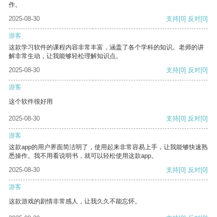
作。
2025-08-30
支持
[0]
反对
[0]
游客
这款学习软件的课程内容非常丰富，涵盖了各个学科的知识。老师的讲
解非常生动，让我能够轻松理解知识点。
2025-08-30
支持
[0]
反对
[0]
游客
这个软件很好用
2025-08-30
支持
[0]
反对
[0]
游客
这款app的用户界面简洁明了，使用起来非常容易上手，让我能够快速熟
悉操作。我不用看说明书，就可以轻松使用这款app。
2025-08-30
支持
[0]
反对
[0]
游客
这款游戏的剧情非常感人，让我久久不能忘怀。