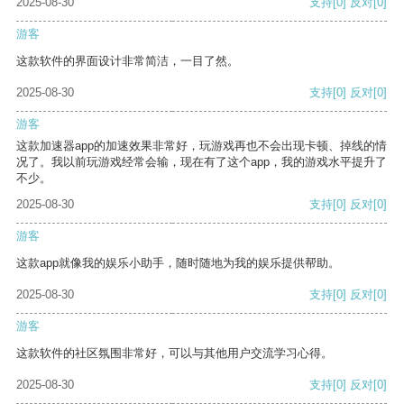
2025-08-30
支持
[0]
反对
[0]
游客
这款软件的界面设计非常简洁，一目了然。
2025-08-30
支持
[0]
反对
[0]
游客
这款加速器app的加速效果非常好，玩游戏再也不会出现卡顿、掉线的情
况了。我以前玩游戏经常会输，现在有了这个app，我的游戏水平提升了
不少。
2025-08-30
支持
[0]
反对
[0]
游客
这款app就像我的娱乐小助手，随时随地为我的娱乐提供帮助。
2025-08-30
支持
[0]
反对
[0]
游客
这款软件的社区氛围非常好，可以与其他用户交流学习心得。
2025-08-30
支持
[0]
反对
[0]