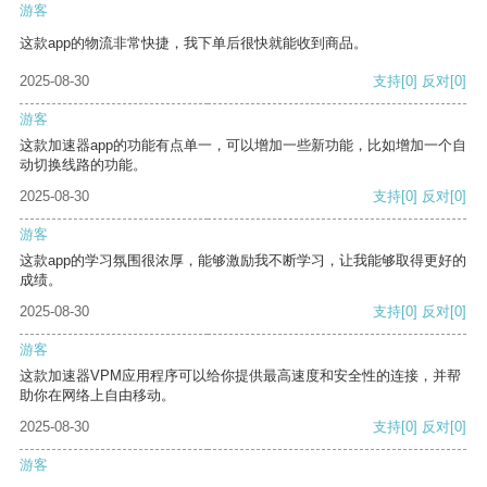
游客
这款app的物流非常快捷，我下单后很快就能收到商品。
2025-08-30
支持
[0]
反对
[0]
游客
这款加速器app的功能有点单一，可以增加一些新功能，比如增加一个自
动切换线路的功能。
2025-08-30
支持
[0]
反对
[0]
游客
这款app的学习氛围很浓厚，能够激励我不断学习，让我能够取得更好的
成绩。
2025-08-30
支持
[0]
反对
[0]
游客
这款加速器VPM应用程序可以给你提供最高速度和安全性的连接，并帮
助你在网络上自由移动。
2025-08-30
支持
[0]
反对
[0]
游客