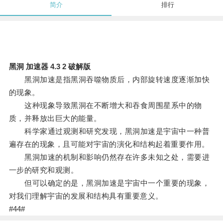
简介
排行
黑洞 加速器 4.3 2 破解版
黑洞加速是指黑洞吞噬物质后，内部旋转速度逐渐加快
的现象。
这种现象导致黑洞在不断增大和吞食周围星系中的物
质，并释放出巨大的能量。
科学家通过观测和研究发现，黑洞加速是宇宙中一种普
遍存在的现象，且可能对宇宙的演化和结构起着重要作用。
黑洞加速的机制和影响仍然存在许多未知之处，需要进
一步的研究和观测。
但可以确定的是，黑洞加速是宇宙中一个重要的现象，
对我们理解宇宙的发展和结构具有重要意义。
#44#