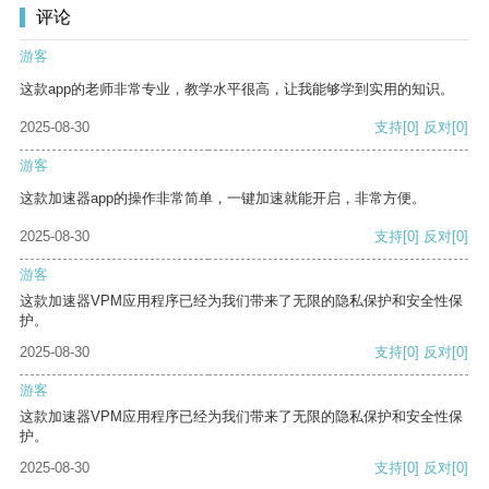
评论
游客
这款app的老师非常专业，教学水平很高，让我能够学到实用的知识。
2025-08-30
支持
[0]
反对
[0]
游客
这款加速器app的操作非常简单，一键加速就能开启，非常方便。
2025-08-30
支持
[0]
反对
[0]
游客
这款加速器VPM应用程序已经为我们带来了无限的隐私保护和安全性保
护。
2025-08-30
支持
[0]
反对
[0]
游客
这款加速器VPM应用程序已经为我们带来了无限的隐私保护和安全性保
护。
2025-08-30
支持
[0]
反对
[0]