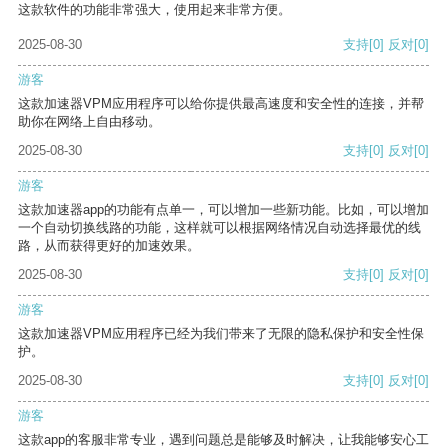
这款软件的功能非常强大，使用起来非常方便。
2025-08-30
支持
[0]
反对
[0]
游客
这款加速器VPM应用程序可以给你提供最高速度和安全性的连接，并帮
助你在网络上自由移动。
2025-08-30
支持
[0]
反对
[0]
游客
这款加速器app的功能有点单一，可以增加一些新功能。比如，可以增加
一个自动切换线路的功能，这样就可以根据网络情况自动选择最优的线
路，从而获得更好的加速效果。
2025-08-30
支持
[0]
反对
[0]
游客
这款加速器VPM应用程序已经为我们带来了无限的隐私保护和安全性保
护。
2025-08-30
支持
[0]
反对
[0]
游客
这款app的客服非常专业，遇到问题总是能够及时解决，让我能够安心工