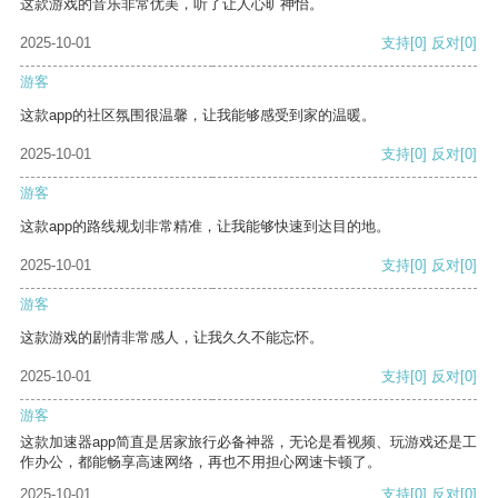
这款游戏的音乐非常优美，听了让人心旷神怡。
2025-10-01
支持
[0]
反对
[0]
游客
这款app的社区氛围很温馨，让我能够感受到家的温暖。
2025-10-01
支持
[0]
反对
[0]
游客
这款app的路线规划非常精准，让我能够快速到达目的地。
2025-10-01
支持
[0]
反对
[0]
游客
这款游戏的剧情非常感人，让我久久不能忘怀。
2025-10-01
支持
[0]
反对
[0]
游客
这款加速器app简直是居家旅行必备神器，无论是看视频、玩游戏还是工
作办公，都能畅享高速网络，再也不用担心网速卡顿了。
2025-10-01
支持
[0]
反对
[0]