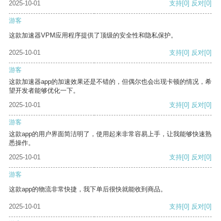
2025-10-01
支持
[0]
反对
[0]
游客
这款加速器VPM应用程序提供了顶级的安全性和隐私保护。
2025-10-01
支持
[0]
反对
[0]
游客
这款加速器app的加速效果还是不错的，但偶尔也会出现卡顿的情况，希
望开发者能够优化一下。
2025-10-01
支持
[0]
反对
[0]
游客
这款app的用户界面简洁明了，使用起来非常容易上手，让我能够快速熟
悉操作。
2025-10-01
支持
[0]
反对
[0]
游客
这款app的物流非常快捷，我下单后很快就能收到商品。
2025-10-01
支持
[0]
反对
[0]