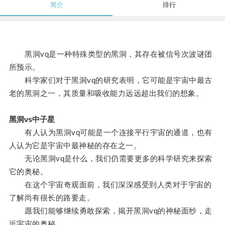
简介
排行
黑洞vq是一种特殊类型的黑洞，其存在被信号次波谜团
所预示。
科学家们对于黑洞vq的研究表明，它可能是宇宙中最古
老的黑洞之一，其质量和吸收能力远远超出我们的想象。
黑洞vs中子星
有人认为黑洞vq可能是一个连接平行宇宙的通道，也有
人认为它是宇宙中最神秘的存在之一。
无论黑洞vq是什么，我们仍需要更多的科学研究来探索
它的奥秘。
在这个宇宙奇观面前，我们深深感受到人类对于宇宙的
了解尚有很长的路要走。
愿我们能够继续勇敢探索，揭开黑洞vq的神秘面纱，走
近宇宙的奥秘。