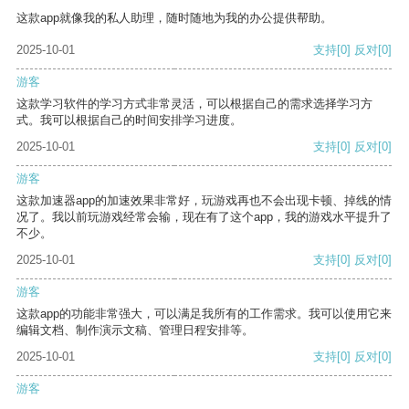
这款app就像我的私人助理，随时随地为我的办公提供帮助。
2025-10-01
支持
[0]
反对
[0]
游客
这款学习软件的学习方式非常灵活，可以根据自己的需求选择学习方
式。我可以根据自己的时间安排学习进度。
2025-10-01
支持
[0]
反对
[0]
游客
这款加速器app的加速效果非常好，玩游戏再也不会出现卡顿、掉线的情
况了。我以前玩游戏经常会输，现在有了这个app，我的游戏水平提升了
不少。
2025-10-01
支持
[0]
反对
[0]
游客
这款app的功能非常强大，可以满足我所有的工作需求。我可以使用它来
编辑文档、制作演示文稿、管理日程安排等。
2025-10-01
支持
[0]
反对
[0]
游客