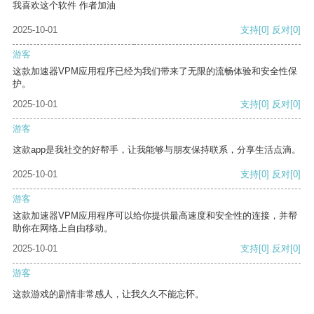
我喜欢这个软件 作者加油
2025-10-01
支持
[0]
反对
[0]
游客
这款加速器VPM应用程序已经为我们带来了无限的流畅体验和安全性保
护。
2025-10-01
支持
[0]
反对
[0]
游客
这款app是我社交的好帮手，让我能够与朋友保持联系，分享生活点滴。
2025-10-01
支持
[0]
反对
[0]
游客
这款加速器VPM应用程序可以给你提供最高速度和安全性的连接，并帮
助你在网络上自由移动。
2025-10-01
支持
[0]
反对
[0]
游客
这款游戏的剧情非常感人，让我久久不能忘怀。