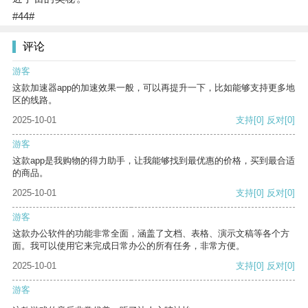
#44#
评论
游客
这款加速器app的加速效果一般，可以再提升一下，比如能够支持更多地
区的线路。
2025-10-01
支持
[0]
反对
[0]
游客
这款app是我购物的得力助手，让我能够找到最优惠的价格，买到最合适
的商品。
2025-10-01
支持
[0]
反对
[0]
游客
这款办公软件的功能非常全面，涵盖了文档、表格、演示文稿等各个方
面。我可以使用它来完成日常办公的所有任务，非常方便。
2025-10-01
支持
[0]
反对
[0]
游客