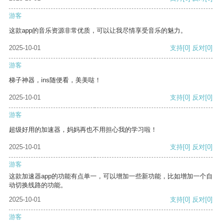
游客
这款app的音乐资源非常优质，可以让我尽情享受音乐的魅力。
2025-10-01
支持
[0]
反对
[0]
游客
梯子神器，ins随便看，美美哒！
2025-10-01
支持
[0]
反对
[0]
游客
超级好用的加速器，妈妈再也不用担心我的学习啦！
2025-10-01
支持
[0]
反对
[0]
游客
这款加速器app的功能有点单一，可以增加一些新功能，比如增加一个自
动切换线路的功能。
2025-10-01
支持
[0]
反对
[0]
游客