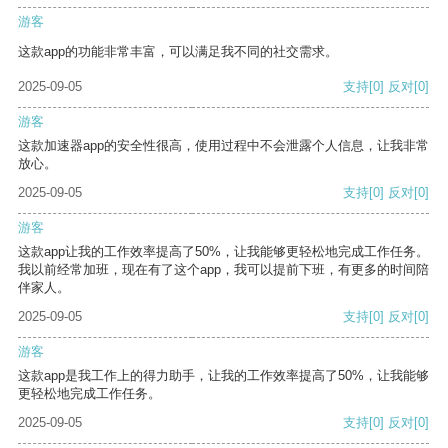
游客
这款app的功能非常丰富，可以满足我不同的社交需求。
2025-09-05
支持
[0]
反对
[0]
游客
这款加速器app的安全性很高，使用过程中不会泄露个人信息，让我非常
放心。
2025-09-05
支持
[0]
反对
[0]
游客
这款app让我的工作效率提高了50%，让我能够更轻松地完成工作任务。
我以前经常加班，现在有了这个app，我可以提前下班，有更多的时间陪
伴家人。
2025-09-05
支持
[0]
反对
[0]
游客
这款app是我工作上的得力助手，让我的工作效率提高了50%，让我能够
更轻松地完成工作任务。
2025-09-05
支持
[0]
反对
[0]