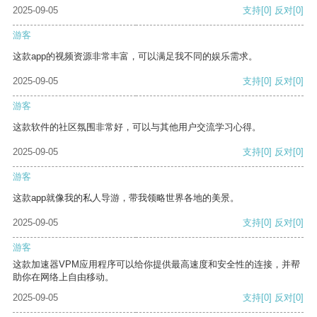
2025-09-05
支持
[0]
反对
[0]
游客
这款app的视频资源非常丰富，可以满足我不同的娱乐需求。
2025-09-05
支持
[0]
反对
[0]
游客
这款软件的社区氛围非常好，可以与其他用户交流学习心得。
2025-09-05
支持
[0]
反对
[0]
游客
这款app就像我的私人导游，带我领略世界各地的美景。
2025-09-05
支持
[0]
反对
[0]
游客
这款加速器VPM应用程序可以给你提供最高速度和安全性的连接，并帮
助你在网络上自由移动。
2025-09-05
支持
[0]
反对
[0]