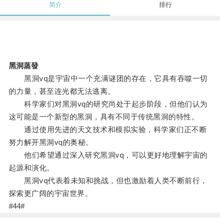
简介
排行
黑洞蒸發
黑洞vq是宇宙中一个充满谜团的存在，它具有吞噬一切
的力量，甚至连光都无法逃离。
科学家们对黑洞vq的研究尚处于起步阶段，但他们认为
这可能是一个新型的黑洞，具有不同于传统黑洞的特性。
通过使用先进的天文技术和模拟实验，科学家们正不断
努力解开黑洞vq的奥秘。
他们希望通过深入研究黑洞vq，可以更好地理解宇宙的
起源和演化。
黑洞vq代表着未知和挑战，但也激励着人类不断前行，
探索更广阔的宇宙世界。
#44#