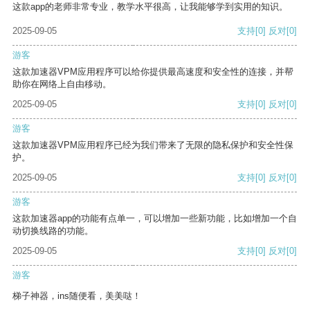
这款app的老师非常专业，教学水平很高，让我能够学到实用的知识。
2025-09-05
支持
[0]
反对
[0]
游客
这款加速器VPM应用程序可以给你提供最高速度和安全性的连接，并帮
助你在网络上自由移动。
2025-09-05
支持
[0]
反对
[0]
游客
这款加速器VPM应用程序已经为我们带来了无限的隐私保护和安全性保
护。
2025-09-05
支持
[0]
反对
[0]
游客
这款加速器app的功能有点单一，可以增加一些新功能，比如增加一个自
动切换线路的功能。
2025-09-05
支持
[0]
反对
[0]
游客
梯子神器，ins随便看，美美哒！