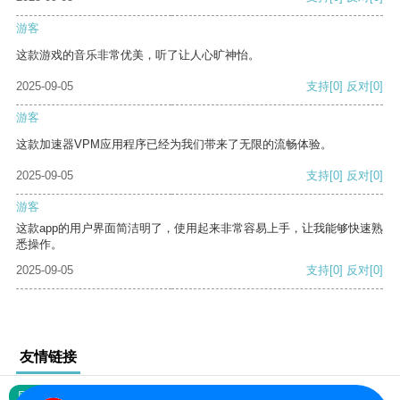
游客
这款游戏的音乐非常优美，听了让人心旷神怡。
2025-09-05
支持
[0]
反对
[0]
游客
这款加速器VPM应用程序已经为我们带来了无限的流畅体验。
2025-09-05
支持
[0]
反对
[0]
游客
这款app的用户界面简洁明了，使用起来非常容易上手，让我能够快速熟
悉操作。
2025-09-05
支持
[0]
反对
[0]
友情链接
网站地图