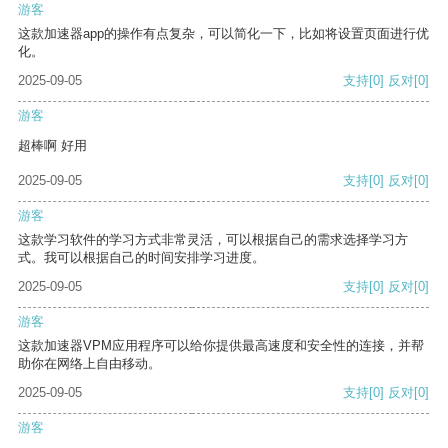
游客
这款加速器app的操作有点复杂，可以简化一下，比如将设置页面进行优
化。
2025-09-05
支持
[0]
反对
[0]
游客
超棒啊 好用
2025-09-05
支持
[0]
反对
[0]
游客
这款学习软件的学习方式非常灵活，可以根据自己的需求选择学习方
式。我可以根据自己的时间安排学习进度。
2025-09-05
支持
[0]
反对
[0]
游客
这款加速器VPM应用程序可以给你提供最高速度和安全性的连接，并帮
助你在网络上自由移动。
2025-09-05
支持
[0]
反对
[0]
游客