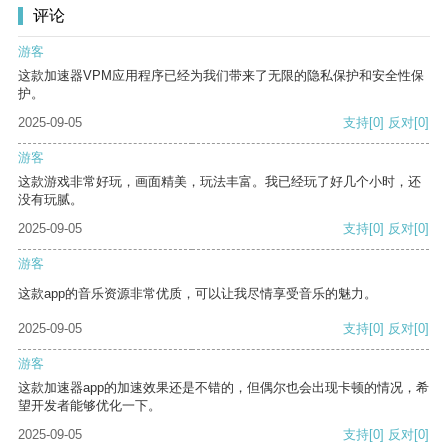
评论
游客
这款加速器VPM应用程序已经为我们带来了无限的隐私保护和安全性保
护。
2025-09-05
支持
[0]
反对
[0]
游客
这款游戏非常好玩，画面精美，玩法丰富。我已经玩了好几个小时，还
没有玩腻。
2025-09-05
支持
[0]
反对
[0]
游客
这款app的音乐资源非常优质，可以让我尽情享受音乐的魅力。
2025-09-05
支持
[0]
反对
[0]
游客
这款加速器app的加速效果还是不错的，但偶尔也会出现卡顿的情况，希
望开发者能够优化一下。
2025-09-05
支持
[0]
反对
[0]