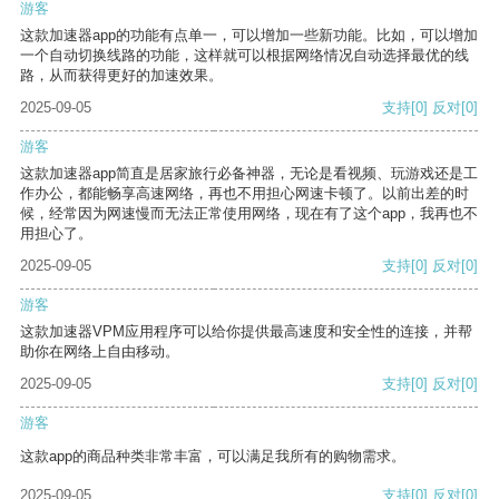
游客
这款加速器app的功能有点单一，可以增加一些新功能。比如，可以增加
一个自动切换线路的功能，这样就可以根据网络情况自动选择最优的线
路，从而获得更好的加速效果。
2025-09-05
支持
[0]
反对
[0]
游客
这款加速器app简直是居家旅行必备神器，无论是看视频、玩游戏还是工
作办公，都能畅享高速网络，再也不用担心网速卡顿了。以前出差的时
候，经常因为网速慢而无法正常使用网络，现在有了这个app，我再也不
用担心了。
2025-09-05
支持
[0]
反对
[0]
游客
这款加速器VPM应用程序可以给你提供最高速度和安全性的连接，并帮
助你在网络上自由移动。
2025-09-05
支持
[0]
反对
[0]
游客
这款app的商品种类非常丰富，可以满足我所有的购物需求。
2025-09-05
支持
[0]
反对
[0]