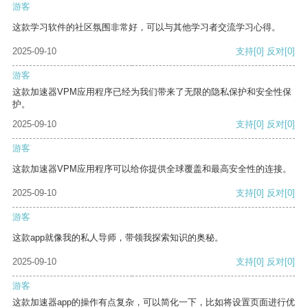
游客
这款学习软件的社区氛围非常好，可以与其他学习者交流学习心得。
2025-09-10
支持
[0]
反对
[0]
游客
这款加速器VPM应用程序已经为我们带来了无限的隐私保护和安全性保
护。
2025-09-10
支持
[0]
反对
[0]
游客
这款加速器VPM应用程序可以给你提供全球覆盖和最高安全性的连接。
2025-09-10
支持
[0]
反对
[0]
游客
这款app就像我的私人导师，带领我探索知识的奥秘。
2025-09-10
支持
[0]
反对
[0]
游客
这款加速器app的操作有点复杂，可以简化一下，比如将设置页面进行优