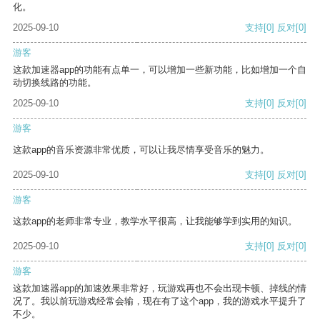
化。
2025-09-10
支持
[0]
反对
[0]
游客
这款加速器app的功能有点单一，可以增加一些新功能，比如增加一个自
动切换线路的功能。
2025-09-10
支持
[0]
反对
[0]
游客
这款app的音乐资源非常优质，可以让我尽情享受音乐的魅力。
2025-09-10
支持
[0]
反对
[0]
游客
这款app的老师非常专业，教学水平很高，让我能够学到实用的知识。
2025-09-10
支持
[0]
反对
[0]
游客
这款加速器app的加速效果非常好，玩游戏再也不会出现卡顿、掉线的情
况了。我以前玩游戏经常会输，现在有了这个app，我的游戏水平提升了
不少。