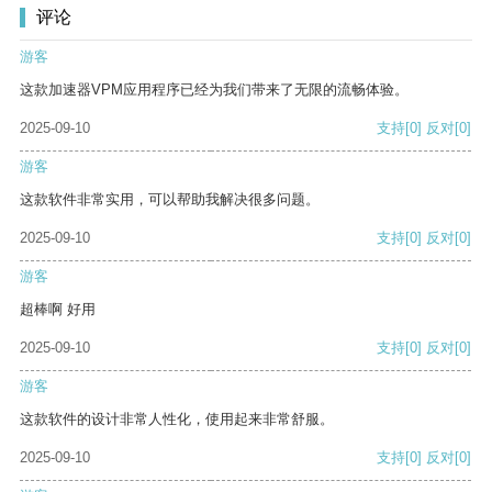
评论
游客
这款加速器VPM应用程序已经为我们带来了无限的流畅体验。
2025-09-10
支持
[0]
反对
[0]
游客
这款软件非常实用，可以帮助我解决很多问题。
2025-09-10
支持
[0]
反对
[0]
游客
超棒啊 好用
2025-09-10
支持
[0]
反对
[0]
游客
这款软件的设计非常人性化，使用起来非常舒服。
2025-09-10
支持
[0]
反对
[0]