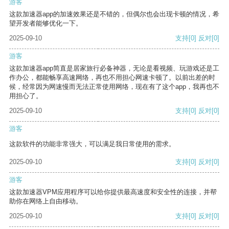
游客
这款加速器app的加速效果还是不错的，但偶尔也会出现卡顿的情况，希
望开发者能够优化一下。
2025-09-10
支持
[0]
反对
[0]
游客
这款加速器app简直是居家旅行必备神器，无论是看视频、玩游戏还是工
作办公，都能畅享高速网络，再也不用担心网速卡顿了。以前出差的时
候，经常因为网速慢而无法正常使用网络，现在有了这个app，我再也不
用担心了。
2025-09-10
支持
[0]
反对
[0]
游客
这款软件的功能非常强大，可以满足我日常使用的需求。
2025-09-10
支持
[0]
反对
[0]
游客
这款加速器VPM应用程序可以给你提供最高速度和安全性的连接，并帮
助你在网络上自由移动。
2025-09-10
支持
[0]
反对
[0]