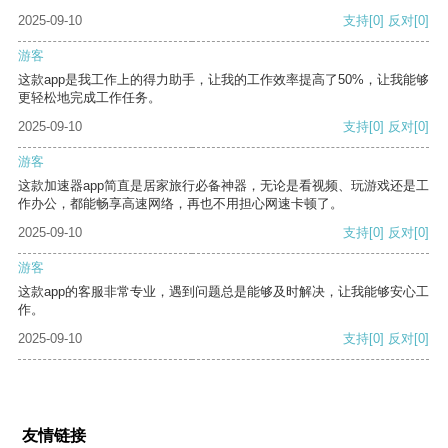
2025-09-10
支持
[0]
反对
[0]
游客
这款app是我工作上的得力助手，让我的工作效率提高了50%，让我能够
更轻松地完成工作任务。
2025-09-10
支持
[0]
反对
[0]
游客
这款加速器app简直是居家旅行必备神器，无论是看视频、玩游戏还是工
作办公，都能畅享高速网络，再也不用担心网速卡顿了。
2025-09-10
支持
[0]
反对
[0]
游客
这款app的客服非常专业，遇到问题总是能够及时解决，让我能够安心工
作。
2025-09-10
支持
[0]
反对
[0]
友情链接