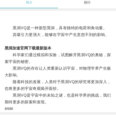
简介
排行
黑洞VQ是一种新型黑洞，具有独特的电荷和角动量。
其吸引力更强大，能够在宇宙中产生意想不到的影响。
黑洞加速官网下载最新版本
科学家们通过模拟和实验，试图解开黑洞VQ的奥秘，探
索宇宙的秘密。
黑洞VQ的存在让人类重新认识宇宙，对物理学界产生极
大影响。
随着科技的发展，人类对于黑洞VQ的研究将更加深入，
也将更多的宇宙奇观揭开面纱。
黑洞VQ是宇宙中的未知之谜，也是科学界的挑战，我们
期待更多的探索和发现。
#44#