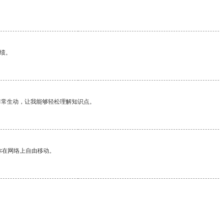
绩。
非常生动，让我能够轻松理解知识点。
你在网络上自由移动。