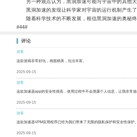
另一种观点认为，黑洞加速可能与宇宙中的其他天
黑洞加速的发现让科学家对宇宙的运行机制产生了
随着科学技术的不断发展，相信黑洞加速的奥秘终
#44#
评论
游客
这款游戏非常好玩，画面精美，玩法丰富。
2025-09-15
游客
这款加速器app的安全性很高，使用过程中不会泄露个人信息，让我非常放
2025-09-15
游客
这款加速器VPM应用程序已经为我们带来了无限的隐私保护和安全性保护
2025-09-15