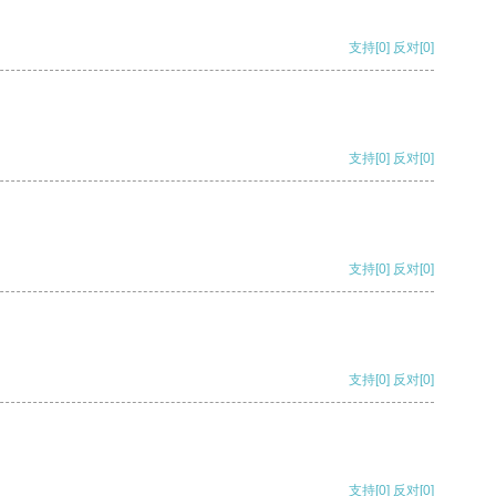
支持
[0]
反对
[0]
支持
[0]
反对
[0]
支持
[0]
反对
[0]
支持
[0]
反对
[0]
支持
[0]
反对
[0]