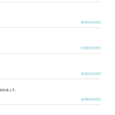
支持
[0]
反对
[0]
支持
[0]
反对
[0]
支持
[0]
反对
[0]
能快速上手。
支持
[0]
反对
[0]