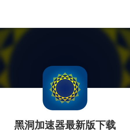
黑洞加速器最新版下载