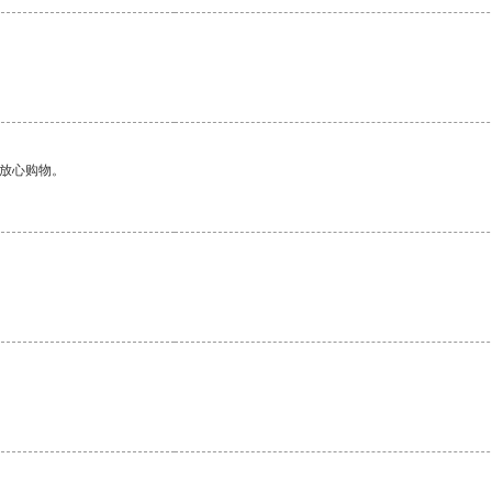
够放心购物。