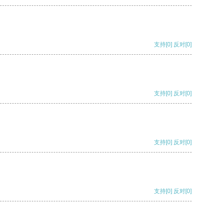
支持
[0]
反对
[0]
支持
[0]
反对
[0]
支持
[0]
反对
[0]
支持
[0]
反对
[0]