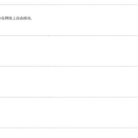
你在网络上自由移动。