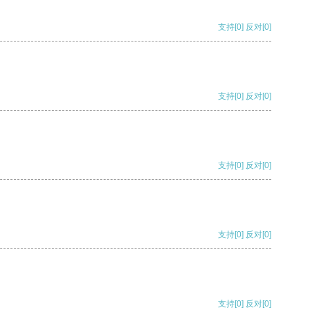
支持
[0]
反对
[0]
支持
[0]
反对
[0]
支持
[0]
反对
[0]
支持
[0]
反对
[0]
支持
[0]
反对
[0]