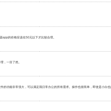
器app的价格应该在50元以下才比较合理。
合理，一目了然。
软件的功能非常强大，可以满足我日常办公的所有需求。操作也很简单，即使是小白也