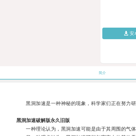
安
简介
黑洞加速是一种神秘的现象，科学家们正在努力研
黑洞加速破解版永久旧版
一种理论认为，黑洞加速可能是由于其周围的气体和