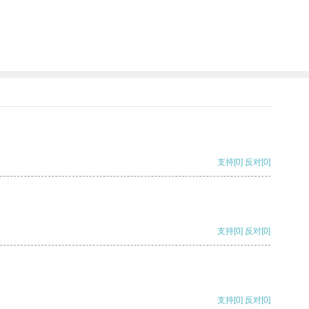
支持
[0]
反对
[0]
支持
[0]
反对
[0]
支持
[0]
反对
[0]