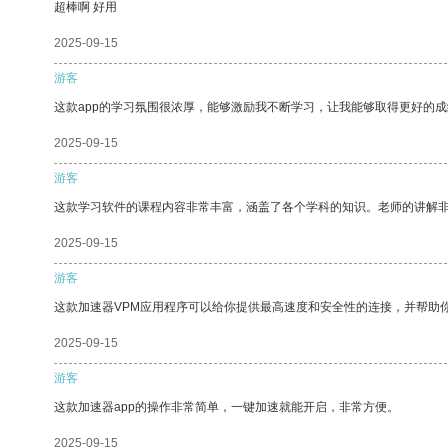
超棒啊 好用
2025-09-15
游客
这款app的学习氛围很浓厚，能够激励我不断学习，让我能够取得更好的成
2025-09-15
游客
这款学习软件的课程内容非常丰富，涵盖了各个学科的知识。老师的讲解
2025-09-15
游客
这款加速器VPM应用程序可以给你提供最高速度和安全性的连接，并帮助
2025-09-15
游客
这款加速器app的操作非常简单，一键加速就能开启，非常方便。
2025-09-15