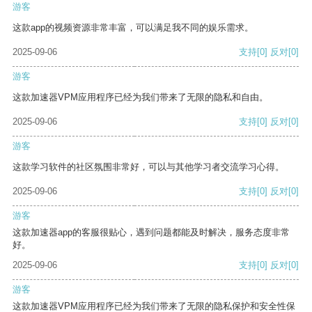
游客
这款app的视频资源非常丰富，可以满足我不同的娱乐需求。
2025-09-06
支持
[0]
反对
[0]
游客
这款加速器VPM应用程序已经为我们带来了无限的隐私和自由。
2025-09-06
支持
[0]
反对
[0]
游客
这款学习软件的社区氛围非常好，可以与其他学习者交流学习心得。
2025-09-06
支持
[0]
反对
[0]
游客
这款加速器app的客服很贴心，遇到问题都能及时解决，服务态度非常
好。
2025-09-06
支持
[0]
反对
[0]
游客
这款加速器VPM应用程序已经为我们带来了无限的隐私保护和安全性保