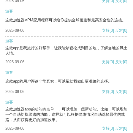
2025-09-06
支持
[0]
反对
[0]
游客
这款加速器VPM应用程序可以给你提供全球覆盖和最高安全性的连接。
2025-09-06
支持
[0]
反对
[0]
游客
这款app是我旅行的好帮手，让我能够轻松找到目的地，了解当地的风土
人情。
2025-09-06
支持
[0]
反对
[0]
游客
这款app的用户评论非常真实，可以帮助我做出更准确的选择。
2025-09-06
支持
[0]
反对
[0]
游客
这款加速器app的功能有点单一，可以增加一些新功能。比如，可以增加
一个自动切换线路的功能，这样就可以根据网络情况自动选择最优的线
路，从而获得更好的加速效果。
2025-09-06
支持
[0]
反对
[0]