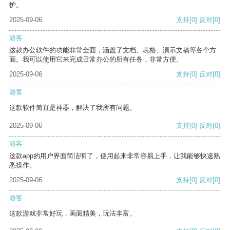
护。
2025-09-06
支持
[0]
反对
[0]
游客
这款办公软件的功能非常全面，涵盖了文档、表格、演示文稿等各个方
面。我可以使用它来完成日常办公的所有任务，非常方便。
2025-09-06
支持
[0]
反对
[0]
游客
这款软件简直是神器，解决了我所有问题。
2025-09-06
支持
[0]
反对
[0]
游客
这款app的用户界面简洁明了，使用起来非常容易上手，让我能够快速熟
悉操作。
2025-09-06
支持
[0]
反对
[0]
游客
这款游戏非常好玩，画面精美，玩法丰富。