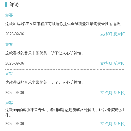
评论
游客
这款加速器VPM应用程序可以给你提供全球覆盖和最高安全性的连接。
2025-09-06
支持
[0]
反对
[0]
游客
这款游戏的音乐非常优美，听了让人心旷神怡。
2025-09-06
支持
[0]
反对
[0]
游客
这款游戏的音乐非常优美，听了让人心旷神怡。
2025-09-06
支持
[0]
反对
[0]
游客
这款app的客服非常专业，遇到问题总是能够及时解决，让我能够安心工
作。
2025-09-06
支持
[0]
反对
[0]