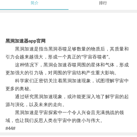
简介
排行
黑洞加速器app官网
黑洞加速是指当黑洞吞噬足够数量的物质后，其质量和
引力会越来越强大，形成一个真正的“宇宙吞噬者”。
这种情况下，黑洞会加速吞噬周围的星体和气体，形成
更加强大的引力场，对周围的宇宙结构产生重大影响。
科学家们正密切关注着黑洞加速现象，试图理解宇宙中
更多的奥秘。
通过研究黑洞加速现象，或许能更深入地了解宇宙的起
源与演化，以及未来的走向。
黑洞加速是宇宙探索中一个令人兴奋且充满挑战的领
域，也让我们反思人类在宇宙中的微小与伟大。
#44#