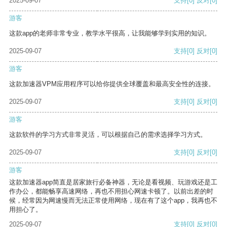
2025-09-07
支持
[0]
反对
[0]
游客
这款app的老师非常专业，教学水平很高，让我能够学到实用的知识。
2025-09-07
支持
[0]
反对
[0]
游客
这款加速器VPM应用程序可以给你提供全球覆盖和最高安全性的连接。
2025-09-07
支持
[0]
反对
[0]
游客
这款软件的学习方式非常灵活，可以根据自己的需求选择学习方式。
2025-09-07
支持
[0]
反对
[0]
游客
这款加速器app简直是居家旅行必备神器，无论是看视频、玩游戏还是工
作办公，都能畅享高速网络，再也不用担心网速卡顿了。以前出差的时
候，经常因为网速慢而无法正常使用网络，现在有了这个app，我再也不
用担心了。
2025-09-07
支持
[0]
反对
[0]