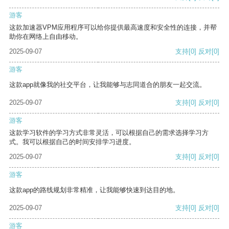
游客
这款加速器VPM应用程序可以给你提供最高速度和安全性的连接，并帮
助你在网络上自由移动。
2025-09-07
支持
[0]
反对
[0]
游客
这款app就像我的社交平台，让我能够与志同道合的朋友一起交流。
2025-09-07
支持
[0]
反对
[0]
游客
这款学习软件的学习方式非常灵活，可以根据自己的需求选择学习方
式。我可以根据自己的时间安排学习进度。
2025-09-07
支持
[0]
反对
[0]
游客
这款app的路线规划非常精准，让我能够快速到达目的地。
2025-09-07
支持
[0]
反对
[0]
游客