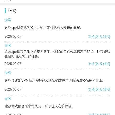
评论
游客
这款app就像我的私人导师，带领我探索知识的奥秘。
2025-09-07
支持
[0]
反对
[0]
游客
这款app是我工作上的得力助手，让我的工作效率提高了50%，让我能够
更轻松地完成工作任务。
2025-09-07
支持
[0]
反对
[0]
游客
这款加速器VPM应用程序已经为我们带来了无限的隐私保护和自由。
2025-09-07
支持
[0]
反对
[0]
游客
这款游戏的音乐非常优美，听了让人心旷神怡。