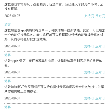
这款游戏非常好玩，画面精美，玩法丰富。我已经玩了好几个小时，还
没有玩腻。
2025-09-07
支持
[0]
反对
[0]
游客
这款加速器app的功能有点单一，可以增加一些新功能。比如，可以增加
一个自动切换线路的功能，这样就可以根据网络情况自动选择最优的线
路，从而获得更好的加速效果。
2025-09-07
支持
[0]
反对
[0]
游客
这款app的酒店、餐厅推荐非常有用，让我能够享受到高品质的旅行体
验。
2025-09-07
支持
[0]
反对
[0]
游客
这款加速器VPM应用程序可以给你提供最高速度和安全性的连接，并帮
助你在网络上自由移动。
2025-09-07
支持
[0]
反对
[0]
游客