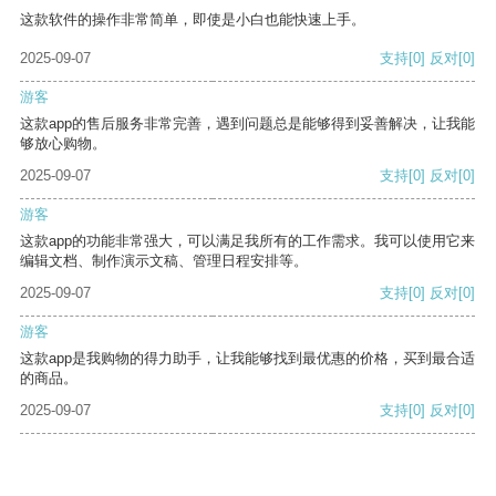
这款软件的操作非常简单，即使是小白也能快速上手。
2025-09-07
支持
[0]
反对
[0]
游客
这款app的售后服务非常完善，遇到问题总是能够得到妥善解决，让我能
够放心购物。
2025-09-07
支持
[0]
反对
[0]
游客
这款app的功能非常强大，可以满足我所有的工作需求。我可以使用它来
编辑文档、制作演示文稿、管理日程安排等。
2025-09-07
支持
[0]
反对
[0]
游客
这款app是我购物的得力助手，让我能够找到最优惠的价格，买到最合适
的商品。
2025-09-07
支持
[0]
反对
[0]