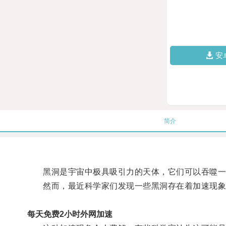
安
简介
黑洞是宇宙中极具吸引力的天体，它们可以吞噬一
然而，最近科学家们发现一些黑洞存在着加速现象
每天免费2小时外网加速