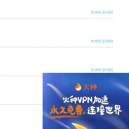
支持
[0]
反对
[0]
支持
[0]
反对
[0]
支持
[0]
反对
[0]
支持
[0]
反对
[0]
支持
[0]
反对
[0]