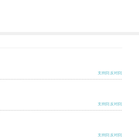
支持
[0]
反对
[0]
支持
[0]
反对
[0]
支持
[0]
反对
[0]