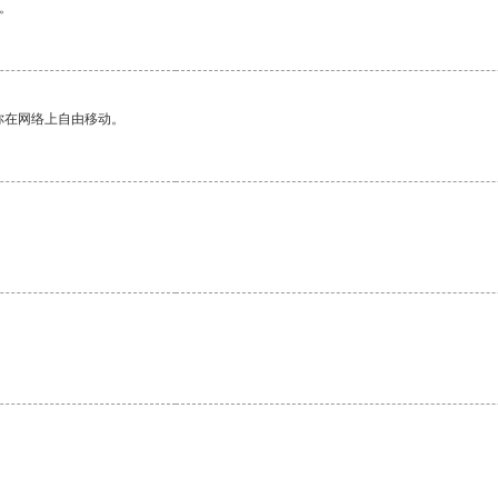
。
你在网络上自由移动。