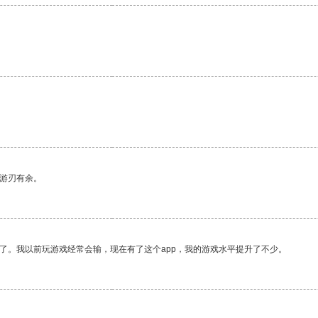
中游刃有余。
了。我以前玩游戏经常会输，现在有了这个app，我的游戏水平提升了不少。