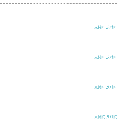
支持
[0]
反对
[0]
支持
[0]
反对
[0]
支持
[0]
反对
[0]
支持
[0]
反对
[0]