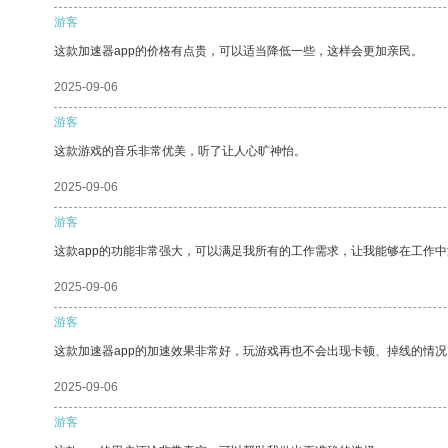
游客
这款加速器app的价格有点贵，可以适当降低一些，这样会更加亲民。
2025-09-06
游客
这款游戏的音乐非常优美，听了让人心旷神怡。
2025-09-06
游客
这款app的功能非常强大，可以满足我所有的工作需求，让我能够在工作
2025-09-06
游客
这款加速器app的加速效果非常好，玩游戏再也不会出现卡顿、掉线的情况
2025-09-06
游客