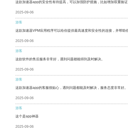
这款加速器app的安全性有待提高，可以加强防护措施，比如增加双重验证
2025-09-06
游客
这款加速器VPM应用程序可以给你提供最高速度和安全性的连接，并帮助
2025-09-06
游客
这款软件的售后服务非常好，遇到问题都能得到及时解决。
2025-09-06
游客
这款加速器app的客服很贴心，遇到问题都能及时解决，服务态度非常好。
2025-09-06
游客
这个是app神器
2025-09-06