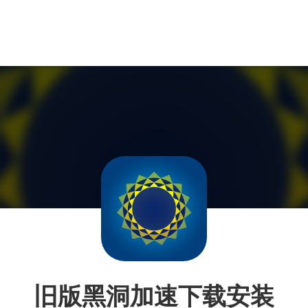
旧版黑洞加速下载安装