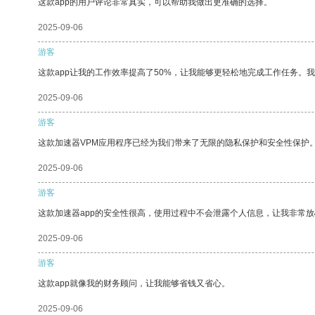
这款app的用户评论非常真实，可以帮助我做出更准确的选择。
2025-09-06
游客
这款app让我的工作效率提高了50%，让我能够更轻松地完成工作任务。
2025-09-06
游客
这款加速器VPM应用程序已经为我们带来了无限的隐私保护和安全性保护
2025-09-06
游客
这款加速器app的安全性很高，使用过程中不会泄露个人信息，让我非常放
2025-09-06
游客
这款app就像我的财务顾问，让我能够省钱又省心。
2025-09-06