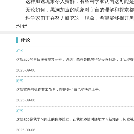
这种加速现象令人费解，有些科学家认为这可能是
无论如何，黑洞加速的现象对宇宙的理解和探索都
科学家们正在努力研究这一现象，希望能够揭开黑
#44#
评论
游客
这款app的售后服务非常完善，遇到问题总是能够得到妥善解决，让我能
2025-09-06
游客
这款软件的操作非常简单，即使是小白也能快速上手。
2025-09-06
游客
这款app是我学习路上的良师益友，让我能够随时随地学习新知识，拓宽视
2025-09-06