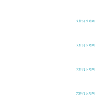
支持
[0]
反对
[0]
支持
[0]
反对
[0]
支持
[0]
反对
[0]
支持
[0]
反对
[0]