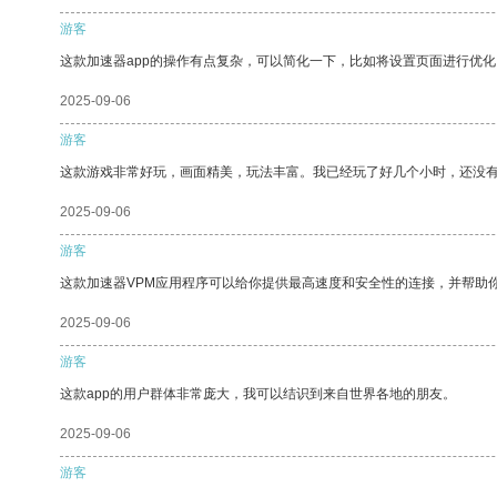
游客
这款加速器app的操作有点复杂，可以简化一下，比如将设置页面进行优化
2025-09-06
游客
这款游戏非常好玩，画面精美，玩法丰富。我已经玩了好几个小时，还没
2025-09-06
游客
这款加速器VPM应用程序可以给你提供最高速度和安全性的连接，并帮助
2025-09-06
游客
这款app的用户群体非常庞大，我可以结识到来自世界各地的朋友。
2025-09-06
游客