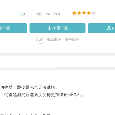
工具
|
时间：2025-09-06
|
卓下载
苹果下载
安卓市场，安全绿色
切物质，即便是光也无法逃脱。
，使得黑洞的吞噬速度变得更加快速和强大。