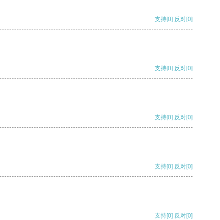
支持
[0]
反对
[0]
支持
[0]
反对
[0]
支持
[0]
反对
[0]
支持
[0]
反对
[0]
支持
[0]
反对
[0]