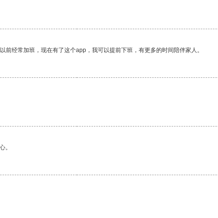
我以前经常加班，现在有了这个app，我可以提前下班，有更多的时间陪伴家人。
。
心。