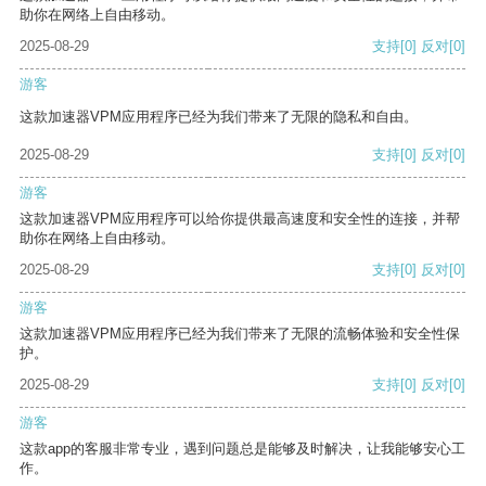
助你在网络上自由移动。
2025-08-29
支持
[0]
反对
[0]
游客
这款加速器VPM应用程序已经为我们带来了无限的隐私和自由。
2025-08-29
支持
[0]
反对
[0]
游客
这款加速器VPM应用程序可以给你提供最高速度和安全性的连接，并帮
助你在网络上自由移动。
2025-08-29
支持
[0]
反对
[0]
游客
这款加速器VPM应用程序已经为我们带来了无限的流畅体验和安全性保
护。
2025-08-29
支持
[0]
反对
[0]
游客
这款app的客服非常专业，遇到问题总是能够及时解决，让我能够安心工
作。