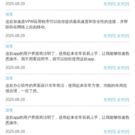
2025-08-29
支持
[0]
反对
[0]
游客
这款加速器VPM应用程序可以给你提供最高速度和安全性的连接，并帮
助你在网络上自由移动。
2025-08-29
支持
[0]
反对
[0]
游客
这款app的用户界面简洁明了，使用起来非常容易上手，让我能够快速熟
悉操作。我不用看说明书，就可以轻松使用这款app。
2025-08-29
支持
[0]
反对
[0]
游客
这款办公软件的界面设计非常简洁，使用起来非常方便。功能的布局也
很合理，一目了然。
2025-08-29
支持
[0]
反对
[0]
游客
这款app的用户界面简洁明了，使用起来非常容易上手，让我能够快速熟
悉操作。
2025-08-29
支持
[0]
反对
[0]