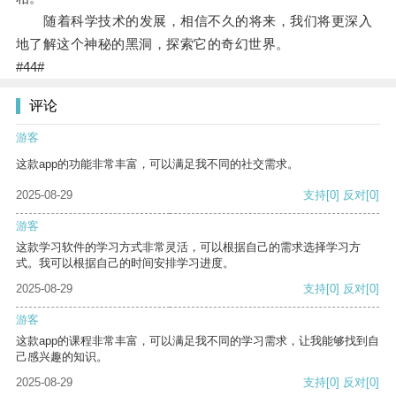
随着科学技术的发展，相信不久的将来，我们将更深入
地了解这个神秘的黑洞，探索它的奇幻世界。
#44#
评论
游客
这款app的功能非常丰富，可以满足我不同的社交需求。
2025-08-29
支持
[0]
反对
[0]
游客
这款学习软件的学习方式非常灵活，可以根据自己的需求选择学习方
式。我可以根据自己的时间安排学习进度。
2025-08-29
支持
[0]
反对
[0]
游客
这款app的课程非常丰富，可以满足我不同的学习需求，让我能够找到自
己感兴趣的知识。
2025-08-29
支持
[0]
反对
[0]