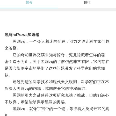
简介
排行
黑洞hd7s.ws加速器
黑洞vq，一个令人着迷的存在，引力之谜让科学家们趋
之若鹜。
它的奇幻世界充满未知与惊奇，究竟隐藏着怎样的秘
密？迄今为止，关于黑洞vq的了解仍然非常有限，它的存在
是否会影响宇宙的平衡？这些问题激发了科学家们的求知
欲。
通过先进的科学技术和现代天文观测，科学家们正在不
断深入黑洞vq的内部，试图解开它的神秘面纱。
黑洞的引力之谜使得这项研究充满了挑战，但他们决心
不放弃，希望能够揭示黑洞的奥秘。
黑洞vq，就像宇宙中的一个谜，等待着人类揭开它的真
相。