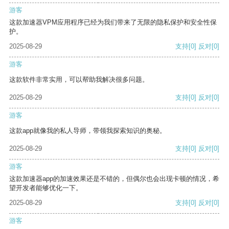
游客
这款加速器VPM应用程序已经为我们带来了无限的隐私保护和安全性保
护。
2025-08-29
支持
[0]
反对
[0]
游客
这款软件非常实用，可以帮助我解决很多问题。
2025-08-29
支持
[0]
反对
[0]
游客
这款app就像我的私人导师，带领我探索知识的奥秘。
2025-08-29
支持
[0]
反对
[0]
游客
这款加速器app的加速效果还是不错的，但偶尔也会出现卡顿的情况，希
望开发者能够优化一下。
2025-08-29
支持
[0]
反对
[0]
游客