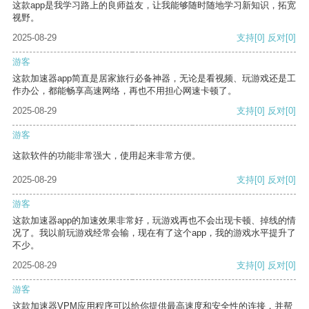
这款app是我学习路上的良师益友，让我能够随时随地学习新知识，拓宽
视野。
2025-08-29
支持
[0]
反对
[0]
游客
这款加速器app简直是居家旅行必备神器，无论是看视频、玩游戏还是工
作办公，都能畅享高速网络，再也不用担心网速卡顿了。
2025-08-29
支持
[0]
反对
[0]
游客
这款软件的功能非常强大，使用起来非常方便。
2025-08-29
支持
[0]
反对
[0]
游客
这款加速器app的加速效果非常好，玩游戏再也不会出现卡顿、掉线的情
况了。我以前玩游戏经常会输，现在有了这个app，我的游戏水平提升了
不少。
2025-08-29
支持
[0]
反对
[0]
游客
这款加速器VPM应用程序可以给你提供最高速度和安全性的连接，并帮