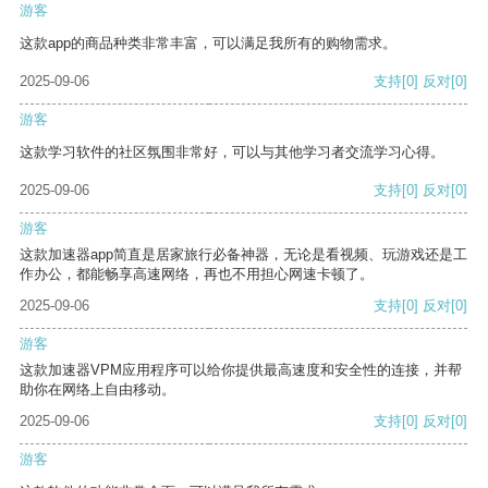
游客
这款app的商品种类非常丰富，可以满足我所有的购物需求。
2025-09-06
支持
[0]
反对
[0]
游客
这款学习软件的社区氛围非常好，可以与其他学习者交流学习心得。
2025-09-06
支持
[0]
反对
[0]
游客
这款加速器app简直是居家旅行必备神器，无论是看视频、玩游戏还是工
作办公，都能畅享高速网络，再也不用担心网速卡顿了。
2025-09-06
支持
[0]
反对
[0]
游客
这款加速器VPM应用程序可以给你提供最高速度和安全性的连接，并帮
助你在网络上自由移动。
2025-09-06
支持
[0]
反对
[0]
游客