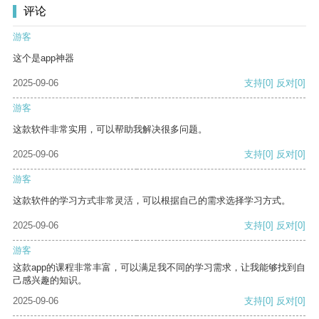
评论
游客
这个是app神器
2025-09-06
支持
[0]
反对
[0]
游客
这款软件非常实用，可以帮助我解决很多问题。
2025-09-06
支持
[0]
反对
[0]
游客
这款软件的学习方式非常灵活，可以根据自己的需求选择学习方式。
2025-09-06
支持
[0]
反对
[0]
游客
这款app的课程非常丰富，可以满足我不同的学习需求，让我能够找到自
己感兴趣的知识。
2025-09-06
支持
[0]
反对
[0]