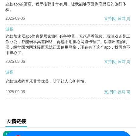
这款app的酒店、餐厅推荐非常有用，让我能够享受到高品质的旅行体
验。
2025-09-06
支持
[0]
反对
[0]
游客
这款加速器app简直是居家旅行必备神器，无论是看视频、玩游戏还是工
作办公，都能畅享高速网络，再也不用担心网速卡顿了。以前出差的时
候，经常因为网速慢而无法正常使用网络，现在有了这个app，我再也不
用担心了。
2025-09-06
支持
[0]
反对
[0]
游客
这款游戏的音乐非常优美，听了让人心旷神怡。
2025-09-06
支持
[0]
反对
[0]
友情链接
网站地图