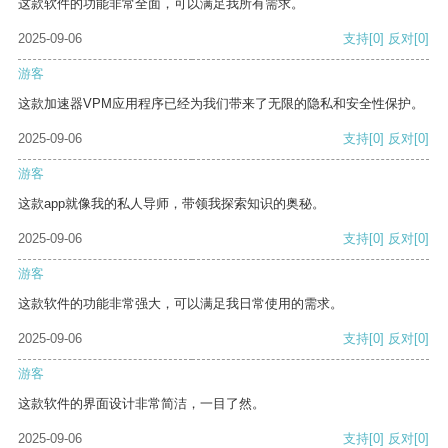
这款软件的功能非常全面，可以满足我所有需求。
2025-09-06
支持
[0]
反对
[0]
游客
这款加速器VPM应用程序已经为我们带来了无限的隐私和安全性保护。
2025-09-06
支持
[0]
反对
[0]
游客
这款app就像我的私人导师，带领我探索知识的奥秘。
2025-09-06
支持
[0]
反对
[0]
游客
这款软件的功能非常强大，可以满足我日常使用的需求。
2025-09-06
支持
[0]
反对
[0]
游客
这款软件的界面设计非常简洁，一目了然。
2025-09-06
支持
[0]
反对
[0]