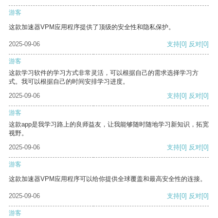
游客
这款加速器VPM应用程序提供了顶级的安全性和隐私保护。
2025-09-06
支持
[0]
反对
[0]
游客
这款学习软件的学习方式非常灵活，可以根据自己的需求选择学习方
式。我可以根据自己的时间安排学习进度。
2025-09-06
支持
[0]
反对
[0]
游客
这款app是我学习路上的良师益友，让我能够随时随地学习新知识，拓宽
视野。
2025-09-06
支持
[0]
反对
[0]
游客
这款加速器VPM应用程序可以给你提供全球覆盖和最高安全性的连接。
2025-09-06
支持
[0]
反对
[0]
游客