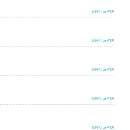
支持
[0]
反对
[0]
支持
[0]
反对
[0]
支持
[0]
反对
[0]
支持
[0]
反对
[0]
支持
[0]
反对
[0]