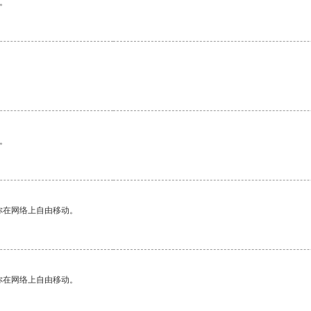
。
。
你在网络上自由移动。
你在网络上自由移动。