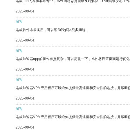
这款app的客服非常专业，遇到问题总是能够及时解决，让我能够安心工作
2025-09-04
游客
这款软件非常实用，可以帮助我解决很多问题。
2025-09-04
游客
这款加速器app的操作有点复杂，可以简化一下，比如将设置页面进行优化
2025-09-04
游客
这款加速器VPM应用程序可以给你提供最高速度和安全性的连接，并帮助
2025-09-04
游客
这款加速器VPM应用程序可以给你提供最高速度和安全性的连接，并帮助
2025-09-04