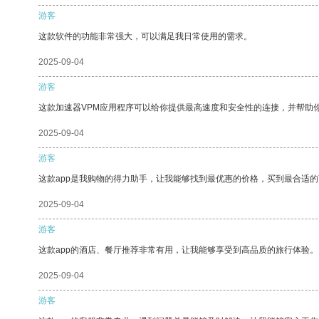
游客
这款软件的功能非常强大，可以满足我日常使用的需求。
2025-09-04
游客
这款加速器VPM应用程序可以给你提供最高速度和安全性的连接，并帮助
2025-09-04
游客
这款app是我购物的得力助手，让我能够找到最优惠的价格，买到最合适
2025-09-04
游客
这款app的酒店、餐厅推荐非常有用，让我能够享受到高品质的旅行体验。
2025-09-04
游客