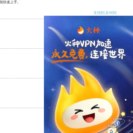
能快速上手。
支持
[0]
反对
[0]
支持
[0]
反对
[0]
支持
[0]
反对
[0]
支持
[0]
反对
[0]
支持
[0]
反对
[0]