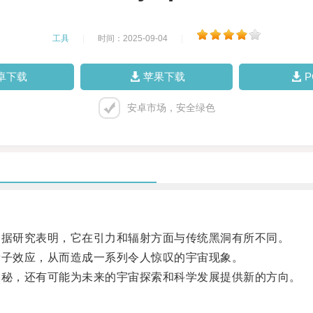
工具
|
时间：2025-09-04
|
卓下载
苹果下载
安卓市场，安全绿色
据研究表明，它在引力和辐射方面与传统黑洞有所不同。
子效应，从而造成一系列令人惊叹的宇宙现象。
秘，还有可能为未来的宇宙探索和科学发展提供新的方向。