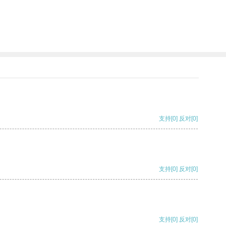
支持
[0]
反对
[0]
支持
[0]
反对
[0]
支持
[0]
反对
[0]