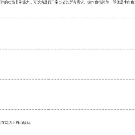
软件的功能非常强大，可以满足我日常办公的所有需求。操作也很简单，即使是小白也
。
你在网络上自由移动。