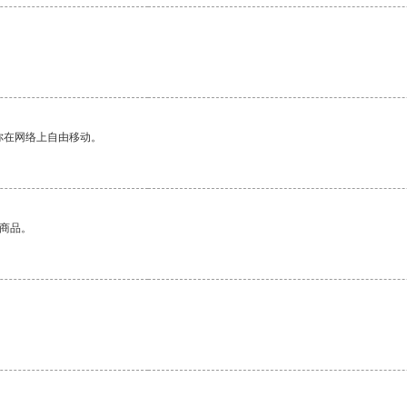
你在网络上自由移动。
的商品。