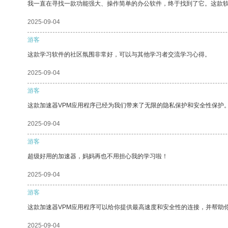
我一直在寻找一款功能强大、操作简单的办公软件，终于找到了它。这款
2025-09-04
游客
这款学习软件的社区氛围非常好，可以与其他学习者交流学习心得。
2025-09-04
游客
这款加速器VPM应用程序已经为我们带来了无限的隐私保护和安全性保护
2025-09-04
游客
超级好用的加速器，妈妈再也不用担心我的学习啦！
2025-09-04
游客
这款加速器VPM应用程序可以给你提供最高速度和安全性的连接，并帮助
2025-09-04