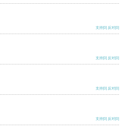
支持
[0]
反对
[0]
支持
[0]
反对
[0]
支持
[0]
反对
[0]
支持
[0]
反对
[0]