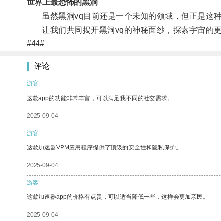
世界上最恐怖的黑洞
虽然黑洞vq目前还是一个未知的领域，但正是这种
让我们共同揭开黑洞vq的神秘面纱，探索宇宙的更
#44#
评论
游客
这款app的功能非常丰富，可以满足我不同的社交需求。
2025-09-04
游客
这款加速器VPM应用程序提供了顶级的安全性和隐私保护。
2025-09-04
游客
这款加速器app的价格有点贵，可以适当降低一些，这样会更加亲民。
2025-09-04