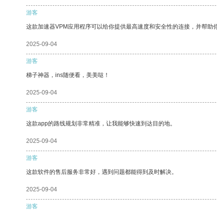
游客
这款加速器VPM应用程序可以给你提供最高速度和安全性的连接，并帮助
2025-09-04
游客
梯子神器，ins随便看，美美哒！
2025-09-04
游客
这款app的路线规划非常精准，让我能够快速到达目的地。
2025-09-04
游客
这款软件的售后服务非常好，遇到问题都能得到及时解决。
2025-09-04
游客