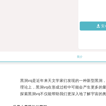
安
简介
黑洞vq是近年来天文学家们发现的一种新型黑洞，
理论上，黑洞vq在形成过程中可能会产生更多的量
探索黑洞vq不仅能帮助我们更深入地了解宇宙的奥