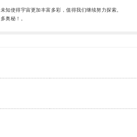
未知使得宇宙更加丰富多彩，值得我们继续努力探索。
多奥秘！。