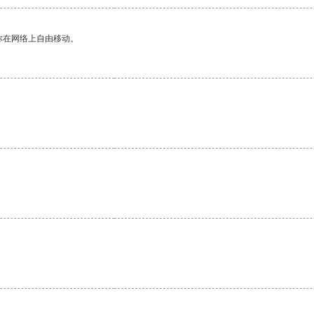
你在网络上自由移动。