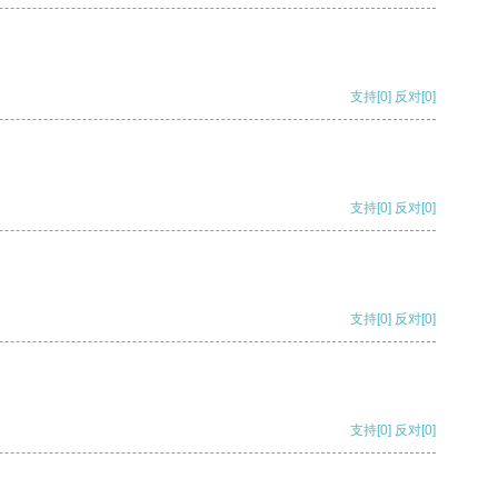
支持
[0]
反对
[0]
支持
[0]
反对
[0]
支持
[0]
反对
[0]
支持
[0]
反对
[0]