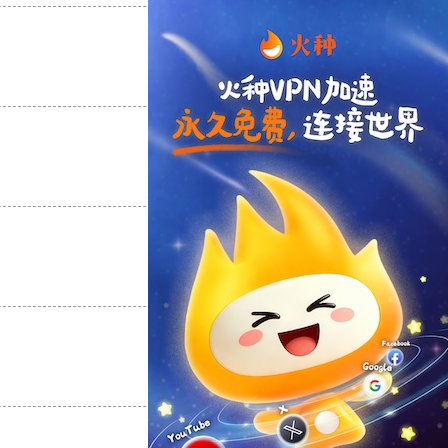
支持
[0]
反对
[0]
支持
[0]
反对
[0]
支持
[0]
反对
[0]
支持
[0]
反对
[0]