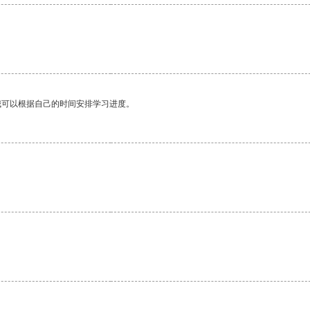
我可以根据自己的时间安排学习进度。