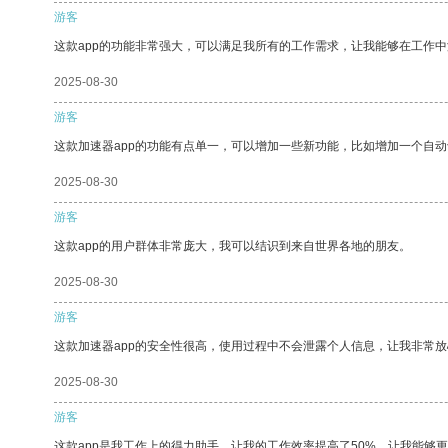
游客
这款app的功能非常强大，可以满足我所有的工作需求，让我能够在工作
2025-08-30
游客
这款加速器app的功能有点单一，可以增加一些新功能，比如增加一个自
2025-08-30
游客
这款app的用户群体非常庞大，我可以结识到来自世界各地的朋友。
2025-08-30
游客
这款加速器app的安全性很高，使用过程中不会泄露个人信息，让我非常放
2025-08-30
游客
这款app是我工作上的得力助手，让我的工作效率提高了50%，让我能够