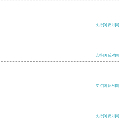
支持
[0]
反对
[0]
支持
[0]
反对
[0]
支持
[0]
反对
[0]
支持
[0]
反对
[0]