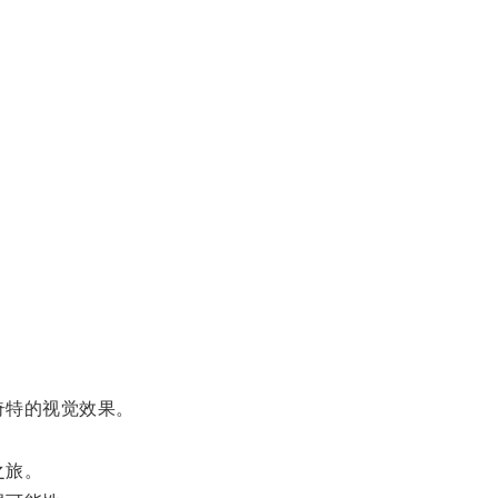
奇特的视觉效果。
之旅。