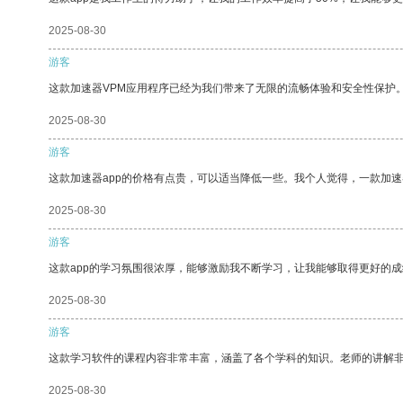
2025-08-30
游客
这款加速器VPM应用程序已经为我们带来了无限的流畅体验和安全性保护
2025-08-30
游客
这款加速器app的价格有点贵，可以适当降低一些。我个人觉得，一款加速
2025-08-30
游客
这款app的学习氛围很浓厚，能够激励我不断学习，让我能够取得更好的成
2025-08-30
游客
这款学习软件的课程内容非常丰富，涵盖了各个学科的知识。老师的讲解
2025-08-30