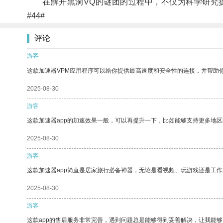
在解开黑洞VQ的谜团的过程中，不仅为科学研究提
#44#
评论
游客
这款加速器VPM应用程序可以给你提供最高速度和安全性的连接，并帮助
2025-08-30
游客
这款加速器app的加速效果一般，可以再提升一下，比如能够支持更多地
2025-08-30
游客
这款加速器app简直是居家旅行必备神器，无论是看视频、玩游戏还是工
2025-08-30
游客
这款app的售后服务非常完善，遇到问题总是能够得到妥善解决，让我能