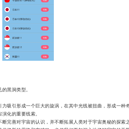
见的黑洞类型。
力吸引形成一个巨大的旋涡，在其中光线被扭曲，形成一种
宙演化的重要线索。
断完善对宇宙的认识，并不断拓展人类对于宇宙奥秘的探索