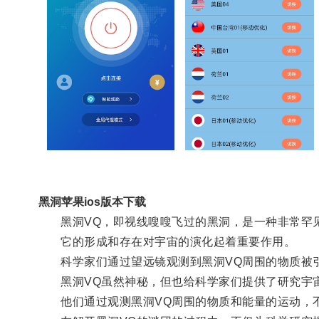
黑洞苹果ios版本下载
黑洞VQ，即视线嗖嗖飞过的黑洞，是一种非常罕
它的形成和存在对宇宙的演化起着重要作用。
科学家们通过望远镜观测到黑洞VQ周围的物质被引
黑洞VQ虽然神秘，但也给科学家们提供了研究宇
他们通过观测黑洞VQ周围的物质和能量的运动，不