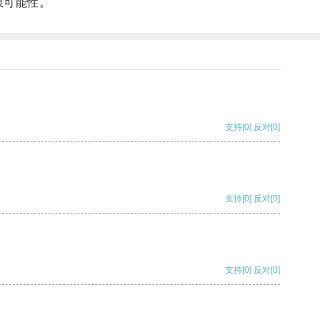
限可能性。
支持
[0]
反对
[0]
支持
[0]
反对
[0]
支持
[0]
反对
[0]