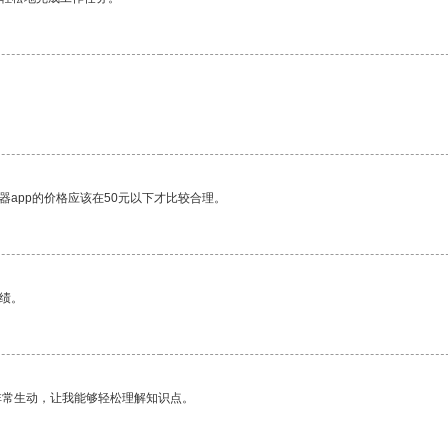
。
器app的价格应该在50元以下才比较合理。
绩。
非常生动，让我能够轻松理解知识点。