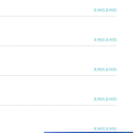
支持
[0]
反对
[0]
支持
[0]
反对
[0]
支持
[0]
反对
[0]
支持
[0]
反对
[0]
支持
[0]
反对
[0]