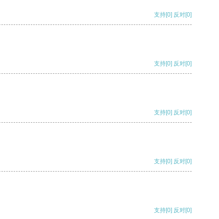
支持
[0]
反对
[0]
支持
[0]
反对
[0]
支持
[0]
反对
[0]
支持
[0]
反对
[0]
支持
[0]
反对
[0]