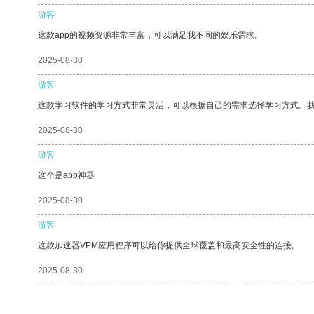
游客
这款app的视频资源非常丰富，可以满足我不同的娱乐需求。
2025-08-30
游客
这款学习软件的学习方式非常灵活，可以根据自己的需求选择学习方式。
2025-08-30
游客
这个是app神器
2025-08-30
游客
这款加速器VPM应用程序可以给你提供全球覆盖和最高安全性的连接。
2025-08-30