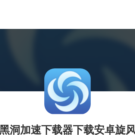
黑洞加速下载器下载安卓旋