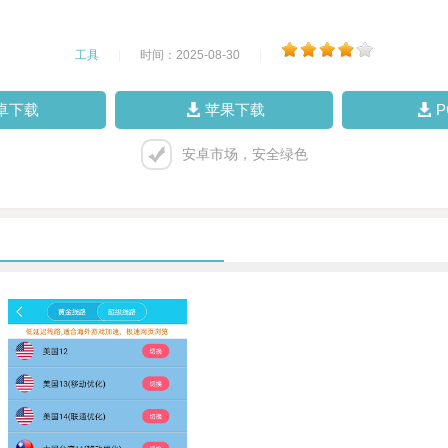
工具
|
时间：2025-08-30
|
卓下载
苹果下载
安卓市场，安全绿色