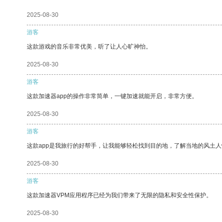
2025-08-30
游客
这款游戏的音乐非常优美，听了让人心旷神怡。
2025-08-30
游客
这款加速器app的操作非常简单，一键加速就能开启，非常方便。
2025-08-30
游客
这款app是我旅行的好帮手，让我能够轻松找到目的地，了解当地的风土人
2025-08-30
游客
这款加速器VPM应用程序已经为我们带来了无限的隐私和安全性保护。
2025-08-30