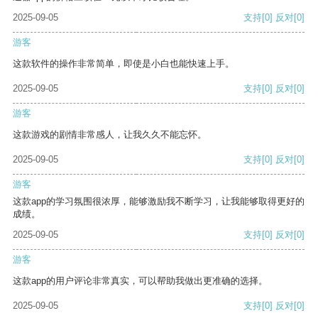
2025-09-05
支持
[0]
反对
[0]
游客
这款软件的操作非常简单，即使是小白也能快速上手。
2025-09-05
支持
[0]
反对
[0]
游客
这款游戏的剧情非常感人，让我久久不能忘怀。
2025-09-05
支持
[0]
反对
[0]
游客
这款app的学习氛围很浓厚，能够激励我不断学习，让我能够取得更好的
成绩。
2025-09-05
支持
[0]
反对
[0]
游客
这款app的用户评论非常真实，可以帮助我做出更准确的选择。
2025-09-05
支持
[0]
反对
[0]