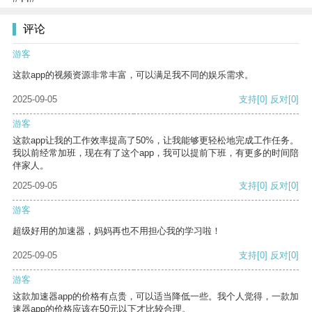
评论
游客
这款app的视频资源非常丰富，可以满足我不同的娱乐需求。
2025-09-05
支持
[0]
反对
[0]
游客
这款app让我的工作效率提高了50%，让我能够更轻松地完成工作任务。
我以前经常加班，现在有了这个app，我可以提前下班，有更多的时间陪
伴家人。
2025-09-05
支持
[0]
反对
[0]
游客
超级好用的加速器，妈妈再也不用担心我的学习啦！
2025-09-05
支持
[0]
反对
[0]
游客
这款加速器app的价格有点贵，可以适当降低一些。我个人觉得，一款加
速器app的价格应该在50元以下才比较合理。