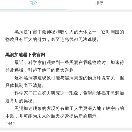
简介
排行
黑洞是宇宙中最神秘和吸引人的天体之一，它对周围的
物质具有巨大的引力，甚至连光线都无法逃脱。
黑洞加速器下载官网
最近，科学家们观察到一些黑洞在吞噬物质时，加速得
异常迅猛，引起了他们的极大兴趣。
这种黑洞加速现象可能与黑洞周围的物质环境有关，但
具体机制尚不清楚。
科学家们正在努力研究这一现象，希望能够揭开黑洞加
速背后的奥秘。
黑洞加速现象的发现将有助于人类更深入地了解宇宙的
本质，并可能为未来的航天探索提供新的启示。
#44#