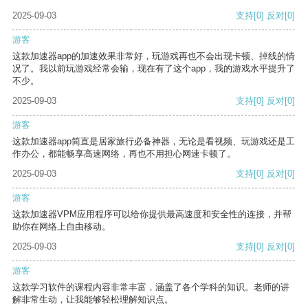
2025-09-03
支持
[0]
反对
[0]
游客
这款加速器app的加速效果非常好，玩游戏再也不会出现卡顿、掉线的情
况了。我以前玩游戏经常会输，现在有了这个app，我的游戏水平提升了
不少。
2025-09-03
支持
[0]
反对
[0]
游客
这款加速器app简直是居家旅行必备神器，无论是看视频、玩游戏还是工
作办公，都能畅享高速网络，再也不用担心网速卡顿了。
2025-09-03
支持
[0]
反对
[0]
游客
这款加速器VPM应用程序可以给你提供最高速度和安全性的连接，并帮
助你在网络上自由移动。
2025-09-03
支持
[0]
反对
[0]
游客
这款学习软件的课程内容非常丰富，涵盖了各个学科的知识。老师的讲
解非常生动，让我能够轻松理解知识点。