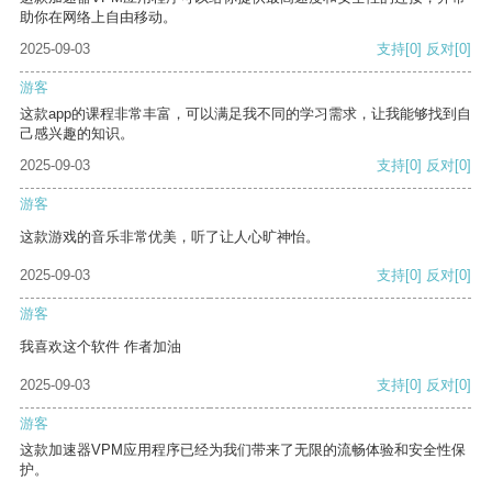
助你在网络上自由移动。
2025-09-03
支持
[0]
反对
[0]
游客
这款app的课程非常丰富，可以满足我不同的学习需求，让我能够找到自
己感兴趣的知识。
2025-09-03
支持
[0]
反对
[0]
游客
这款游戏的音乐非常优美，听了让人心旷神怡。
2025-09-03
支持
[0]
反对
[0]
游客
我喜欢这个软件 作者加油
2025-09-03
支持
[0]
反对
[0]
游客
这款加速器VPM应用程序已经为我们带来了无限的流畅体验和安全性保
护。