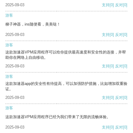
2025-09-03
支持
[0]
反对
[0]
游客
梯子神器，ins随便看，美美哒！
2025-09-03
支持
[0]
反对
[0]
游客
这款加速器VPM应用程序可以给你提供最高速度和安全性的连接，并帮
助你在网络上自由移动。
2025-09-03
支持
[0]
反对
[0]
游客
这款加速器app的安全性有待提高，可以加强防护措施，比如增加双重验
证。
2025-09-03
支持
[0]
反对
[0]
游客
这款加速器VPM应用程序已经为我们带来了无限的流畅体验。
2025-09-03
支持
[0]
反对
[0]