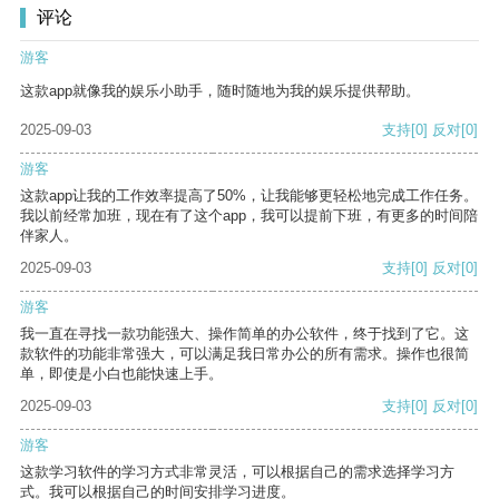
评论
游客
这款app就像我的娱乐小助手，随时随地为我的娱乐提供帮助。
2025-09-03
支持
[0]
反对
[0]
游客
这款app让我的工作效率提高了50%，让我能够更轻松地完成工作任务。
我以前经常加班，现在有了这个app，我可以提前下班，有更多的时间陪
伴家人。
2025-09-03
支持
[0]
反对
[0]
游客
我一直在寻找一款功能强大、操作简单的办公软件，终于找到了它。这
款软件的功能非常强大，可以满足我日常办公的所有需求。操作也很简
单，即使是小白也能快速上手。
2025-09-03
支持
[0]
反对
[0]
游客
这款学习软件的学习方式非常灵活，可以根据自己的需求选择学习方
式。我可以根据自己的时间安排学习进度。