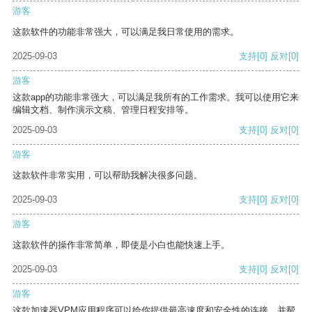
游客
这款软件的功能非常强大，可以满足我日常使用的需求。
2025-09-03
支持
[0]
反对
[0]
游客
这款app的功能非常强大，可以满足我所有的工作需求。我可以使用它来
编辑文档、制作演示文稿、管理日程安排等。
2025-09-03
支持
[0]
反对
[0]
游客
这款软件非常实用，可以帮助我解决很多问题。
2025-09-03
支持
[0]
反对
[0]
游客
这款软件的操作非常简单，即使是小白也能快速上手。
2025-09-03
支持
[0]
反对
[0]
游客
这款加速器VPM应用程序可以给你提供最高速度和安全性的连接，并帮