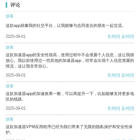
评论
游客
这款app就像我的社交平台，让我能够与志同道合的朋友一起交流。
2025-09-01
支持
[0]
反对
[0]
游客
这款加速器app的安全性很高，使用过程中不会泄露个人信息，这让我很
放心。我以前使用过一些其他的加速器app，经常会出现个人信息泄露的
情况，这让我非常担心。
2025-09-01
支持
[0]
反对
[0]
游客
这款加速器app的加速效果一般，可以再提升一下，比如能够支持更多地
区的线路。
2025-09-01
支持
[0]
反对
[0]
游客
这款加速器VPM应用程序已经为我们带来了无限的隐私保护和安全性保
护。