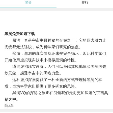
简介
排行
黑洞免费加速下载
黑洞一直是宇宙中最神秘的存在之一，它的巨大引力让
光线都无法逃脱，成为科学家们研究的焦点。
然而，黑洞的真实情况还未被完全揭示，因此科学家们
开始使用虚拟现实技术来模拟黑洞的特性。
通过虚拟现实设备，人们可以身临其境地体验黑洞的奇
妙景象，感受宇宙中的黑暗力量。
这种虚拟探索提供了一种全新的方式来理解黑洞的本
质，也为科学家们提供了更多研究的思路。
黑洞VQ的探秘之旅正在引领我们走向更加深邃的宇宙奥
秘之中。
#44#