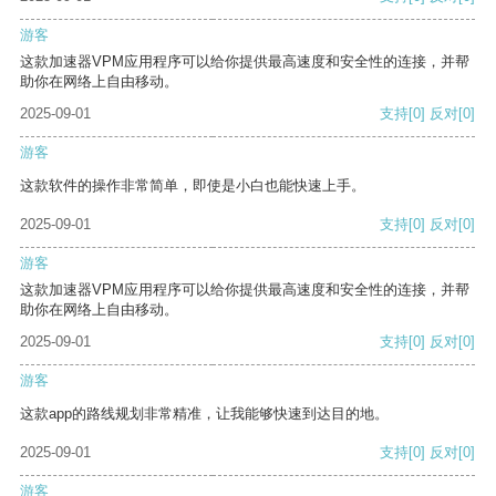
游客
这款加速器VPM应用程序可以给你提供最高速度和安全性的连接，并帮
助你在网络上自由移动。
2025-09-01
支持
[0]
反对
[0]
游客
这款软件的操作非常简单，即使是小白也能快速上手。
2025-09-01
支持
[0]
反对
[0]
游客
这款加速器VPM应用程序可以给你提供最高速度和安全性的连接，并帮
助你在网络上自由移动。
2025-09-01
支持
[0]
反对
[0]
游客
这款app的路线规划非常精准，让我能够快速到达目的地。
2025-09-01
支持
[0]
反对
[0]
游客