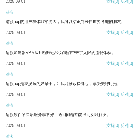
2025-09-01
支持
[0]
反对
[0]
游客
这款app的用户群体非常庞大，我可以结识到来自世界各地的朋友。
2025-09-01
支持
[0]
反对
[0]
游客
这款加速器VPM应用程序已经为我们带来了无限的流畅体验。
2025-09-01
支持
[0]
反对
[0]
游客
这款app是我娱乐的好帮手，让我能够放松身心，享受美好时光。
2025-09-01
支持
[0]
反对
[0]
游客
这款软件的售后服务非常好，遇到问题都能得到及时解决。
2025-09-01
支持
[0]
反对
[0]
游客