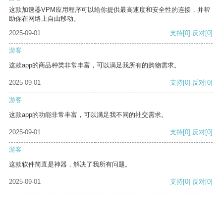
这款加速器VPM应用程序可以给你提供最高速度和安全性的连接，并帮
助你在网络上自由移动。
2025-09-01
支持
[0]
反对
[0]
游客
这款app的商品种类非常丰富，可以满足我所有的购物需求。
2025-09-01
支持
[0]
反对
[0]
游客
这款app的功能非常丰富，可以满足我不同的社交需求。
2025-09-01
支持
[0]
反对
[0]
游客
这款软件简直是神器，解决了我所有问题。
2025-09-01
支持
[0]
反对
[0]