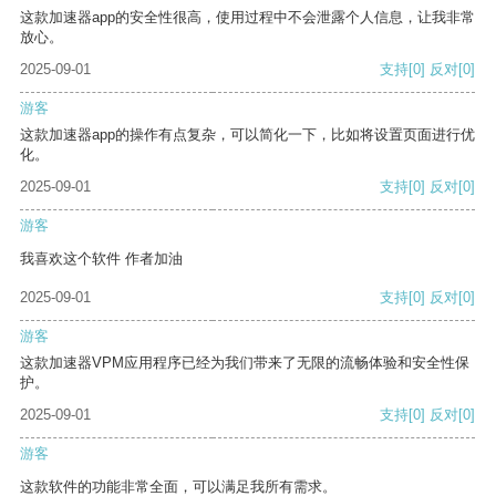
这款加速器app的安全性很高，使用过程中不会泄露个人信息，让我非常
放心。
2025-09-01
支持
[0]
反对
[0]
游客
这款加速器app的操作有点复杂，可以简化一下，比如将设置页面进行优
化。
2025-09-01
支持
[0]
反对
[0]
游客
我喜欢这个软件 作者加油
2025-09-01
支持
[0]
反对
[0]
游客
这款加速器VPM应用程序已经为我们带来了无限的流畅体验和安全性保
护。
2025-09-01
支持
[0]
反对
[0]
游客
这款软件的功能非常全面，可以满足我所有需求。