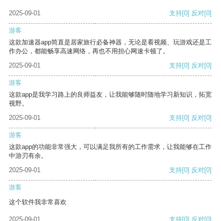
2025-09-01
支持
[0]
反对
[0]
游客
这款加速器app简直是居家旅行必备神器，无论是看视频、玩游戏还是工
作办公，都能畅享高速网络，再也不用担心网速卡顿了。
2025-09-01
支持
[0]
反对
[0]
游客
这款app是我学习路上的良师益友，让我能够随时随地学习新知识，拓宽
视野。
2025-09-01
支持
[0]
反对
[0]
游客
这款app的功能非常强大，可以满足我所有的工作需求，让我能够在工作
中游刃有余。
2025-09-01
支持
[0]
反对
[0]
游客
这个软件我非常喜欢
2025-09-01
支持
[0]
反对
[0]