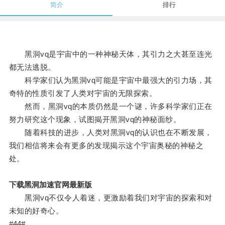
简介
排行
黑洞vq是宇宙中的一种神秘天体，其引力之大甚至连光
都无法逃脱。
科学家们认为黑洞vq可能是宇宙中最强大的引力场，其
奇特的性质引发了人类对宇宙的无限探索。
然而，黑洞vq的本质仍然是一个谜，许多科学家们正在
努力研究这个现象，试图揭开黑洞vq的神秘面纱。
随着科技的进步，人类对黑洞vq的认识也在不断发展，
我们相信将来会有更多的发现揭示这个宇宙奥秘的神秘之
处。
下载黑洞加速官网最新版
黑洞vq不仅令人着迷，更激励着我们对宇宙的探索和对
未知的好奇心。
#44#