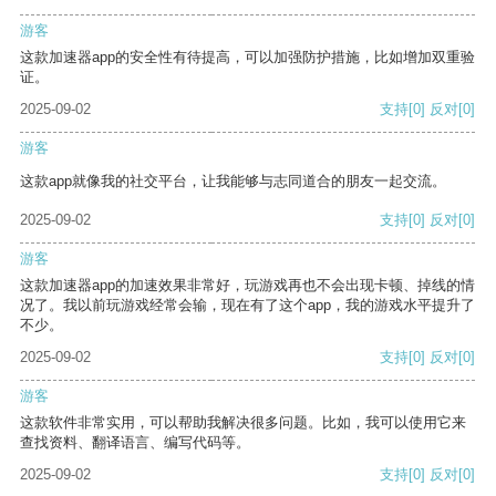
游客
这款加速器app的安全性有待提高，可以加强防护措施，比如增加双重验
证。
2025-09-02
支持
[0]
反对
[0]
游客
这款app就像我的社交平台，让我能够与志同道合的朋友一起交流。
2025-09-02
支持
[0]
反对
[0]
游客
这款加速器app的加速效果非常好，玩游戏再也不会出现卡顿、掉线的情
况了。我以前玩游戏经常会输，现在有了这个app，我的游戏水平提升了
不少。
2025-09-02
支持
[0]
反对
[0]
游客
这款软件非常实用，可以帮助我解决很多问题。比如，我可以使用它来
查找资料、翻译语言、编写代码等。
2025-09-02
支持
[0]
反对
[0]