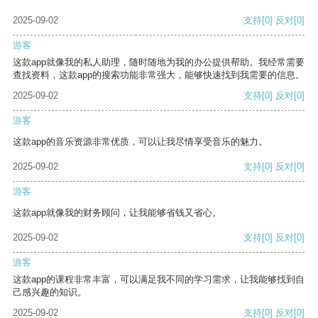
2025-09-02
支持
[0]
反对
[0]
游客
这款app就像我的私人助理，随时随地为我的办公提供帮助。我经常需要
查找资料，这款app的搜索功能非常强大，能够快速找到我需要的信息。
2025-09-02
支持
[0]
反对
[0]
游客
这款app的音乐资源非常优质，可以让我尽情享受音乐的魅力。
2025-09-02
支持
[0]
反对
[0]
游客
这款app就像我的财务顾问，让我能够省钱又省心。
2025-09-02
支持
[0]
反对
[0]
游客
这款app的课程非常丰富，可以满足我不同的学习需求，让我能够找到自
己感兴趣的知识。
2025-09-02
支持
[0]
反对
[0]