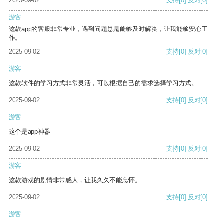
2025-09-02
支持
[0]
反对
[0]
游客
这款app的客服非常专业，遇到问题总是能够及时解决，让我能够安心工
作。
2025-09-02
支持
[0]
反对
[0]
游客
这款软件的学习方式非常灵活，可以根据自己的需求选择学习方式。
2025-09-02
支持
[0]
反对
[0]
游客
这个是app神器
2025-09-02
支持
[0]
反对
[0]
游客
这款游戏的剧情非常感人，让我久久不能忘怀。
2025-09-02
支持
[0]
反对
[0]
游客