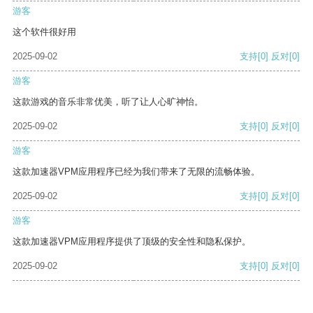
游客
这个软件很好用
2025-09-02
支持
[0]
反对
[0]
游客
这款游戏的音乐非常优美，听了让人心旷神怡。
2025-09-02
支持
[0]
反对
[0]
游客
这款加速器VPM应用程序已经为我们带来了无限的流畅体验。
2025-09-02
支持
[0]
反对
[0]
游客
这款加速器VPM应用程序提供了顶级的安全性和隐私保护。
2025-09-02
支持
[0]
反对
[0]