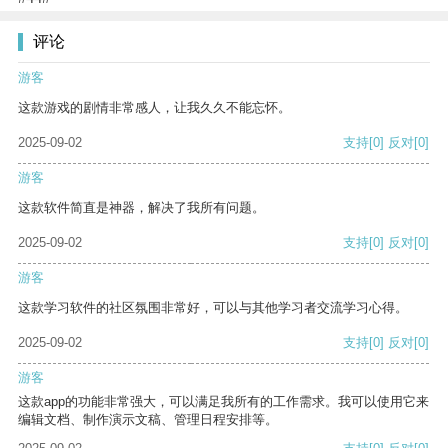
评论
游客
这款游戏的剧情非常感人，让我久久不能忘怀。
2025-09-02
支持
[0]
反对
[0]
游客
这款软件简直是神器，解决了我所有问题。
2025-09-02
支持
[0]
反对
[0]
游客
这款学习软件的社区氛围非常好，可以与其他学习者交流学习心得。
2025-09-02
支持
[0]
反对
[0]
游客
这款app的功能非常强大，可以满足我所有的工作需求。我可以使用它来
编辑文档、制作演示文稿、管理日程安排等。