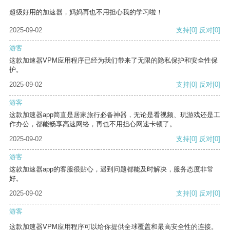
超级好用的加速器，妈妈再也不用担心我的学习啦！
2025-09-02
支持
[0]
反对
[0]
游客
这款加速器VPM应用程序已经为我们带来了无限的隐私保护和安全性保
护。
2025-09-02
支持
[0]
反对
[0]
游客
这款加速器app简直是居家旅行必备神器，无论是看视频、玩游戏还是工
作办公，都能畅享高速网络，再也不用担心网速卡顿了。
2025-09-02
支持
[0]
反对
[0]
游客
这款加速器app的客服很贴心，遇到问题都能及时解决，服务态度非常
好。
2025-09-02
支持
[0]
反对
[0]
游客
这款加速器VPM应用程序可以给你提供全球覆盖和最高安全性的连接。