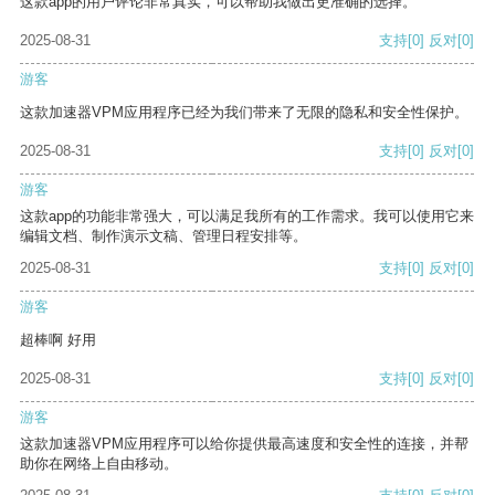
这款app的用户评论非常真实，可以帮助我做出更准确的选择。
2025-08-31
支持
[0]
反对
[0]
游客
这款加速器VPM应用程序已经为我们带来了无限的隐私和安全性保护。
2025-08-31
支持
[0]
反对
[0]
游客
这款app的功能非常强大，可以满足我所有的工作需求。我可以使用它来
编辑文档、制作演示文稿、管理日程安排等。
2025-08-31
支持
[0]
反对
[0]
游客
超棒啊 好用
2025-08-31
支持
[0]
反对
[0]
游客
这款加速器VPM应用程序可以给你提供最高速度和安全性的连接，并帮
助你在网络上自由移动。