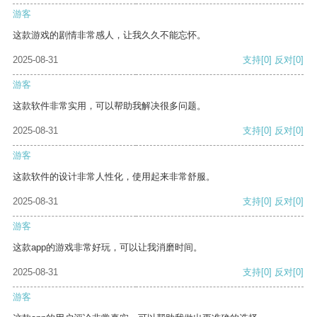
游客
这款游戏的剧情非常感人，让我久久不能忘怀。
2025-08-31
支持
[0]
反对
[0]
游客
这款软件非常实用，可以帮助我解决很多问题。
2025-08-31
支持
[0]
反对
[0]
游客
这款软件的设计非常人性化，使用起来非常舒服。
2025-08-31
支持
[0]
反对
[0]
游客
这款app的游戏非常好玩，可以让我消磨时间。
2025-08-31
支持
[0]
反对
[0]
游客