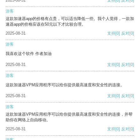
2025-08-31
支持
[0]
反对
[0]
游客
这款加速器app的价格有点贵，可以适当降低一些。我个人觉得，一款加
速器app的价格应该在50元以下才比较合理。
2025-08-31
支持
[0]
反对
[0]
游客
我喜欢这个软件 作者加油
2025-08-31
支持
[0]
反对
[0]
游客
这款加速器VPM应用程序可以给你提供最高速度和安全性的连接。
2025-08-31
支持
[0]
反对
[0]
游客
这款加速器VPM应用程序可以给你提供最高速度和安全性的连接，并帮
助你在网络上自由移动。
2025-08-31
支持
[0]
反对
[0]
游客