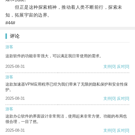
但正是这种探索精神，推动着人类不断前行，探索未
知，拓展宇宙的边界。
#44#
评论
游客
这款软件的功能非常强大，可以满足我日常使用的需求。
2025-08-31
支持
[0]
反对
[0]
游客
这款加速器VPM应用程序已经为我们带来了无限的隐私保护和安全性保
护。
2025-08-31
支持
[0]
反对
[0]
游客
这款办公软件的界面设计非常简洁，使用起来非常方便。功能的布局也
很合理，一目了然。
2025-08-31
支持
[0]
反对
[0]