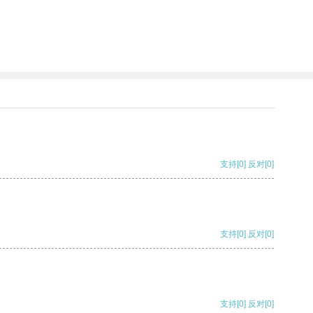
支持
[0]
反对
[0]
支持
[0]
反对
[0]
支持
[0]
反对
[0]