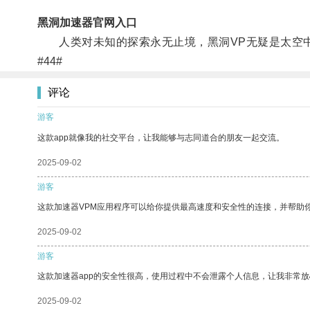
黑洞加速器官网入口
人类对未知的探索永无止境，黑洞VP无疑是太空中
#44#
评论
游客
这款app就像我的社交平台，让我能够与志同道合的朋友一起交流。
2025-09-02
游客
这款加速器VPM应用程序可以给你提供最高速度和安全性的连接，并帮助
2025-09-02
游客
这款加速器app的安全性很高，使用过程中不会泄露个人信息，让我非常放
2025-09-02