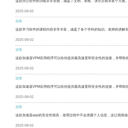
这款办公软件的功能非常全面，涵盖了文档、表格、演示文稿等各个方面
2025-09-02
游客
这款学习软件的课程内容非常丰富，涵盖了各个学科的知识。老师的讲解
2025-09-02
游客
这款加速器VPM应用程序可以给你提供最高速度和安全性的连接，并帮助
2025-09-02
游客
这款加速器VPM应用程序可以给你提供最高速度和安全性的连接，并帮助
2025-09-02
游客
这款加速器app的安全性很高，使用过程中不会泄露个人信息，这让我很
2025-09-02