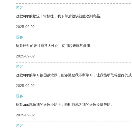
游客
这款app的物流非常快捷，我下单后很快就能收到商品。
2025-09-02
游客
这款软件的设计非常人性化，使用起来非常舒服。
2025-09-02
游客
这款app的学习氛围很浓厚，能够激励我不断学习，让我能够取得更好的成
2025-09-02
游客
这款app就像我的娱乐小助手，随时随地为我的娱乐提供帮助。
2025-09-02
游客