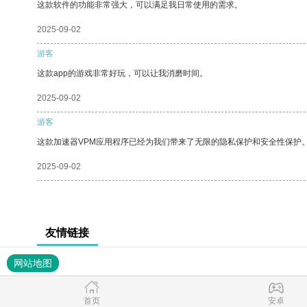
这款软件的功能非常强大，可以满足我日常使用的需求。
2025-09-02
游客
这款app的游戏非常好玩，可以让我消磨时间。
2025-09-02
游客
这款加速器VPM应用程序已经为我们带来了无限的隐私保护和安全性保护
2025-09-02
友情链接
网站地图
首页
安卓