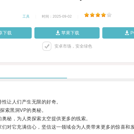
工具
|
时间：2025-09-02
|
卓下载
苹果下载
安卓市场，安全绿色
性让人们产生无限的好奇。
探索黑洞VP的奥秘。
奥秘，为人类探索太空提供更多的线索。
们对它充满信心，坚信这一领域会为人类带来更多的惊喜和