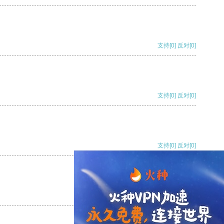
支持
[0]
反对
[0]
支持
[0]
反对
[0]
支持
[0]
反对
[0]
支持
[0]
反对
[0]