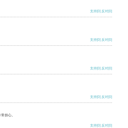
支持
[0]
反对
[0]
支持
[0]
反对
[0]
支持
[0]
反对
[0]
支持
[0]
反对
[0]
非常担心。
支持
[0]
反对
[0]