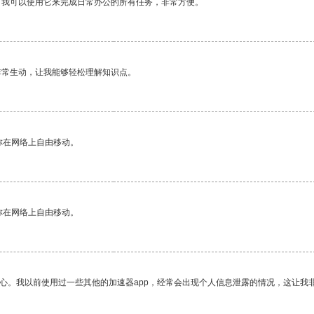
。我可以使用它来完成日常办公的所有任务，非常方便。
非常生动，让我能够轻松理解知识点。
你在网络上自由移动。
你在网络上自由移动。
放心。我以前使用过一些其他的加速器app，经常会出现个人信息泄露的情况，这让我