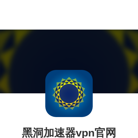
黑洞加速器vpn官网