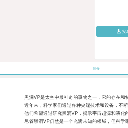
安
简介
黑洞VP是太空中最神奇的事物之一，它的存在和特
近年来，科学家们通过各种尖端技术和设备，不断
他们希望通过研究黑洞VP，揭示宇宙起源和演化的
尽管黑洞VP仍然是一个充满未知的领域，但科学家