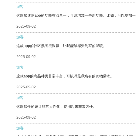
游客
这款加速器app的功能有点单一，可以增加一些新功能。比如，可以增加
2025-09-02
游客
这款app的社区氛围很温馨，让我能够感受到家的温暖。
2025-09-02
游客
这款app的商品种类非常丰富，可以满足我所有的购物需求。
2025-09-02
游客
这款软件的设计非常人性化，使用起来非常方便。
2025-09-02
游客