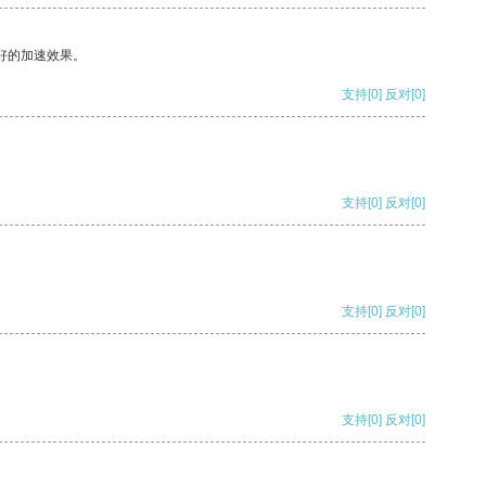
好的加速效果。
支持
[0]
反对
[0]
支持
[0]
反对
[0]
支持
[0]
反对
[0]
支持
[0]
反对
[0]