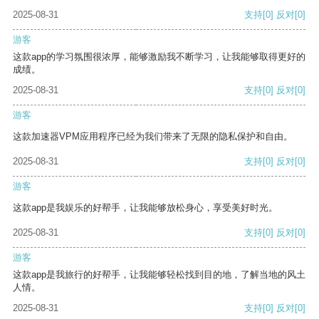
2025-08-31
支持
[0]
反对
[0]
游客
这款app的学习氛围很浓厚，能够激励我不断学习，让我能够取得更好的
成绩。
2025-08-31
支持
[0]
反对
[0]
游客
这款加速器VPM应用程序已经为我们带来了无限的隐私保护和自由。
2025-08-31
支持
[0]
反对
[0]
游客
这款app是我娱乐的好帮手，让我能够放松身心，享受美好时光。
2025-08-31
支持
[0]
反对
[0]
游客
这款app是我旅行的好帮手，让我能够轻松找到目的地，了解当地的风土
人情。
2025-08-31
支持
[0]
反对
[0]