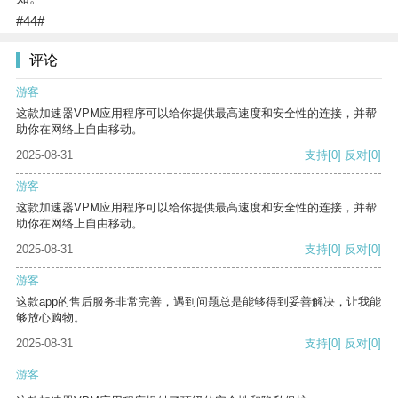
#44#
评论
游客
这款加速器VPM应用程序可以给你提供最高速度和安全性的连接，并帮
助你在网络上自由移动。
2025-08-31
支持
[0]
反对
[0]
游客
这款加速器VPM应用程序可以给你提供最高速度和安全性的连接，并帮
助你在网络上自由移动。
2025-08-31
支持
[0]
反对
[0]
游客
这款app的售后服务非常完善，遇到问题总是能够得到妥善解决，让我能
够放心购物。
2025-08-31
支持
[0]
反对
[0]
游客