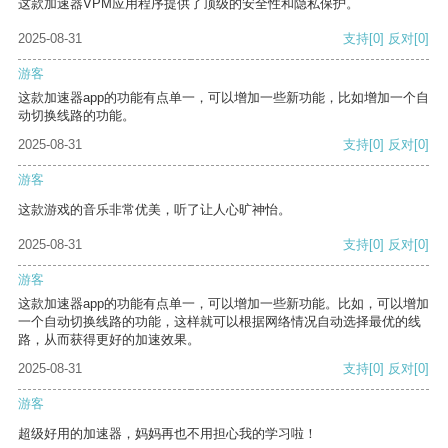
这款加速器VPM应用程序提供了顶级的安全性和隐私保护。
2025-08-31
支持
[0]
反对
[0]
游客
这款加速器app的功能有点单一，可以增加一些新功能，比如增加一个自
动切换线路的功能。
2025-08-31
支持
[0]
反对
[0]
游客
这款游戏的音乐非常优美，听了让人心旷神怡。
2025-08-31
支持
[0]
反对
[0]
游客
这款加速器app的功能有点单一，可以增加一些新功能。比如，可以增加
一个自动切换线路的功能，这样就可以根据网络情况自动选择最优的线
路，从而获得更好的加速效果。
2025-08-31
支持
[0]
反对
[0]
游客
超级好用的加速器，妈妈再也不用担心我的学习啦！