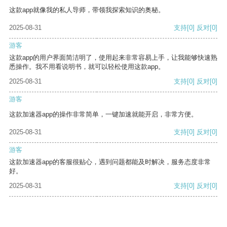
这款app就像我的私人导师，带领我探索知识的奥秘。
2025-08-31
支持
[0]
反对
[0]
游客
这款app的用户界面简洁明了，使用起来非常容易上手，让我能够快速熟
悉操作。我不用看说明书，就可以轻松使用这款app。
2025-08-31
支持
[0]
反对
[0]
游客
这款加速器app的操作非常简单，一键加速就能开启，非常方便。
2025-08-31
支持
[0]
反对
[0]
游客
这款加速器app的客服很贴心，遇到问题都能及时解决，服务态度非常
好。
2025-08-31
支持
[0]
反对
[0]