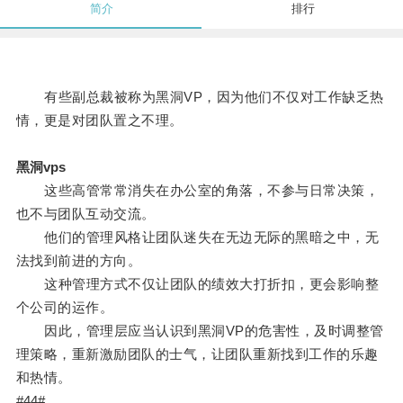
简介
排行
有些副总裁被称为黑洞VP，因为他们不仅对工作缺乏热
情，更是对团队置之不理。
黑洞vps
这些高管常常消失在办公室的角落，不参与日常决策，
也不与团队互动交流。
他们的管理风格让团队迷失在无边无际的黑暗之中，无
法找到前进的方向。
这种管理方式不仅让团队的绩效大打折扣，更会影响整
个公司的运作。
因此，管理层应当认识到黑洞VP的危害性，及时调整管
理策略，重新激励团队的士气，让团队重新找到工作的乐趣
和热情。
#44#