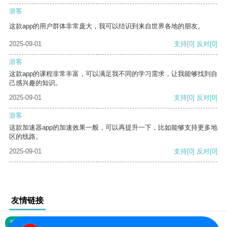
游客
这款app的用户群体非常庞大，我可以结识到来自世界各地的朋友。
2025-09-01
支持
[0]
反对
[0]
游客
这款app的课程非常丰富，可以满足我不同的学习需求，让我能够找到自
己感兴趣的知识。
2025-09-01
支持
[0]
反对
[0]
游客
这款加速器app的加速效果一般，可以再提升一下，比如能够支持更多地
区的线路。
2025-09-01
支持
[0]
反对
[0]
友情链接
网站地图