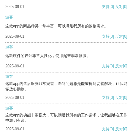
2025-09-01
支持
[0]
反对
[0]
游客
这款app的商品种类非常丰富，可以满足我所有的购物需求。
2025-09-01
支持
[0]
反对
[0]
游客
这款软件的设计非常人性化，使用起来非常舒服。
2025-09-01
支持
[0]
反对
[0]
游客
这款app的售后服务非常完善，遇到问题总是能够得到妥善解决，让我能
够放心购物。
2025-09-01
支持
[0]
反对
[0]
游客
这款app的功能非常强大，可以满足我所有的工作需求，让我能够在工作
中游刃有余。
2025-09-01
支持
[0]
反对
[0]