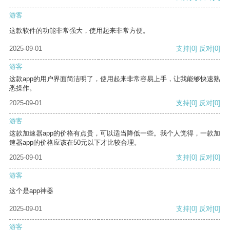
游客
这款软件的功能非常强大，使用起来非常方便。
2025-09-01
支持
[0]
反对
[0]
游客
这款app的用户界面简洁明了，使用起来非常容易上手，让我能够快速熟
悉操作。
2025-09-01
支持
[0]
反对
[0]
游客
这款加速器app的价格有点贵，可以适当降低一些。我个人觉得，一款加
速器app的价格应该在50元以下才比较合理。
2025-09-01
支持
[0]
反对
[0]
游客
这个是app神器
2025-09-01
支持
[0]
反对
[0]
游客