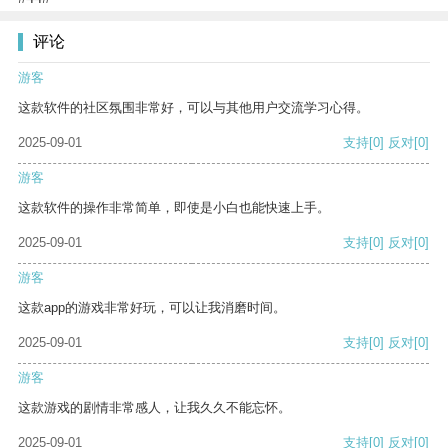
评论
游客
这款软件的社区氛围非常好，可以与其他用户交流学习心得。
2025-09-01
支持
[0]
反对
[0]
游客
这款软件的操作非常简单，即使是小白也能快速上手。
2025-09-01
支持
[0]
反对
[0]
游客
这款app的游戏非常好玩，可以让我消磨时间。
2025-09-01
支持
[0]
反对
[0]
游客
这款游戏的剧情非常感人，让我久久不能忘怀。
2025-09-01
支持
[0]
反对
[0]