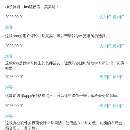
梯子神器，ins随便看，美美哒！
2025-09-01
支持
[0]
反对
[0]
游客
这款app的用户评论非常真实，可以帮助我做出更准确的选择。
2025-09-01
支持
[0]
反对
[0]
游客
这款app是我学习路上的良师益友，让我能够随时随地学习新知识，拓宽
视野。
2025-09-01
支持
[0]
反对
[0]
游客
这款加速器app的价格有点贵，可以适当降低一些，这样会更加亲民。
2025-09-01
支持
[0]
反对
[0]
游客
这款办公软件的界面设计非常简洁，使用起来非常方便。功能的布局也
很合理，一目了然。