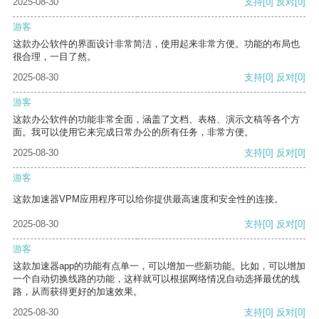
2025-08-30
支持
[0]
反对
[0]
游客
这款办公软件的界面设计非常简洁，使用起来非常方便。功能的布局也
很合理，一目了然。
2025-08-30
支持
[0]
反对
[0]
游客
这款办公软件的功能非常全面，涵盖了文档、表格、演示文稿等各个方
面。我可以使用它来完成日常办公的所有任务，非常方便。
2025-08-30
支持
[0]
反对
[0]
游客
这款加速器VPM应用程序可以给你提供最高速度和安全性的连接。
2025-08-30
支持
[0]
反对
[0]
游客
这款加速器app的功能有点单一，可以增加一些新功能。比如，可以增加
一个自动切换线路的功能，这样就可以根据网络情况自动选择最优的线
路，从而获得更好的加速效果。
2025-08-30
支持
[0]
反对
[0]