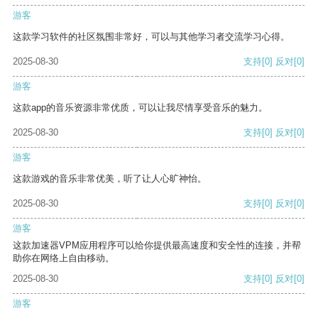
游客
这款学习软件的社区氛围非常好，可以与其他学习者交流学习心得。
2025-08-30
支持
[0]
反对
[0]
游客
这款app的音乐资源非常优质，可以让我尽情享受音乐的魅力。
2025-08-30
支持
[0]
反对
[0]
游客
这款游戏的音乐非常优美，听了让人心旷神怡。
2025-08-30
支持
[0]
反对
[0]
游客
这款加速器VPM应用程序可以给你提供最高速度和安全性的连接，并帮
助你在网络上自由移动。
2025-08-30
支持
[0]
反对
[0]
游客