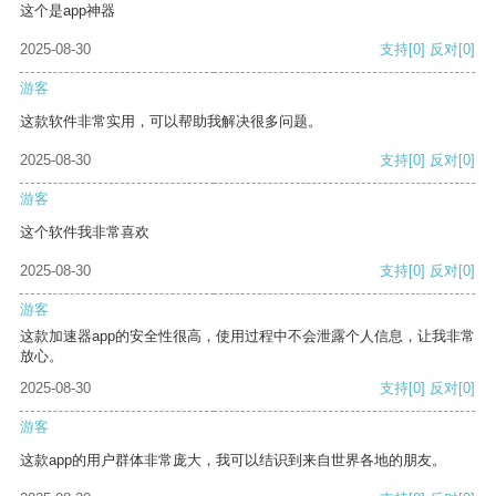
这个是app神器
2025-08-30
支持
[0]
反对
[0]
游客
这款软件非常实用，可以帮助我解决很多问题。
2025-08-30
支持
[0]
反对
[0]
游客
这个软件我非常喜欢
2025-08-30
支持
[0]
反对
[0]
游客
这款加速器app的安全性很高，使用过程中不会泄露个人信息，让我非常
放心。
2025-08-30
支持
[0]
反对
[0]
游客
这款app的用户群体非常庞大，我可以结识到来自世界各地的朋友。