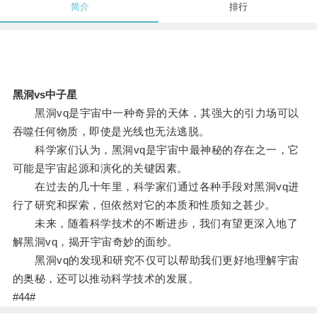
简介
排行
黑洞vs中子星
黑洞vq是宇宙中一种奇异的天体，其强大的引力场可以
吞噬任何物质，即使是光线也无法逃脱。
科学家们认为，黑洞vq是宇宙中最神秘的存在之一，它
可能是宇宙起源和演化的关键因素。
在过去的几十年里，科学家们通过各种手段对黑洞vq进
行了研究和探索，但依然对它的本质和性质知之甚少。
未来，随着科学技术的不断进步，我们有望更深入地了
解黑洞vq，揭开宇宙奇妙的面纱。
黑洞vq的发现和研究不仅可以帮助我们更好地理解宇宙
的奥秘，还可以推动科学技术的发展。
#44#