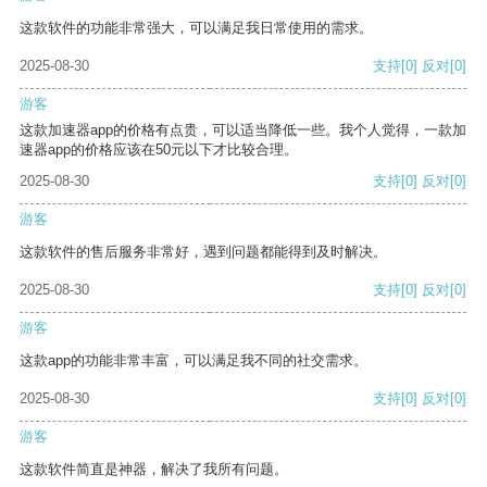
这款软件的功能非常强大，可以满足我日常使用的需求。
2025-08-30
支持
[0]
反对
[0]
游客
这款加速器app的价格有点贵，可以适当降低一些。我个人觉得，一款加
速器app的价格应该在50元以下才比较合理。
2025-08-30
支持
[0]
反对
[0]
游客
这款软件的售后服务非常好，遇到问题都能得到及时解决。
2025-08-30
支持
[0]
反对
[0]
游客
这款app的功能非常丰富，可以满足我不同的社交需求。
2025-08-30
支持
[0]
反对
[0]
游客
这款软件简直是神器，解决了我所有问题。