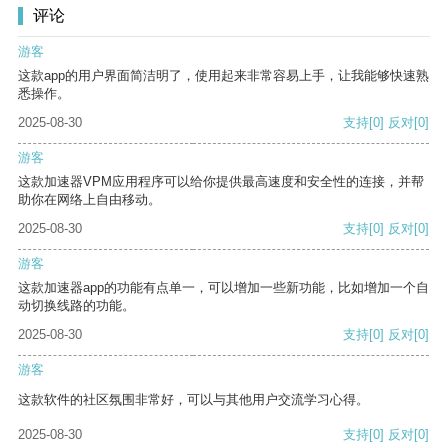
评论
游客
这款app的用户界面简洁明了，使用起来非常容易上手，让我能够快速熟
悉操作。
2025-08-30
支持
[0]
反对
[0]
游客
这款加速器VPM应用程序可以给你提供最高速度和安全性的连接，并帮
助你在网络上自由移动。
2025-08-30
支持
[0]
反对
[0]
游客
这款加速器app的功能有点单一，可以增加一些新功能，比如增加一个自
动切换线路的功能。
2025-08-30
支持
[0]
反对
[0]
游客
这款软件的社区氛围非常好，可以与其他用户交流学习心得。
2025-08-30
支持
[0]
反对
[0]