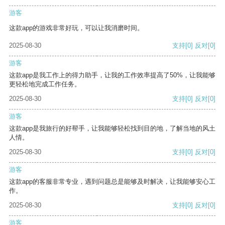
游客
这款app的游戏非常好玩，可以让我消磨时间。
2025-08-30
支持
[0]
反对
[0]
游客
这款app是我工作上的得力助手，让我的工作效率提高了50%，让我能够
更轻松地完成工作任务。
2025-08-30
支持
[0]
反对
[0]
游客
这款app是我旅行的好帮手，让我能够轻松找到目的地，了解当地的风土
人情。
2025-08-30
支持
[0]
反对
[0]
游客
这款app的客服非常专业，遇到问题总是能够及时解决，让我能够安心工
作。
2025-08-30
支持
[0]
反对
[0]
游客