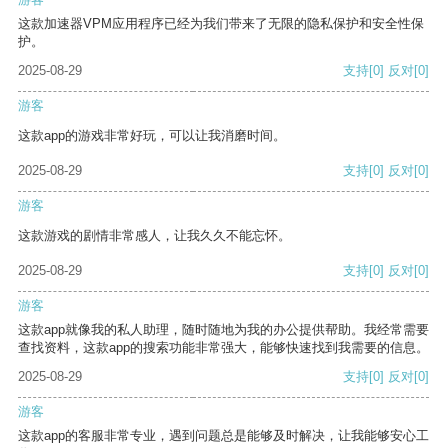
这款加速器VPM应用程序已经为我们带来了无限的隐私保护和安全性保
护。
2025-08-29
支持
[0]
反对
[0]
游客
这款app的游戏非常好玩，可以让我消磨时间。
2025-08-29
支持
[0]
反对
[0]
游客
这款游戏的剧情非常感人，让我久久不能忘怀。
2025-08-29
支持
[0]
反对
[0]
游客
这款app就像我的私人助理，随时随地为我的办公提供帮助。我经常需要
查找资料，这款app的搜索功能非常强大，能够快速找到我需要的信息。
2025-08-29
支持
[0]
反对
[0]
游客
这款app的客服非常专业，遇到问题总是能够及时解决，让我能够安心工