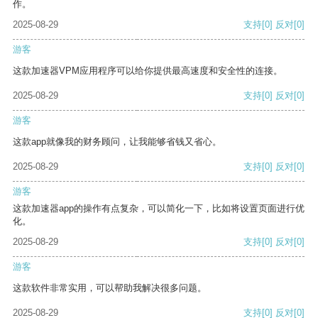
作。
2025-08-29
支持
[0]
反对
[0]
游客
这款加速器VPM应用程序可以给你提供最高速度和安全性的连接。
2025-08-29
支持
[0]
反对
[0]
游客
这款app就像我的财务顾问，让我能够省钱又省心。
2025-08-29
支持
[0]
反对
[0]
游客
这款加速器app的操作有点复杂，可以简化一下，比如将设置页面进行优
化。
2025-08-29
支持
[0]
反对
[0]
游客
这款软件非常实用，可以帮助我解决很多问题。
2025-08-29
支持
[0]
反对
[0]