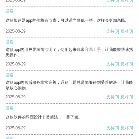
2025-08-29
支持
[0]
反对
[0]
游客
这款加速器app的价格有点贵，可以适当降低一些，这样会更加亲民。
2025-08-29
支持
[0]
反对
[0]
游客
这款app的用户界面简洁明了，使用起来非常容易上手，让我能够快速熟
悉操作。
2025-08-29
支持
[0]
反对
[0]
游客
这款app的售后服务非常完善，遇到问题总是能够得到妥善解决，让我能
够放心购物。
2025-08-29
支持
[0]
反对
[0]
游客
这款软件的界面设计非常简洁，一目了然。
2025-08-29
支持
[0]
反对
[0]
游客