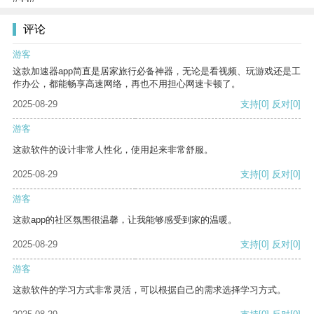
评论
游客
这款加速器app简直是居家旅行必备神器，无论是看视频、玩游戏还是工
作办公，都能畅享高速网络，再也不用担心网速卡顿了。
2025-08-29
支持
[0]
反对
[0]
游客
这款软件的设计非常人性化，使用起来非常舒服。
2025-08-29
支持
[0]
反对
[0]
游客
这款app的社区氛围很温馨，让我能够感受到家的温暖。
2025-08-29
支持
[0]
反对
[0]
游客
这款软件的学习方式非常灵活，可以根据自己的需求选择学习方式。