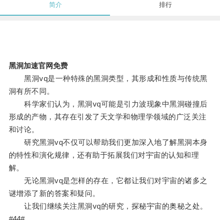
简介
排行
黑洞加速官网免费
黑洞vq是一种特殊的黑洞类型，其形成和性质与传统黑
洞有所不同。
科学家们认为，黑洞vq可能是引力波现象中黑洞碰撞后
形成的产物，其存在引发了天文学和物理学领域的广泛关注
和讨论。
研究黑洞vq不仅可以帮助我们更加深入地了解黑洞本身
的特性和演化规律，还有助于拓展我们对宇宙的认知和理
解。
无论黑洞vq是怎样的存在，它都让我们对宇宙的诸多之
谜增添了新的答案和疑问。
让我们继续关注黑洞vq的研究，探秘宇宙的奥秘之处。
#44#