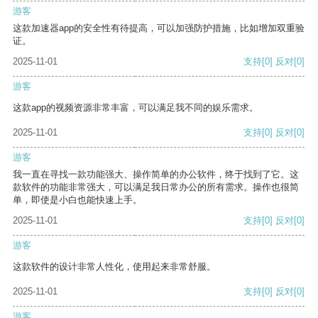
游客
这款加速器app的安全性有待提高，可以加强防护措施，比如增加双重验
证。
2025-11-01
支持
[0]
反对
[0]
游客
这款app的视频资源非常丰富，可以满足我不同的娱乐需求。
2025-11-01
支持
[0]
反对
[0]
游客
我一直在寻找一款功能强大、操作简单的办公软件，终于找到了它。这
款软件的功能非常强大，可以满足我日常办公的所有需求。操作也很简
单，即使是小白也能快速上手。
2025-11-01
支持
[0]
反对
[0]
游客
这款软件的设计非常人性化，使用起来非常舒服。
2025-11-01
支持
[0]
反对
[0]
游客