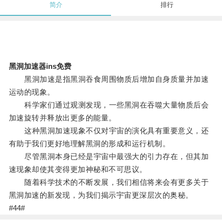
简介
排行
黑洞加速器ins免费
黑洞加速是指黑洞吞食周围物质后增加自身质量并加速
运动的现象。
科学家们通过观测发现，一些黑洞在吞噬大量物质后会
加速旋转并释放出更多的能量。
这种黑洞加速现象不仅对宇宙的演化具有重要意义，还
有助于我们更好地理解黑洞的形成和运行机制。
尽管黑洞本身已经是宇宙中最强大的引力存在，但其加
速现象却使其变得更加神秘和不可思议。
随着科学技术的不断发展，我们相信将来会有更多关于
黑洞加速的新发现，为我们揭示宇宙更深层次的奥秘。
#44#