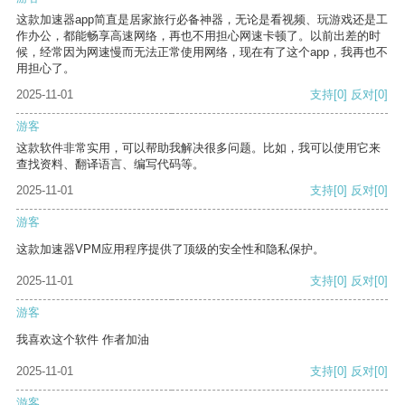
这款加速器app简直是居家旅行必备神器，无论是看视频、玩游戏还是工
作办公，都能畅享高速网络，再也不用担心网速卡顿了。以前出差的时
候，经常因为网速慢而无法正常使用网络，现在有了这个app，我再也不
用担心了。
2025-11-01
支持
[0]
反对
[0]
游客
这款软件非常实用，可以帮助我解决很多问题。比如，我可以使用它来
查找资料、翻译语言、编写代码等。
2025-11-01
支持
[0]
反对
[0]
游客
这款加速器VPM应用程序提供了顶级的安全性和隐私保护。
2025-11-01
支持
[0]
反对
[0]
游客
我喜欢这个软件 作者加油
2025-11-01
支持
[0]
反对
[0]
游客