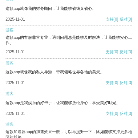
这款app就像我的财务顾问，让我能够省钱又省心。
2025-11-01
支持
[0]
反对
[0]
游客
这款app的客服非常专业，遇到问题总是能够及时解决，让我能够安心工
作。
2025-11-01
支持
[0]
反对
[0]
游客
这款app就像我的私人导游，带我领略世界各地的美景。
2025-11-01
支持
[0]
反对
[0]
游客
这款app是我娱乐的好帮手，让我能够放松身心，享受美好时光。
2025-11-01
支持
[0]
反对
[0]
游客
这款加速器app的加速效果一般，可以再提升一下，比如能够支持更多地
区的线路。