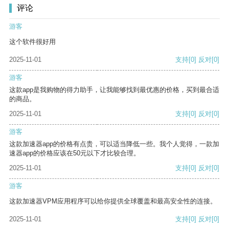
评论
游客
这个软件很好用
2025-11-01
支持
[0]
反对
[0]
游客
这款app是我购物的得力助手，让我能够找到最优惠的价格，买到最合适
的商品。
2025-11-01
支持
[0]
反对
[0]
游客
这款加速器app的价格有点贵，可以适当降低一些。我个人觉得，一款加
速器app的价格应该在50元以下才比较合理。
2025-11-01
支持
[0]
反对
[0]
游客
这款加速器VPM应用程序可以给你提供全球覆盖和最高安全性的连接。
2025-11-01
支持
[0]
反对
[0]