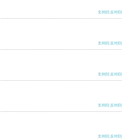
支持
[0]
反对
[0]
支持
[0]
反对
[0]
支持
[0]
反对
[0]
支持
[0]
反对
[0]
支持
[0]
反对
[0]