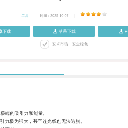
工具
|
时间：2025-10-07
|
卓下载
苹果下载
安卓市场，安全绿色
极端的吸引力和能量。
引力极为强大，甚至连光线也无法逃脱。