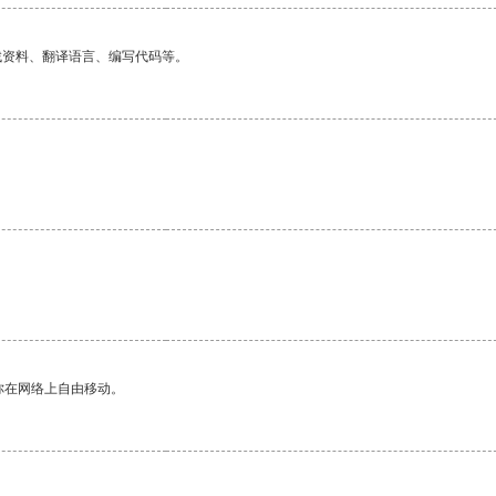
找资料、翻译语言、编写代码等。
你在网络上自由移动。