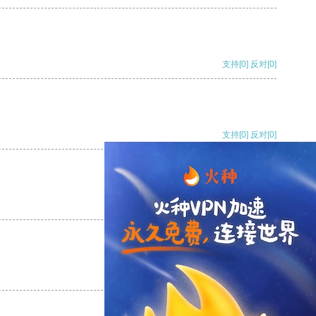
支持
[0]
反对
[0]
支持
[0]
反对
[0]
支持
[0]
反对
[0]
支持
[0]
反对
[0]