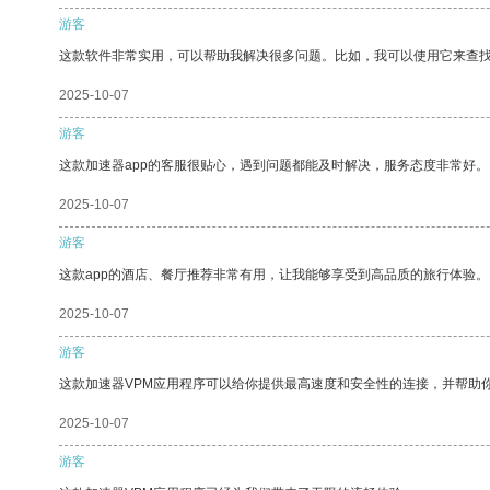
游客
这款软件非常实用，可以帮助我解决很多问题。比如，我可以使用它来查
2025-10-07
游客
这款加速器app的客服很贴心，遇到问题都能及时解决，服务态度非常好。
2025-10-07
游客
这款app的酒店、餐厅推荐非常有用，让我能够享受到高品质的旅行体验。
2025-10-07
游客
这款加速器VPM应用程序可以给你提供最高速度和安全性的连接，并帮助
2025-10-07
游客