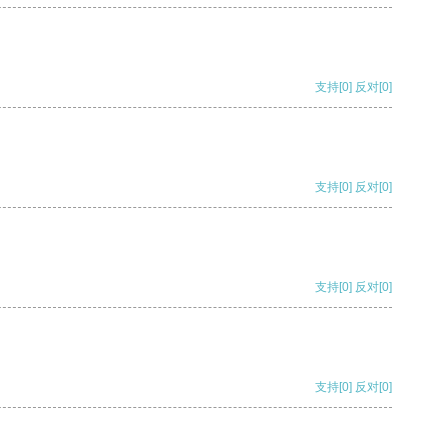
支持
[0]
反对
[0]
支持
[0]
反对
[0]
支持
[0]
反对
[0]
支持
[0]
反对
[0]