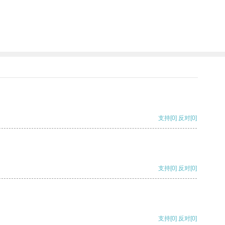
支持
[0]
反对
[0]
支持
[0]
反对
[0]
支持
[0]
反对
[0]