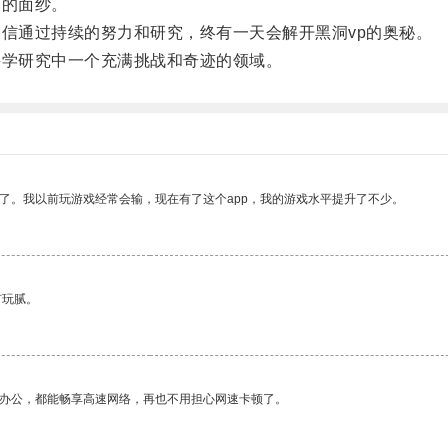
的面纱。
信通过持续的努力和研究，终有一天会解开黑洞vp的奥秘。
学研究中一个充满挑战和奇迹的领域。
了。我以前玩游戏经常会输，现在有了这个app，我的游戏水平提升了不少。
有玩腻。
作办公，都能畅享高速网络，再也不用担心网速卡顿了。