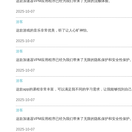
这款加速器VPM应用程序已经为我们带来了无限的流畅体验。
2025-10-07
游客
这款游戏的音乐非常优美，听了让人心旷神怡。
2025-10-07
游客
这款加速器VPM应用程序已经为我们带来了无限的隐私保护和安全性保护
2025-10-07
游客
这款app的课程非常丰富，可以满足我不同的学习需求，让我能够找到自
2025-10-07
游客
这款加速器VPM应用程序已经为我们带来了无限的隐私保护和安全性保护
2025-10-07