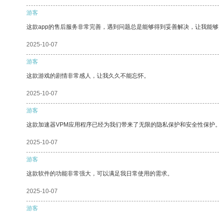
游客
这款app的售后服务非常完善，遇到问题总是能够得到妥善解决，让我能
2025-10-07
游客
这款游戏的剧情非常感人，让我久久不能忘怀。
2025-10-07
游客
这款加速器VPM应用程序已经为我们带来了无限的隐私保护和安全性保护
2025-10-07
游客
这款软件的功能非常强大，可以满足我日常使用的需求。
2025-10-07
游客