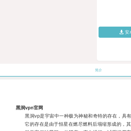
安
简介
黑洞vpn官网
黑洞vp是宇宙中一种极为神秘和奇特的存在，具有
它的存在是由于恒星在燃尽燃料后塌缩形成的，其