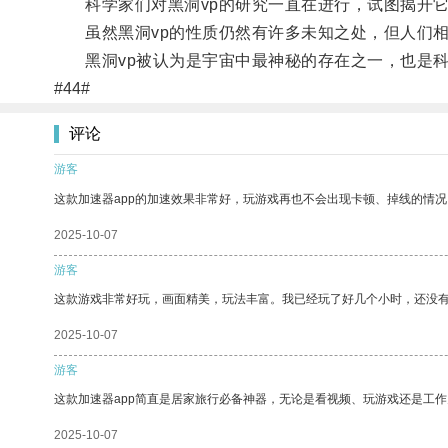
科学家们对黑洞vp的研究一直在进行，试图揭开它
虽然黑洞vp的性质仍然有许多未知之处，但人们相
黑洞vp被认为是宇宙中最神秘的存在之一，也是科
#44#
评论
游客
这款加速器app的加速效果非常好，玩游戏再也不会出现卡顿、掉线的情况
2025-10-07
游客
这款游戏非常好玩，画面精美，玩法丰富。我已经玩了好几个小时，还没
2025-10-07
游客
这款加速器app简直是居家旅行必备神器，无论是看视频、玩游戏还是工
2025-10-07