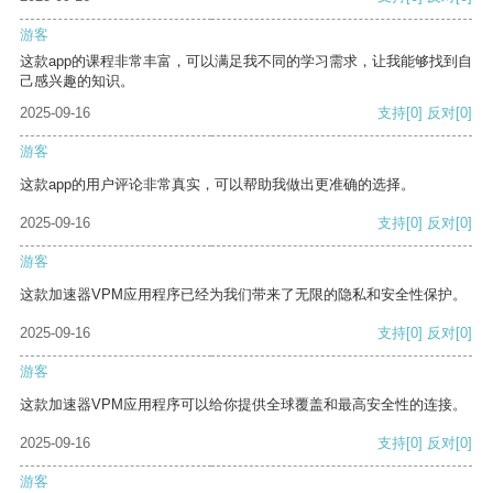
游客
这款app的课程非常丰富，可以满足我不同的学习需求，让我能够找到自
己感兴趣的知识。
2025-09-16
支持
[0]
反对
[0]
游客
这款app的用户评论非常真实，可以帮助我做出更准确的选择。
2025-09-16
支持
[0]
反对
[0]
游客
这款加速器VPM应用程序已经为我们带来了无限的隐私和安全性保护。
2025-09-16
支持
[0]
反对
[0]
游客
这款加速器VPM应用程序可以给你提供全球覆盖和最高安全性的连接。
2025-09-16
支持
[0]
反对
[0]
游客