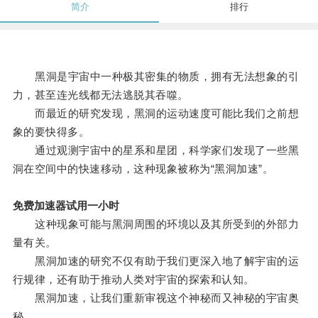
简介
排行
黑洞是宇宙中一种极其密集的物质，拥有无法想象的引
力，甚至连光线都无法逃脱其吞噬。
而最近的研究发现，黑洞的运动速度可能比我们之前想
象的要快得多。
通过观测宇宙中的星系和星团，科学家们发现了一些黑
洞在空间中的快速移动，这种现象被称为“黑洞加速”。
免费加速器试用一小时
这种现象可能与黑洞周围的环境以及其所受到的外部力
量有关。
黑洞加速的研究不仅有助于我们更深入地了解宇宙的运
行规律，还有助于推动人类对宇宙的探索和认知。
黑洞加速，让我们重新审视这个神秘而又神秘的宇宙奥
秘。