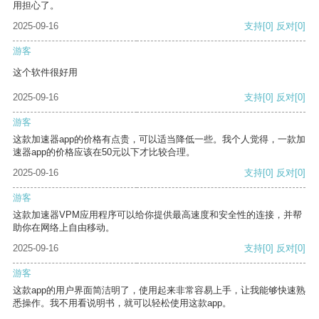
用担心了。
2025-09-16
支持
[0]
反对
[0]
游客
这个软件很好用
2025-09-16
支持
[0]
反对
[0]
游客
这款加速器app的价格有点贵，可以适当降低一些。我个人觉得，一款加
速器app的价格应该在50元以下才比较合理。
2025-09-16
支持
[0]
反对
[0]
游客
这款加速器VPM应用程序可以给你提供最高速度和安全性的连接，并帮
助你在网络上自由移动。
2025-09-16
支持
[0]
反对
[0]
游客
这款app的用户界面简洁明了，使用起来非常容易上手，让我能够快速熟
悉操作。我不用看说明书，就可以轻松使用这款app。