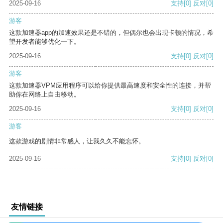
2025-09-16
支持
[0]
反对
[0]
游客
这款加速器app的加速效果还是不错的，但偶尔也会出现卡顿的情况，希
望开发者能够优化一下。
2025-09-16
支持
[0]
反对
[0]
游客
这款加速器VPM应用程序可以给你提供最高速度和安全性的连接，并帮
助你在网络上自由移动。
2025-09-16
支持
[0]
反对
[0]
游客
这款游戏的剧情非常感人，让我久久不能忘怀。
2025-09-16
支持
[0]
反对
[0]
友情链接