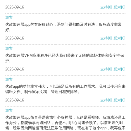
2025-09-16
支持
[0]
反对
[0]
游客
这款加速器app的客服很贴心，遇到问题都能及时解决，服务态度非常
好。
2025-09-16
支持
[0]
反对
[0]
游客
这款加速器VPM应用程序已经为我们带来了无限的流畅体验和安全性保
护。
2025-09-16
支持
[0]
反对
[0]
游客
这款app的功能非常强大，可以满足我所有的工作需求。我可以使用它来
编辑文档、制作演示文稿、管理日程安排等。
2025-09-16
支持
[0]
反对
[0]
游客
这款加速器app简直是居家旅行必备神器，无论是看视频、玩游戏还是工
作办公，都能畅享高速网络，再也不用担心网速卡顿了。以前出差的时
候，经常因为网速慢而无法正常使用网络，现在有了这个app，我再也不