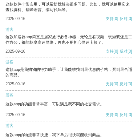
这款软件非常实用，可以帮助我解决很多问题。比如，我可以使用它来
查找资料、翻译语言、编写代码等。
2025-09-16
支持
[0]
反对
[0]
游客
这款加速器app简直是居家旅行必备神器，无论是看视频、玩游戏还是工
作办公，都能畅享高速网络，再也不用担心网速卡顿了。
2025-09-16
支持
[0]
反对
[0]
游客
这款app是我购物的得力助手，让我能够找到最优惠的价格，买到最合适
的商品。
2025-09-16
支持
[0]
反对
[0]
游客
这款app的功能非常丰富，可以满足我不同的社交需求。
2025-09-16
支持
[0]
反对
[0]
游客
这款app的物流非常快捷，我下单后很快就能收到商品。