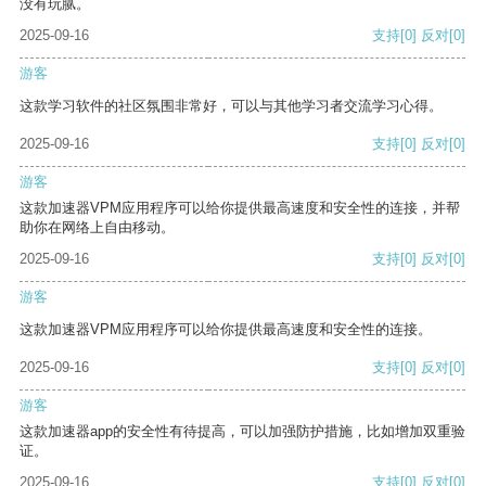
没有玩腻。
2025-09-16
支持
[0]
反对
[0]
游客
这款学习软件的社区氛围非常好，可以与其他学习者交流学习心得。
2025-09-16
支持
[0]
反对
[0]
游客
这款加速器VPM应用程序可以给你提供最高速度和安全性的连接，并帮
助你在网络上自由移动。
2025-09-16
支持
[0]
反对
[0]
游客
这款加速器VPM应用程序可以给你提供最高速度和安全性的连接。
2025-09-16
支持
[0]
反对
[0]
游客
这款加速器app的安全性有待提高，可以加强防护措施，比如增加双重验
证。
2025-09-16
支持
[0]
反对
[0]