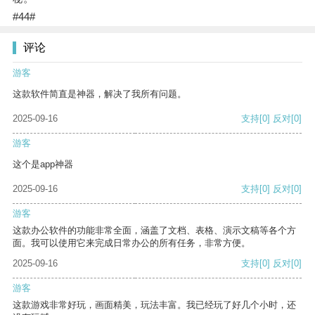
#44#
评论
游客
这款软件简直是神器，解决了我所有问题。
2025-09-16
支持
[0]
反对
[0]
游客
这个是app神器
2025-09-16
支持
[0]
反对
[0]
游客
这款办公软件的功能非常全面，涵盖了文档、表格、演示文稿等各个方
面。我可以使用它来完成日常办公的所有任务，非常方便。
2025-09-16
支持
[0]
反对
[0]
游客
这款游戏非常好玩，画面精美，玩法丰富。我已经玩了好几个小时，还