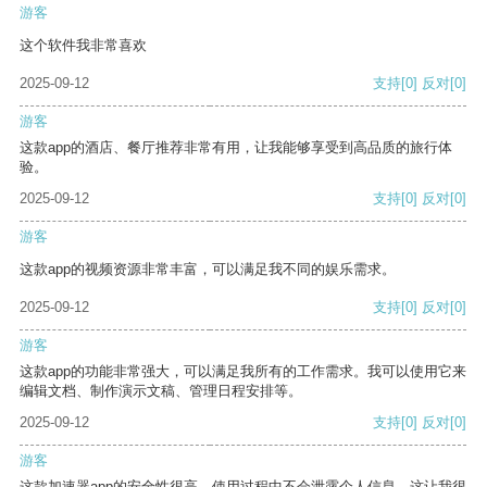
游客
这个软件我非常喜欢
2025-09-12
支持
[0]
反对
[0]
游客
这款app的酒店、餐厅推荐非常有用，让我能够享受到高品质的旅行体
验。
2025-09-12
支持
[0]
反对
[0]
游客
这款app的视频资源非常丰富，可以满足我不同的娱乐需求。
2025-09-12
支持
[0]
反对
[0]
游客
这款app的功能非常强大，可以满足我所有的工作需求。我可以使用它来
编辑文档、制作演示文稿、管理日程安排等。
2025-09-12
支持
[0]
反对
[0]
游客
这款加速器app的安全性很高，使用过程中不会泄露个人信息，这让我很