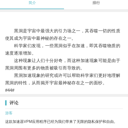
简介
排行
黑洞是宇宙中最强大的引力场之一，其吞噬一切的性质
使其成为宇宙中最神秘的存在之一。
科学家们发现，一些黑洞似乎在加速，即其吞噬物质的
速度逐渐增加。
这种现象让人们十分好奇，而这种加速现象可能是由于
黑洞周围有更多的物质被吸引而导致的。
黑洞加速现象的研究或许可以帮助科学家们更好地理解
黑洞的特性，从而揭开宇宙最神秘存在之一的面纱。
#44#
评论
游客
这款加速器VPM应用程序已经为我们带来了无限的隐私保护和自由。