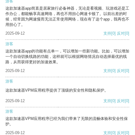
游客
这款加速器app简直是居家旅行必备神器，无论是看视频、玩游戏还是工
作办公，都能畅享高速网络，再也不用担心网速卡顿了。以前出差的时
候，经常因为网速慢而无法正常使用网络，现在有了这个app，我再也不
用担心了。
2025-09-12
支持
[0]
反对
[0]
游客
这款加速器app的功能有点单一，可以增加一些新功能。比如，可以增加
一个自动切换线路的功能，这样就可以根据网络情况自动选择最优的线
路，从而获得更好的加速效果。
2025-09-12
支持
[0]
反对
[0]
游客
这款加速器VPM应用程序提供了顶级的安全性和隐私保护。
2025-09-12
支持
[0]
反对
[0]
游客
这款加速器VPM应用程序已经为我们带来了无限的流畅体验和安全性保
护。
2025-09-12
支持
[0]
反对
[0]