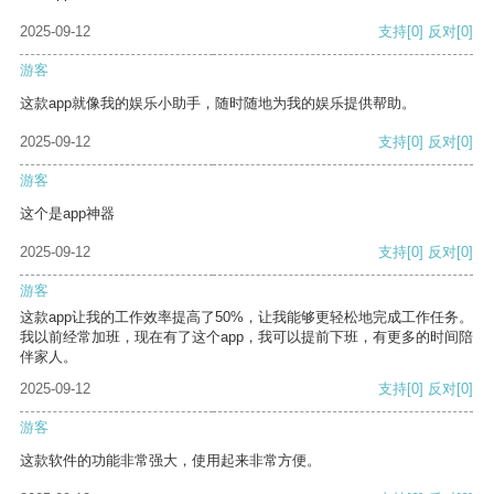
2025-09-12
支持
[0]
反对
[0]
游客
这款app就像我的娱乐小助手，随时随地为我的娱乐提供帮助。
2025-09-12
支持
[0]
反对
[0]
游客
这个是app神器
2025-09-12
支持
[0]
反对
[0]
游客
这款app让我的工作效率提高了50%，让我能够更轻松地完成工作任务。
我以前经常加班，现在有了这个app，我可以提前下班，有更多的时间陪
伴家人。
2025-09-12
支持
[0]
反对
[0]
游客
这款软件的功能非常强大，使用起来非常方便。