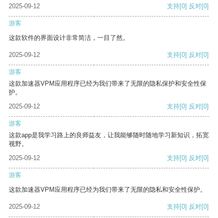
2025-09-12
支持
[0]
反对
[0]
游客
这款软件的界面设计非常简洁，一目了然。
2025-09-12
支持
[0]
反对
[0]
游客
这款加速器VPM应用程序已经为我们带来了无限的隐私保护和安全性保
护。
2025-09-12
支持
[0]
反对
[0]
游客
这款app是我学习路上的良师益友，让我能够随时随地学习新知识，拓宽
视野。
2025-09-12
支持
[0]
反对
[0]
游客
这款加速器VPM应用程序已经为我们带来了无限的隐私和安全性保护。
2025-09-12
支持
[0]
反对
[0]