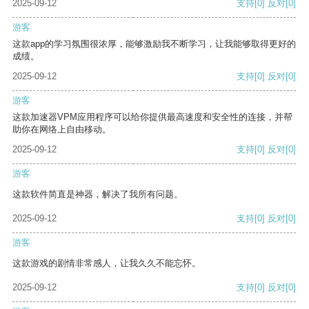
2025-09-12
支持
[0]
反对
[0]
游客
这款app的学习氛围很浓厚，能够激励我不断学习，让我能够取得更好的
成绩。
2025-09-12
支持
[0]
反对
[0]
游客
这款加速器VPM应用程序可以给你提供最高速度和安全性的连接，并帮
助你在网络上自由移动。
2025-09-12
支持
[0]
反对
[0]
游客
这款软件简直是神器，解决了我所有问题。
2025-09-12
支持
[0]
反对
[0]
游客
这款游戏的剧情非常感人，让我久久不能忘怀。
2025-09-12
支持
[0]
反对
[0]