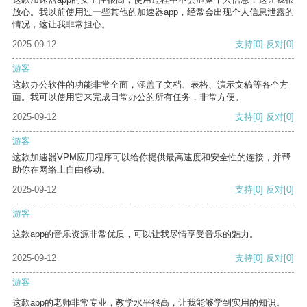
放心。我以前使用过一些其他的加速器app，经常会出现个人信息泄露的
情况，这让我非常担心。
2025-09-12
支持
[0]
反对
[0]
游客
这款办公软件的功能非常全面，涵盖了文档、表格、演示文稿等各个方
面。我可以使用它来完成日常办公的所有任务，非常方便。
2025-09-12
支持
[0]
反对
[0]
游客
这款加速器VPM应用程序可以给你提供最高速度和安全性的连接，并帮
助你在网络上自由移动。
2025-09-12
支持
[0]
反对
[0]
游客
这款app的音乐资源非常优质，可以让我尽情享受音乐的魅力。
2025-09-12
支持
[0]
反对
[0]
游客
这款app的老师非常专业，教学水平很高，让我能够学到实用的知识。