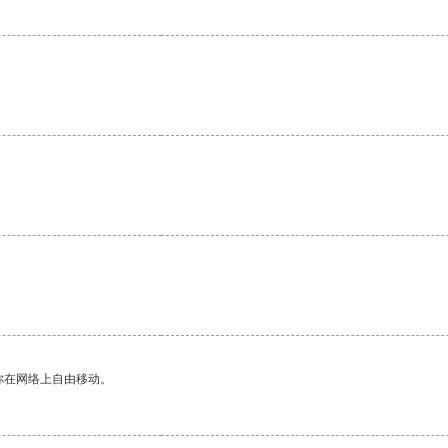
你在网络上自由移动。