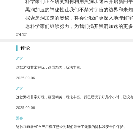
科学家们正在研究如何利用黑洞加速来开启新的宇
黑洞加速的神秘性让我们不禁对宇宙的边界和未知
探索黑洞加速的奥秘，将会让我们更深入地理解宇
愿科学家们继续努力，为我们揭开黑洞加速的更多
#44#
评论
游客
这款游戏非常好玩，画面精美，玩法丰富。
2025-09-06
游客
这款游戏非常好玩，画面精美，玩法丰富。我已经玩了好几个小时，还没
2025-09-06
游客
这款加速器VPM应用程序已经为我们带来了无限的隐私和安全性保护。