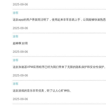
2025-09-06
游客
这款app的用户界面简洁明了，使用起来非常容易上手，让我能够快速熟悉
2025-09-06
游客
超棒啊 好用
2025-09-06
游客
这款加速器VPM应用程序已经为我们带来了无限的隐私保护和安全性保护
2025-09-06
游客
这款游戏的音乐非常优美，听了让人心旷神怡。
2025-09-06