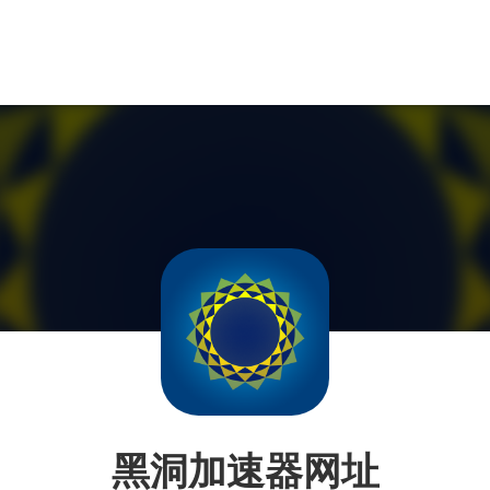
黑洞加速器网址