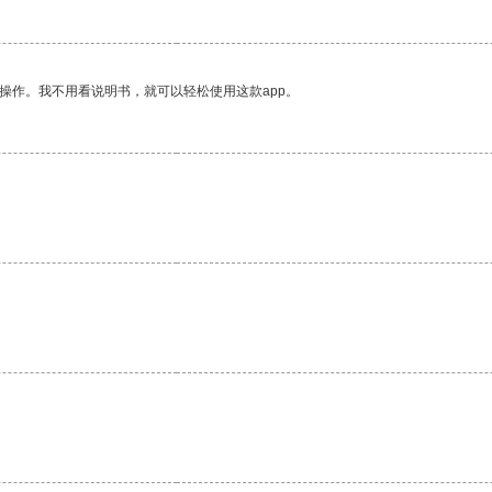
操作。我不用看说明书，就可以轻松使用这款app。
。