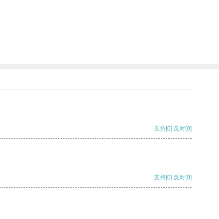
支持
[0]
反对
[0]
支持
[0]
反对
[0]