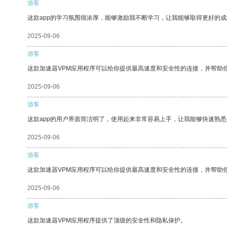
游客
这款app的学习氛围很浓厚，能够激励我不断学习，让我能够取得更好的成
2025-09-06
游客
这款加速器VPM应用程序可以给你提供最高速度和安全性的连接，并帮助
2025-09-06
游客
这款app的用户界面简洁明了，使用起来非常容易上手，让我能够快速熟
2025-09-06
游客
这款加速器VPM应用程序可以给你提供最高速度和安全性的连接，并帮助
2025-09-06
游客
这款加速器VPM应用程序提供了顶级的安全性和隐私保护。