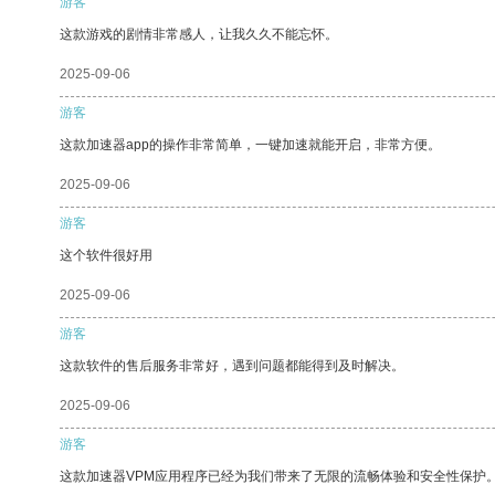
游客
这款游戏的剧情非常感人，让我久久不能忘怀。
2025-09-06
游客
这款加速器app的操作非常简单，一键加速就能开启，非常方便。
2025-09-06
游客
这个软件很好用
2025-09-06
游客
这款软件的售后服务非常好，遇到问题都能得到及时解决。
2025-09-06
游客
这款加速器VPM应用程序已经为我们带来了无限的流畅体验和安全性保护