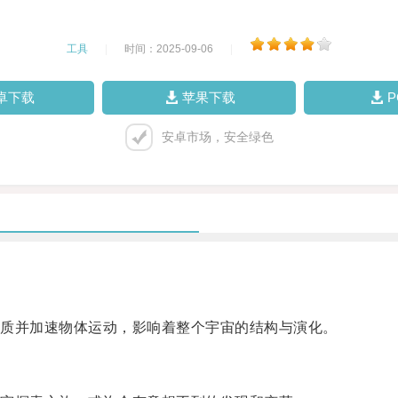
工具
|
时间：2025-09-06
|
卓下载
苹果下载
安卓市场，安全绿色
质并加速物体运动，影响着整个宇宙的结构与演化。