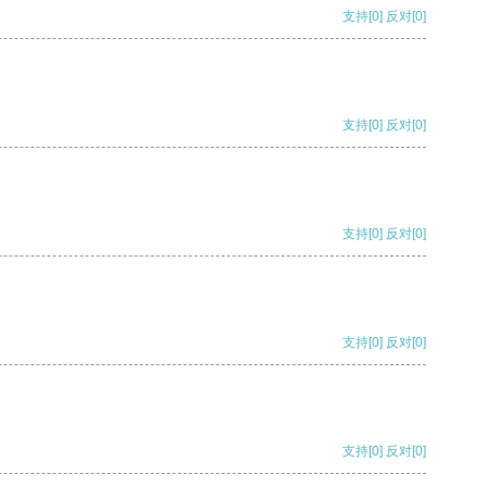
支持
[0]
反对
[0]
支持
[0]
反对
[0]
支持
[0]
反对
[0]
支持
[0]
反对
[0]
支持
[0]
反对
[0]