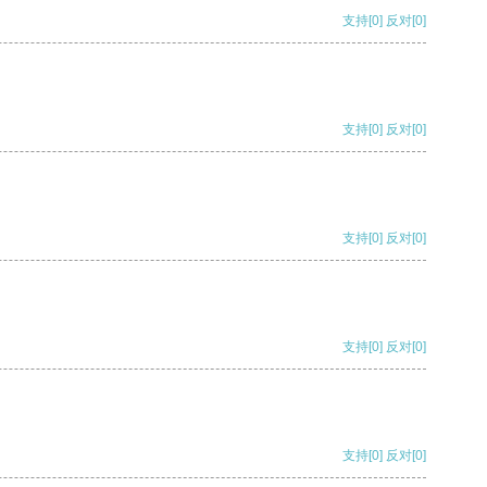
支持
[0]
反对
[0]
支持
[0]
反对
[0]
支持
[0]
反对
[0]
支持
[0]
反对
[0]
支持
[0]
反对
[0]