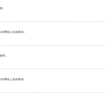
绩。
你在网络上自由移动。
悉操作。
你在网络上自由移动。