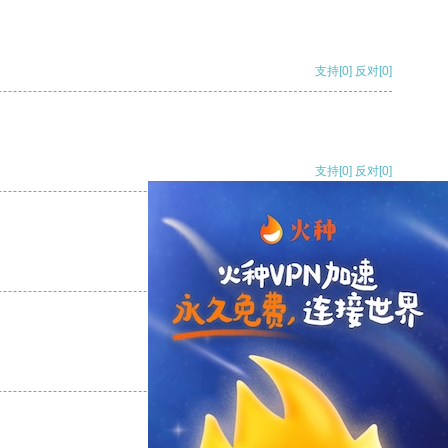
支持
[0]
反对
[0]
支持
[0]
反对
[0]
支持
[0]
反对
[0]
支持
[0]
反对
[0]