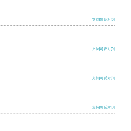
支持
[0]
反对
[0]
支持
[0]
反对
[0]
支持
[0]
反对
[0]
支持
[0]
反对
[0]