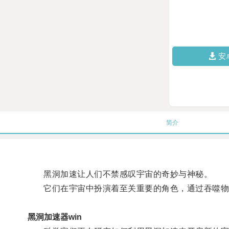
安
简介
黑洞加速让人们不禁感叹宇宙的奇妙与神秘。
它们在宇宙中扮演着至关重要的角色，通过吞噬物
黑洞加速器win