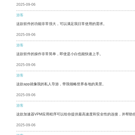
2025-09-06
游客
这款软件的功能非常强大，可以满足我日常使用的需求。
2025-09-06
游客
这款软件的操作非常简单，即使是小白也能快速上手。
2025-09-06
游客
这款app就像我的私人导游，带我领略世界各地的美景。
2025-09-06
游客
这款加速器VPM应用程序可以给你提供最高速度和安全性的连接，并帮助
2025-09-06