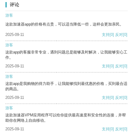
评论
游客
这款加速器app的价格有点贵，可以适当降低一些，这样会更加亲民。
2025-09-11
支持
[0]
反对
[0]
游客
这款app的客服非常专业，遇到问题总是能够及时解决，让我能够安心工
作。
2025-09-11
支持
[0]
反对
[0]
游客
这款app是我购物的得力助手，让我能够找到最优惠的价格，买到最合适
的商品。
2025-09-11
支持
[0]
反对
[0]
游客
这款加速器VPM应用程序可以给你提供最高速度和安全性的连接，并帮
助你在网络上自由移动。
2025-09-11
支持
[0]
反对
[0]