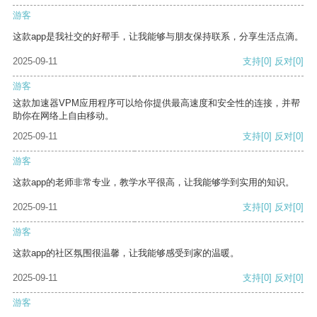
游客
这款app是我社交的好帮手，让我能够与朋友保持联系，分享生活点滴。
2025-09-11
支持
[0]
反对
[0]
游客
这款加速器VPM应用程序可以给你提供最高速度和安全性的连接，并帮
助你在网络上自由移动。
2025-09-11
支持
[0]
反对
[0]
游客
这款app的老师非常专业，教学水平很高，让我能够学到实用的知识。
2025-09-11
支持
[0]
反对
[0]
游客
这款app的社区氛围很温馨，让我能够感受到家的温暖。
2025-09-11
支持
[0]
反对
[0]
游客