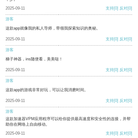
2025-09-11
支持
[0]
反对
[0]
游客
这款app就像我的私人导师，带领我探索知识的奥秘。
2025-09-11
支持
[0]
反对
[0]
游客
梯子神器，ins随便看，美美哒！
2025-09-11
支持
[0]
反对
[0]
游客
这款app的游戏非常好玩，可以让我消磨时间。
2025-09-11
支持
[0]
反对
[0]
游客
这款加速器VPM应用程序可以给你提供最高速度和安全性的连接，并帮
助你在网络上自由移动。
2025-09-11
支持
[0]
反对
[0]