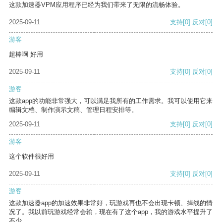
这款加速器VPM应用程序已经为我们带来了无限的流畅体验。
2025-09-11
支持
[0]
反对
[0]
游客
超棒啊 好用
2025-09-11
支持
[0]
反对
[0]
游客
这款app的功能非常强大，可以满足我所有的工作需求。我可以使用它来
编辑文档、制作演示文稿、管理日程安排等。
2025-09-11
支持
[0]
反对
[0]
游客
这个软件很好用
2025-09-11
支持
[0]
反对
[0]
游客
这款加速器app的加速效果非常好，玩游戏再也不会出现卡顿、掉线的情
况了。我以前玩游戏经常会输，现在有了这个app，我的游戏水平提升了
不少。