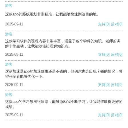
游客
这款app的路线规划非常精准，让我能够快速到达目的地。
2025-09-11
支持
[0]
反对
[0]
游客
这款学习软件的课程内容非常丰富，涵盖了各个学科的知识。老师的讲
解非常生动，让我能够轻松理解知识点。
2025-09-11
支持
[0]
反对
[0]
游客
这款加速器app的加速效果还是不错的，但偶尔也会出现卡顿的情况，希
望开发者能够优化一下。
2025-09-11
支持
[0]
反对
[0]
游客
这款app的学习氛围很浓厚，能够激励我不断学习，让我能够取得更好的
成绩。
2025-09-11
支持
[0]
反对
[0]