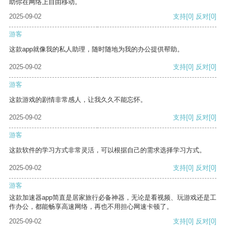
助你在网络上自由移动。
2025-09-02
支持
[0]
反对
[0]
游客
这款app就像我的私人助理，随时随地为我的办公提供帮助。
2025-09-02
支持
[0]
反对
[0]
游客
这款游戏的剧情非常感人，让我久久不能忘怀。
2025-09-02
支持
[0]
反对
[0]
游客
这款软件的学习方式非常灵活，可以根据自己的需求选择学习方式。
2025-09-02
支持
[0]
反对
[0]
游客
这款加速器app简直是居家旅行必备神器，无论是看视频、玩游戏还是工
作办公，都能畅享高速网络，再也不用担心网速卡顿了。
2025-09-02
支持
[0]
反对
[0]