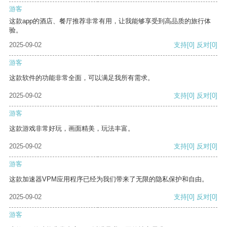
游客
这款app的酒店、餐厅推荐非常有用，让我能够享受到高品质的旅行体
验。
2025-09-02
支持
[0]
反对
[0]
游客
这款软件的功能非常全面，可以满足我所有需求。
2025-09-02
支持
[0]
反对
[0]
游客
这款游戏非常好玩，画面精美，玩法丰富。
2025-09-02
支持
[0]
反对
[0]
游客
这款加速器VPM应用程序已经为我们带来了无限的隐私保护和自由。
2025-09-02
支持
[0]
反对
[0]
游客