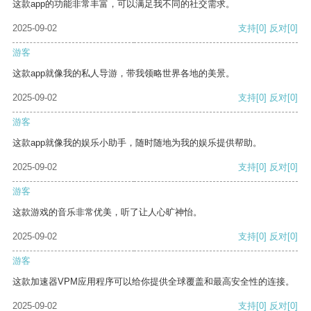
这款app的功能非常丰富，可以满足我不同的社交需求。
2025-09-02
支持
[0]
反对
[0]
游客
这款app就像我的私人导游，带我领略世界各地的美景。
2025-09-02
支持
[0]
反对
[0]
游客
这款app就像我的娱乐小助手，随时随地为我的娱乐提供帮助。
2025-09-02
支持
[0]
反对
[0]
游客
这款游戏的音乐非常优美，听了让人心旷神怡。
2025-09-02
支持
[0]
反对
[0]
游客
这款加速器VPM应用程序可以给你提供全球覆盖和最高安全性的连接。
2025-09-02
支持
[0]
反对
[0]