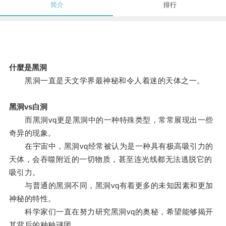
简介
排行
什麼是黑洞
黑洞一直是天文学界最神秘和令人着迷的天体之一。
黑洞vs白洞
而黑洞vq更是黑洞中的一种特殊类型，常常展现出一些
奇异的现象。
在宇宙中，黑洞vq经常被认为是一种具有极高吸引力的
天体，会吞噬附近的一切物质，甚至连光线都无法逃脱它的
吸引力。
与普通的黑洞不同，黑洞vq有着更多的未知因素和更加
神秘的特性。
科学家们一直在努力研究黑洞vq的奥秘，希望能够揭开
其背后的种种谜团。