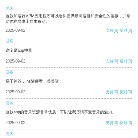
游客
这款加速器VPM应用程序可以给你提供最高速度和安全性的连接，并帮
助你在网络上自由移动。
2025-09-02
支持
[0]
反对
[0]
游客
这个是app神器
2025-09-02
支持
[0]
反对
[0]
游客
梯子神器，ins随便看，美美哒！
2025-09-02
支持
[0]
反对
[0]
游客
这款app的音乐资源非常优质，可以让我尽情享受音乐的魅力。
2025-09-02
支持
[0]
反对
[0]
游客