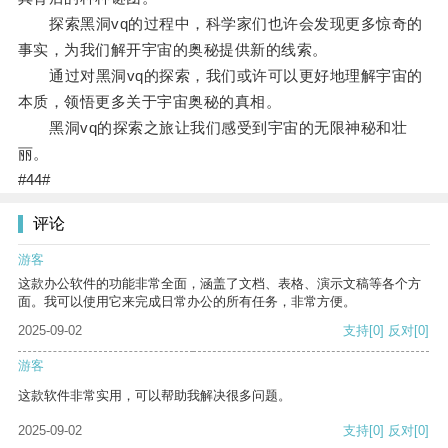
探索黑洞vq的过程中，科学家们也许会发现更多惊奇的
事实，为我们解开宇宙的奥秘提供新的线索。
通过对黑洞vq的探索，我们或许可以更好地理解宇宙的
本质，领悟更多关于宇宙奥秘的真相。
黑洞vq的探索之旅让我们感受到宇宙的无限神秘和壮
丽。
#44#
评论
游客
这款办公软件的功能非常全面，涵盖了文档、表格、演示文稿等各个方
面。我可以使用它来完成日常办公的所有任务，非常方便。
2025-09-02
支持
[0]
反对
[0]
游客
这款软件非常实用，可以帮助我解决很多问题。
2025-09-02
支持
[0]
反对
[0]