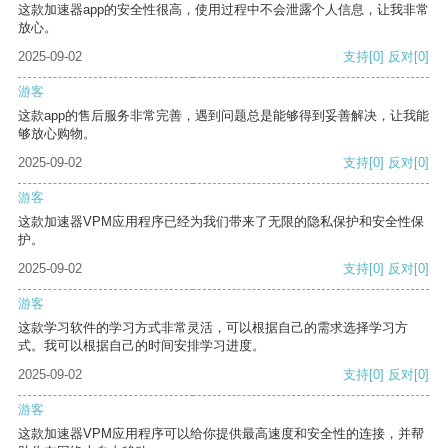
这款加速器app的安全性很高，使用过程中不会泄露个人信息，让我非常
放心。
2025-09-02
支持
[0]
反对
[0]
游客
这款app的售后服务非常完善，遇到问题总是能够得到妥善解决，让我能
够放心购物。
2025-09-02
支持
[0]
反对
[0]
游客
这款加速器VPM应用程序已经为我们带来了无限的隐私保护和安全性保
护。
2025-09-02
支持
[0]
反对
[0]
游客
这款学习软件的学习方式非常灵活，可以根据自己的需求选择学习方
式。我可以根据自己的时间安排学习进度。
2025-09-02
支持
[0]
反对
[0]
游客
这款加速器VPM应用程序可以给你提供最高速度和安全性的连接，并帮