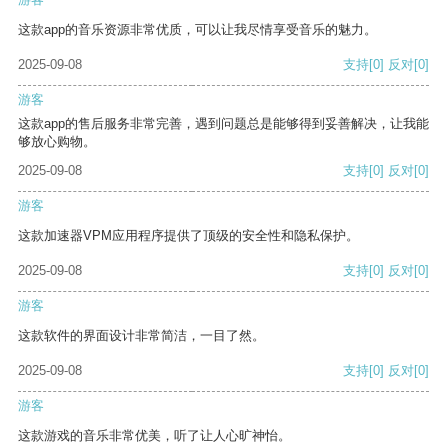
这款app的音乐资源非常优质，可以让我尽情享受音乐的魅力。
2025-09-08
支持
[0]
反对
[0]
游客
这款app的售后服务非常完善，遇到问题总是能够得到妥善解决，让我能
够放心购物。
2025-09-08
支持
[0]
反对
[0]
游客
这款加速器VPM应用程序提供了顶级的安全性和隐私保护。
2025-09-08
支持
[0]
反对
[0]
游客
这款软件的界面设计非常简洁，一目了然。
2025-09-08
支持
[0]
反对
[0]
游客
这款游戏的音乐非常优美，听了让人心旷神怡。