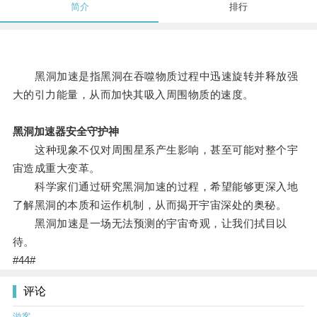
简介
排行
黑洞加速是指黑洞在吞噬物质过程中迅速旋转并释放强
大的引力能量，从而加快其吸入周围物质的速度。
黑洞加速器安全守护神
这种现象不仅对周围星系产生影响，甚至可能对整个宇
宙造成重大变革。
科学家们通过研究黑洞加速的过程，希望能够更深入地
了解黑洞的本质和运作机制，从而揭开宇宙深处的奥秘。
黑洞加速是一场无法预测的宇宙奇观，让我们拭目以
待。
#44#
评论
游客