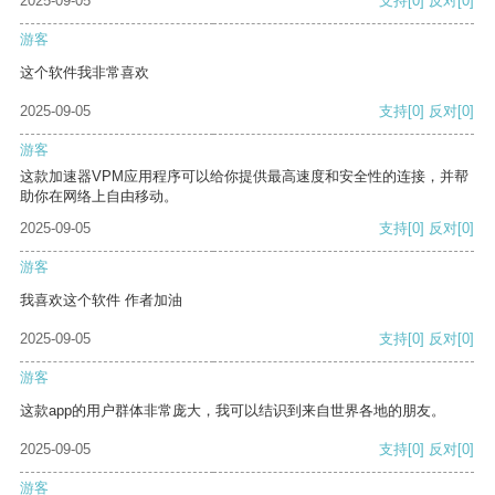
2025-09-05
支持
[0]
反对
[0]
游客
这个软件我非常喜欢
2025-09-05
支持
[0]
反对
[0]
游客
这款加速器VPM应用程序可以给你提供最高速度和安全性的连接，并帮
助你在网络上自由移动。
2025-09-05
支持
[0]
反对
[0]
游客
我喜欢这个软件 作者加油
2025-09-05
支持
[0]
反对
[0]
游客
这款app的用户群体非常庞大，我可以结识到来自世界各地的朋友。
2025-09-05
支持
[0]
反对
[0]
游客