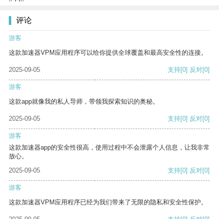
评论
游客
这款加速器VPM应用程序可以给你提供全球覆盖和最高安全性的连接。
2025-09-05
支持
[0]
反对
[0]
游客
这款app就像我的私人导师，带领我探索知识的奥秘。
2025-09-05
支持
[0]
反对
[0]
游客
这款加速器app的安全性很高，使用过程中不会泄露个人信息，让我非常
放心。
2025-09-05
支持
[0]
反对
[0]
游客
这款加速器VPM应用程序已经为我们带来了无限的隐私和安全性保护。