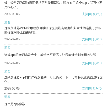
候，经常因为网速慢而无法正常使用网络，现在有了这个app，我再也不
用担心了。
2025-09-05
支持
[0]
反对
[0]
游客
这款加速器VPM应用程序可以给你提供最高速度和安全性的连接，并帮
助你在网络上自由移动。
2025-09-05
支持
[0]
反对
[0]
游客
这款app的老师非常专业，教学水平很高，让我能够学到实用的知识。
2025-09-05
支持
[0]
反对
[0]
游客
这款加速器app的操作有点复杂，可以简化一下，比如将设置页面进行优
化。
2025-09-05
支持
[0]
反对
[0]
游客
这个是app神器