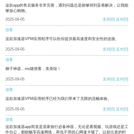
这款app的售后服务非常完善，遇到问题总是能够得到妥善解决，让我能
够放心购物。
2025-09-05
支持
[0]
反对
[0]
游客
这款加速器VPM应用程序可以给你提供最高速度和安全性的连接。
2025-09-05
支持
[0]
反对
[0]
游客
梯子神器，ins随便看，美美哒！
2025-09-05
支持
[0]
反对
[0]
游客
这款加速器VPM应用程序已经为我们带来了无限的流畅体验。
2025-09-05
支持
[0]
反对
[0]
游客
这款加速器app简直是居家旅行必备神器，无论是看视频、玩游戏还是工
作办公，都能畅享高速网络，再也不用担心网速卡顿了。以前出差的时