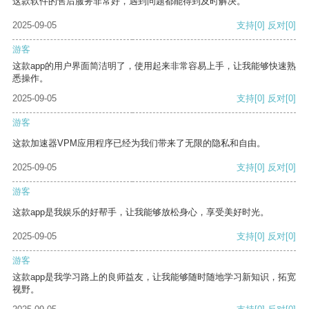
这款软件的售后服务非常好，遇到问题都能得到及时解决。
2025-09-05
支持
[0]
反对
[0]
游客
这款app的用户界面简洁明了，使用起来非常容易上手，让我能够快速熟
悉操作。
2025-09-05
支持
[0]
反对
[0]
游客
这款加速器VPM应用程序已经为我们带来了无限的隐私和自由。
2025-09-05
支持
[0]
反对
[0]
游客
这款app是我娱乐的好帮手，让我能够放松身心，享受美好时光。
2025-09-05
支持
[0]
反对
[0]
游客
这款app是我学习路上的良师益友，让我能够随时随地学习新知识，拓宽
视野。