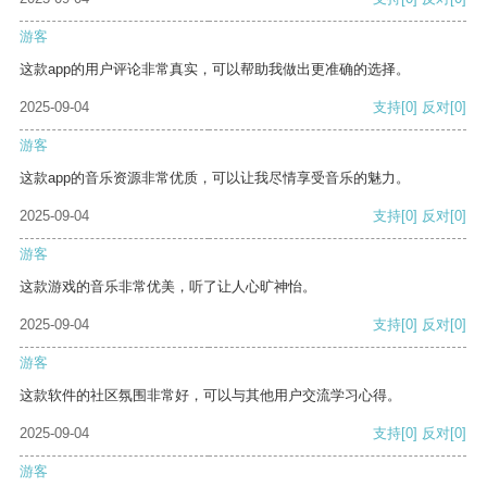
游客
这款app的用户评论非常真实，可以帮助我做出更准确的选择。
2025-09-04
支持
[0]
反对
[0]
游客
这款app的音乐资源非常优质，可以让我尽情享受音乐的魅力。
2025-09-04
支持
[0]
反对
[0]
游客
这款游戏的音乐非常优美，听了让人心旷神怡。
2025-09-04
支持
[0]
反对
[0]
游客
这款软件的社区氛围非常好，可以与其他用户交流学习心得。
2025-09-04
支持
[0]
反对
[0]
游客