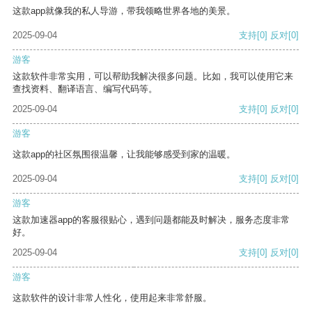
这款app就像我的私人导游，带我领略世界各地的美景。
2025-09-04
支持
[0]
反对
[0]
游客
这款软件非常实用，可以帮助我解决很多问题。比如，我可以使用它来
查找资料、翻译语言、编写代码等。
2025-09-04
支持
[0]
反对
[0]
游客
这款app的社区氛围很温馨，让我能够感受到家的温暖。
2025-09-04
支持
[0]
反对
[0]
游客
这款加速器app的客服很贴心，遇到问题都能及时解决，服务态度非常
好。
2025-09-04
支持
[0]
反对
[0]
游客
这款软件的设计非常人性化，使用起来非常舒服。