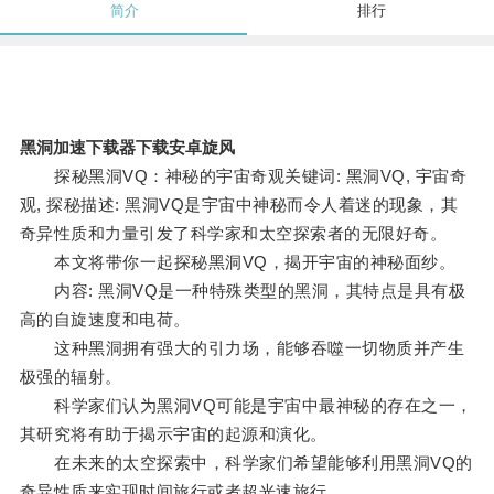
简介
排行
黑洞加速下载器下载安卓旋风
探秘黑洞VQ：神秘的宇宙奇观关键词: 黑洞VQ, 宇宙奇
观, 探秘描述: 黑洞VQ是宇宙中神秘而令人着迷的现象，其
奇异性质和力量引发了科学家和太空探索者的无限好奇。
本文将带你一起探秘黑洞VQ，揭开宇宙的神秘面纱。
内容: 黑洞VQ是一种特殊类型的黑洞，其特点是具有极
高的自旋速度和电荷。
这种黑洞拥有强大的引力场，能够吞噬一切物质并产生
极强的辐射。
科学家们认为黑洞VQ可能是宇宙中最神秘的存在之一，
其研究将有助于揭示宇宙的起源和演化。
在未来的太空探索中，科学家们希望能够利用黑洞VQ的
奇异性质来实现时间旅行或者超光速旅行。