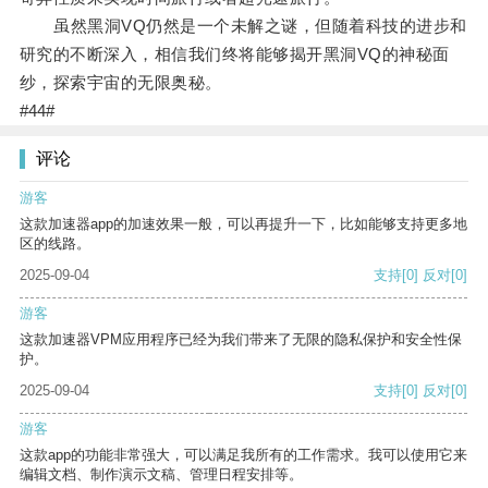
虽然黑洞VQ仍然是一个未解之谜，但随着科技的进步和
研究的不断深入，相信我们终将能够揭开黑洞VQ的神秘面
纱，探索宇宙的无限奥秘。
#44#
评论
游客
这款加速器app的加速效果一般，可以再提升一下，比如能够支持更多地
区的线路。
2025-09-04
支持
[0]
反对
[0]
游客
这款加速器VPM应用程序已经为我们带来了无限的隐私保护和安全性保
护。
2025-09-04
支持
[0]
反对
[0]
游客
这款app的功能非常强大，可以满足我所有的工作需求。我可以使用它来
编辑文档、制作演示文稿、管理日程安排等。