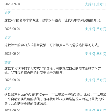
2025-09-04
支持
[0]
反对
[0]
游客
这款app的老师非常专业，教学水平很高，让我能够学到实用的知识。
2025-09-04
支持
[0]
反对
[0]
游客
这款软件的学习方式非常灵活，可以根据自己的需求选择学习方式。
2025-09-04
支持
[0]
反对
[0]
游客
这款学习软件的学习方式非常灵活，可以根据自己的需求选择学习方
式。我可以根据自己的时间安排学习进度。
2025-09-04
支持
[0]
反对
[0]
游客
这款加速器app的功能有点单一，可以增加一些新功能。比如，可以增加
一个自动切换线路的功能，这样就可以根据网络情况自动选择最优的线
路，从而获得更好的加速效果。
2025-09-04
支持
[0]
反对
[0]