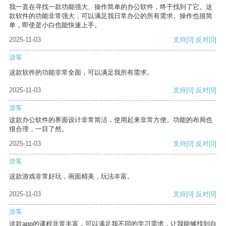
我一直在寻找一款功能强大、操作简单的办公软件，终于找到了它。这
款软件的功能非常强大，可以满足我日常办公的所有需求。操作也很简
单，即使是小白也能快速上手。
2025-11-03
支持
[0]
反对
[0]
游客
这款软件的功能非常全面，可以满足我所有需求。
2025-11-03
支持
[0]
反对
[0]
游客
这款办公软件的界面设计非常简洁，使用起来非常方便。功能的布局也
很合理，一目了然。
2025-11-03
支持
[0]
反对
[0]
游客
这款游戏非常好玩，画面精美，玩法丰富。
2025-11-03
支持
[0]
反对
[0]
游客
这款app的课程非常丰富，可以满足我不同的学习需求，让我能够找到自