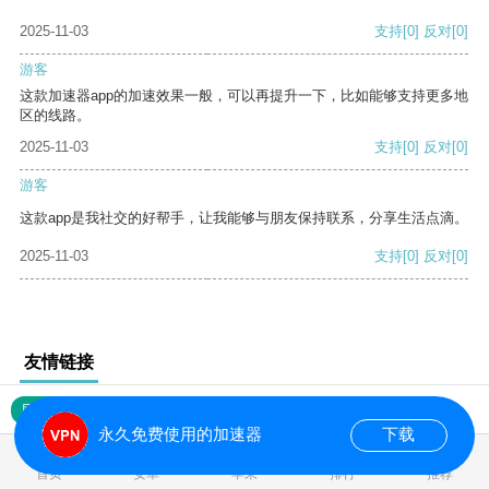
2025-11-03
支持
[0]
反对
[0]
游客
这款加速器app的加速效果一般，可以再提升一下，比如能够支持更多地
区的线路。
2025-11-03
支持
[0]
反对
[0]
游客
这款app是我社交的好帮手，让我能够与朋友保持联系，分享生活点滴。
2025-11-03
支持
[0]
反对
[0]
友情链接
网站地图
永久免费使用的加速器
下载
0.019090s
首页
安卓
苹果
排行
推荐