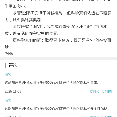
们更加渺小。
尽管黑洞VP充满了神秘色彩，但科学家们依然在不断努
力，试图揭晓其奥秘。
通过研究黑洞VP，我们或许能更深入地了解宇宙的本
质，以及我们在宇宙中的位置。
愿科学家们的研究取得更多突破，揭开黑洞VP的神秘面
纱。
#44#
评论
游客
这款加速器VPM应用程序已经为我们带来了无限的隐私和自由。
2025-11-03
支持
[0]
反对
[0]
游客
这款加速器VPM应用程序已经为我们带来了无限的隐私和安全性保护。