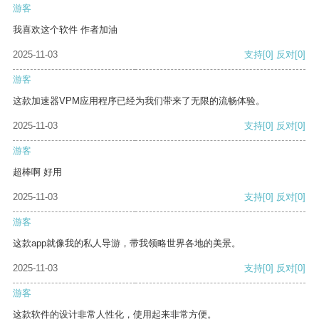
游客
我喜欢这个软件 作者加油
2025-11-03
支持
[0]
反对
[0]
游客
这款加速器VPM应用程序已经为我们带来了无限的流畅体验。
2025-11-03
支持
[0]
反对
[0]
游客
超棒啊 好用
2025-11-03
支持
[0]
反对
[0]
游客
这款app就像我的私人导游，带我领略世界各地的美景。
2025-11-03
支持
[0]
反对
[0]
游客
这款软件的设计非常人性化，使用起来非常方便。