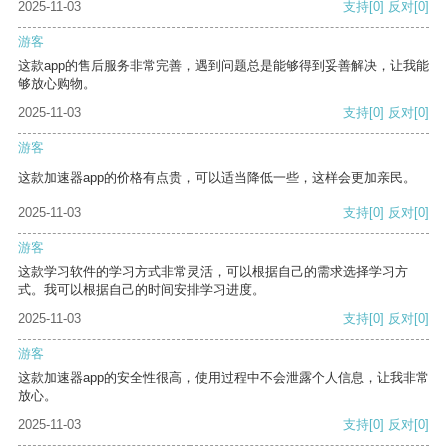
2025-11-03
支持
[0]
反对
[0]
游客
这款app的售后服务非常完善，遇到问题总是能够得到妥善解决，让我能
够放心购物。
2025-11-03
支持
[0]
反对
[0]
游客
这款加速器app的价格有点贵，可以适当降低一些，这样会更加亲民。
2025-11-03
支持
[0]
反对
[0]
游客
这款学习软件的学习方式非常灵活，可以根据自己的需求选择学习方
式。我可以根据自己的时间安排学习进度。
2025-11-03
支持
[0]
反对
[0]
游客
这款加速器app的安全性很高，使用过程中不会泄露个人信息，让我非常
放心。
2025-11-03
支持
[0]
反对
[0]