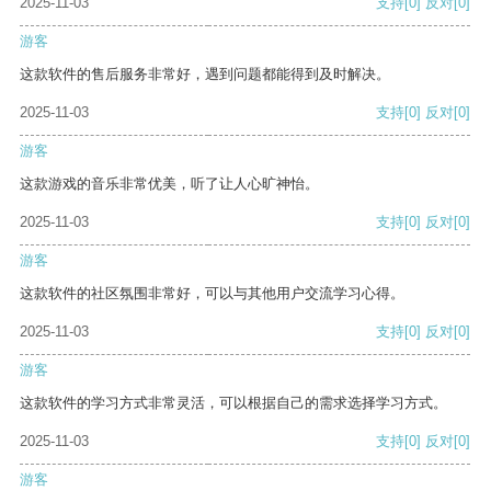
2025-11-03
支持
[0]
反对
[0]
游客
这款软件的售后服务非常好，遇到问题都能得到及时解决。
2025-11-03
支持
[0]
反对
[0]
游客
这款游戏的音乐非常优美，听了让人心旷神怡。
2025-11-03
支持
[0]
反对
[0]
游客
这款软件的社区氛围非常好，可以与其他用户交流学习心得。
2025-11-03
支持
[0]
反对
[0]
游客
这款软件的学习方式非常灵活，可以根据自己的需求选择学习方式。
2025-11-03
支持
[0]
反对
[0]
游客