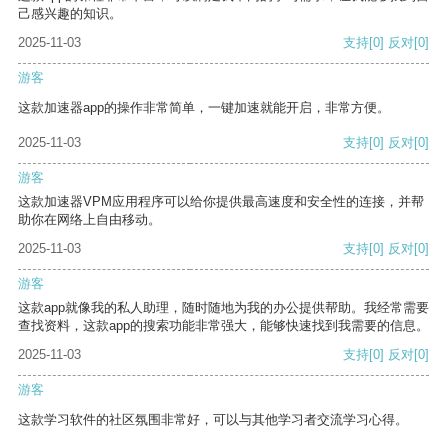
己感兴趣的知识。
2025-11-03
支持
[0]
反对
[0]
游客
这款加速器app的操作非常简单，一键加速就能开启，非常方便。
2025-11-03
支持
[0]
反对
[0]
游客
这款加速器VPM应用程序可以给你提供最高速度和安全性的连接，并帮
助你在网络上自由移动。
2025-11-03
支持
[0]
反对
[0]
游客
这款app就像我的私人助理，随时随地为我的办公提供帮助。我经常需要
查找资料，这款app的搜索功能非常强大，能够快速找到我需要的信息。
2025-11-03
支持
[0]
反对
[0]
游客
这款学习软件的社区氛围非常好，可以与其他学习者交流学习心得。