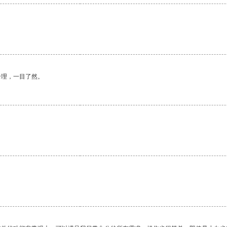
合理，一目了然。