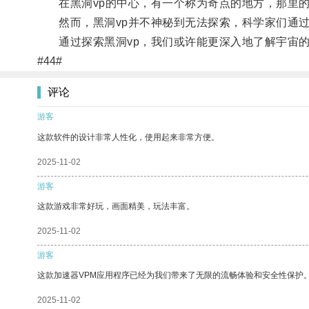
在黑洞vp的中心，有一个称为奇点的地方，那里的
然而，黑洞vp并不神秘到无法探索，科学家们通过
通过探索黑洞vp，我们或许能更深入地了解宇宙的
#44#
评论
游客
这款软件的设计非常人性化，使用起来非常方便。
2025-11-02
游客
这款游戏非常好玩，画面精美，玩法丰富。
2025-11-02
游客
这款加速器VPM应用程序已经为我们带来了无限的流畅体验和安全性保护
2025-11-02