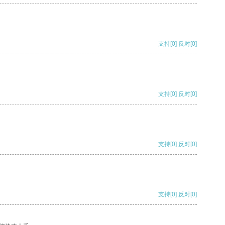
支持
[0]
反对
[0]
支持
[0]
反对
[0]
支持
[0]
反对
[0]
支持
[0]
反对
[0]