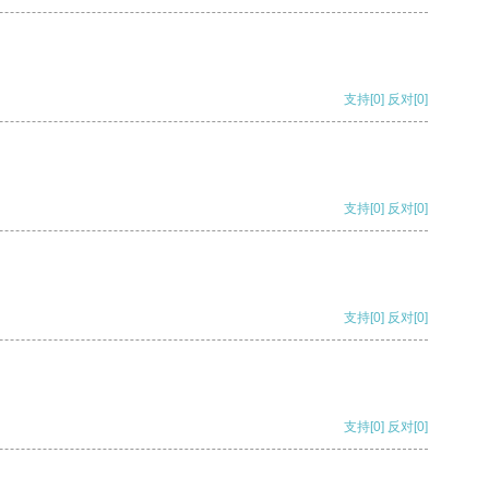
支持
[0]
反对
[0]
支持
[0]
反对
[0]
支持
[0]
反对
[0]
支持
[0]
反对
[0]