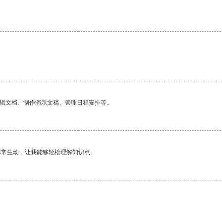
编辑文档、制作演示文稿、管理日程安排等。
非常生动，让我能够轻松理解知识点。
。