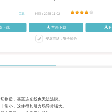
工具
|
时间：2025-11-02
|
卓下载
苹果下载
安卓市场，安全绿色
切物质，甚至连光线也无法逃脱。
非常小，这使得其引力场异常强大。