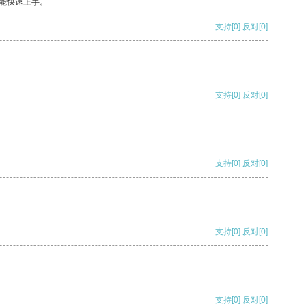
能快速上手。
支持
[0]
反对
[0]
支持
[0]
反对
[0]
支持
[0]
反对
[0]
支持
[0]
反对
[0]
支持
[0]
反对
[0]