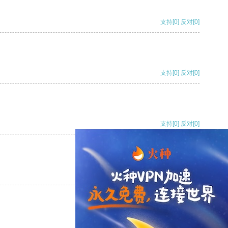
支持
[0]
反对
[0]
支持
[0]
反对
[0]
支持
[0]
反对
[0]
支持
[0]
反对
[0]
支持
[0]
反对
[0]