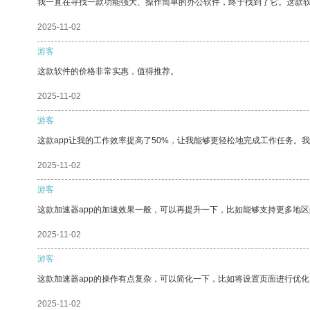
我一直在寻找一款功能强大、操作简单的办公软件，终于找到了它。这款
2025-11-02
游客
这款软件的价格非常实惠，值得推荐。
2025-11-02
游客
这款app让我的工作效率提高了50%，让我能够更轻松地完成工作任务。
2025-11-02
游客
这款加速器app的加速效果一般，可以再提升一下，比如能够支持更多地
2025-11-02
游客
这款加速器app的操作有点复杂，可以简化一下，比如将设置页面进行优化
2025-11-02