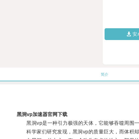
安
简介
黑洞vp加速器官网下载
黑洞vp是一种引力极强的天体，它能够吞噬周围一
科学家们研究发现，黑洞vp的质量巨大，而体积却