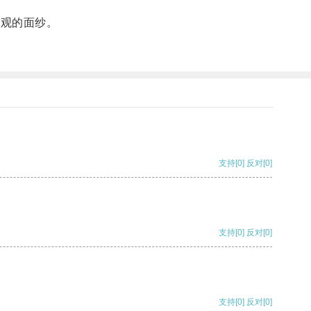
奇观的面纱。
支持
[0]
反对
[0]
支持
[0]
反对
[0]
支持
[0]
反对
[0]