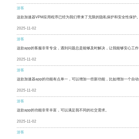
游客
这款加速器VPM应用程序已经为我们带来了无限的隐私保护和安全性保护
2025-11-02
游客
这款app的客服非常专业，遇到问题总是能够及时解决，让我能够安心工作
2025-11-02
游客
这款加速器app的功能有点单一，可以增加一些新功能，比如增加一个自
2025-11-02
游客
这款app的功能非常丰富，可以满足我不同的社交需求。
2025-11-02
游客