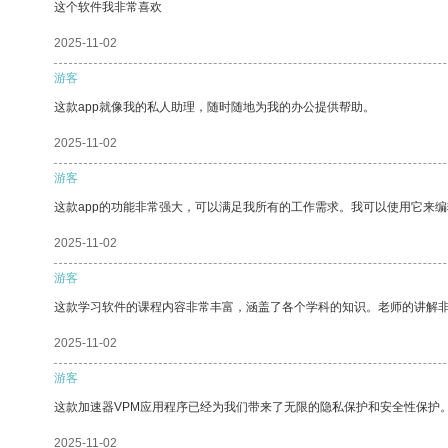
这个软件我非常喜欢
2025-11-02
游客
这款app就像我的私人助理，随时随地为我的办公提供帮助。
2025-11-02
游客
这款app的功能非常强大，可以满足我所有的工作需求。我可以使用它来
2025-11-02
游客
这款学习软件的课程内容非常丰富，涵盖了各个学科的知识。老师的讲解
2025-11-02
游客
这款加速器VPM应用程序已经为我们带来了无限的隐私保护和安全性保护
2025-11-02