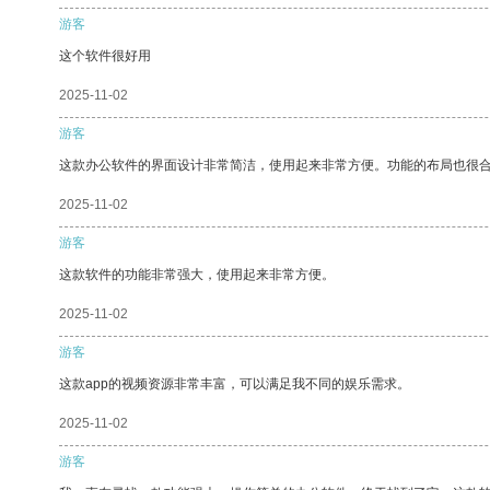
游客
这个软件很好用
2025-11-02
游客
这款办公软件的界面设计非常简洁，使用起来非常方便。功能的布局也很
2025-11-02
游客
这款软件的功能非常强大，使用起来非常方便。
2025-11-02
游客
这款app的视频资源非常丰富，可以满足我不同的娱乐需求。
2025-11-02
游客