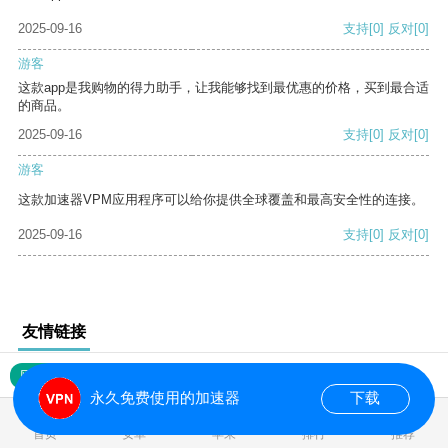
2025-09-16
支持
[0]
反对
[0]
游客
这款app是我购物的得力助手，让我能够找到最优惠的价格，买到最合适
的商品。
2025-09-16
支持
[0]
反对
[0]
游客
这款加速器VPM应用程序可以给你提供全球覆盖和最高安全性的连接。
2025-09-16
支持
[0]
反对
[0]
友情链接
网站地图
永久免费使用的加速器
下载
0.017013s
首页
安卓
苹果
排行
推荐