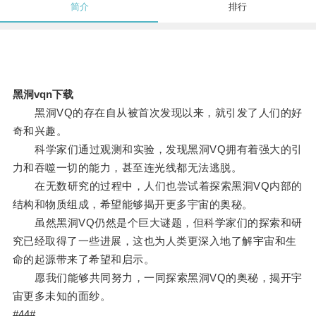
简介
排行
黑洞vqn下载
黑洞VQ的存在自从被首次发现以来，就引发了人们的好
奇和兴趣。
科学家们通过观测和实验，发现黑洞VQ拥有着强大的引
力和吞噬一切的能力，甚至连光线都无法逃脱。
在无数研究的过程中，人们也尝试着探索黑洞VQ内部的
结构和物质组成，希望能够揭开更多宇宙的奥秘。
虽然黑洞VQ仍然是个巨大谜题，但科学家们的探索和研
究已经取得了一些进展，这也为人类更深入地了解宇宙和生
命的起源带来了希望和启示。
愿我们能够共同努力，一同探索黑洞VQ的奥秘，揭开宇
宙更多未知的面纱。
#44#