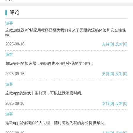
评论
游客
这款加速器VPM应用程序已经为我们带来了无限的流畅体验和安全性保
护。
2025-09-16
支持
[0]
反对
[0]
游客
超级好用的加速器，妈妈再也不用担心我的学习啦！
2025-09-16
支持
[0]
反对
[0]
游客
这款app的游戏非常好玩，可以让我消磨时间。
2025-09-16
支持
[0]
反对
[0]
游客
这款app就像我的私人助理，随时随地为我的办公提供帮助。