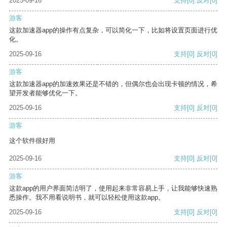
2025-09-16
支持
[0]
反对
[0]
游客
这款加速器app的操作有点复杂，可以简化一下，比如将设置页面进行优
化。
2025-09-16
支持
[0]
反对
[0]
游客
这款加速器app的加速效果还是不错的，但偶尔也会出现卡顿的情况，希
望开发者能够优化一下。
2025-09-16
支持
[0]
反对
[0]
游客
这个软件很好用
2025-09-16
支持
[0]
反对
[0]
游客
这款app的用户界面简洁明了，使用起来非常容易上手，让我能够快速熟
悉操作。我不用看说明书，就可以轻松使用这款app。
2025-09-16
支持
[0]
反对
[0]