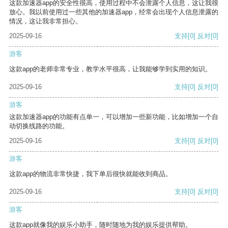
这款加速器app的安全性很高，使用过程中不会泄露个人信息，这让我很
放心。我以前使用过一些其他的加速器app，经常会出现个人信息泄露的
情况，这让我非常担心。
2025-09-16
支持
[0]
反对
[0]
游客
这款app的老师非常专业，教学水平很高，让我能够学到实用的知识。
2025-09-16
支持
[0]
反对
[0]
游客
这款加速器app的功能有点单一，可以增加一些新功能，比如增加一个自
动切换线路的功能。
2025-09-16
支持
[0]
反对
[0]
游客
这款app的物流非常快捷，我下单后很快就能收到商品。
2025-09-16
支持
[0]
反对
[0]
游客
这款app就像我的娱乐小助手，随时随地为我的娱乐提供帮助。