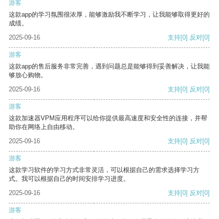
游客
这款app的学习氛围很浓厚，能够激励我不断学习，让我能够取得更好的
成绩。
2025-09-16
支持
[0]
反对
[0]
游客
这款app的售后服务非常完善，遇到问题总是能够得到妥善解决，让我能
够放心购物。
2025-09-16
支持
[0]
反对
[0]
游客
这款加速器VPM应用程序可以给你提供最高速度和安全性的连接，并帮
助你在网络上自由移动。
2025-09-16
支持
[0]
反对
[0]
游客
这款学习软件的学习方式非常灵活，可以根据自己的需求选择学习方
式。我可以根据自己的时间安排学习进度。
2025-09-16
支持
[0]
反对
[0]
游客